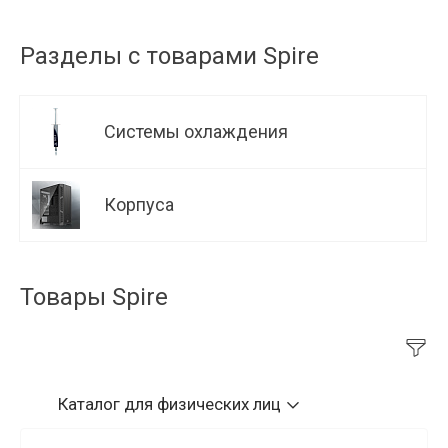
Разделы с товарами Spire
Системы охлаждения
Корпуса
Товары Spire
Каталог
для физических лиц