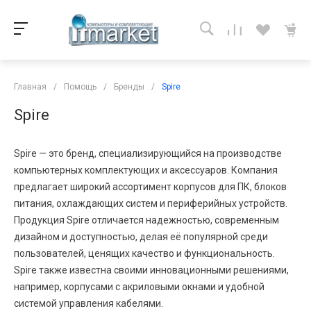
Главная
/
Помощь
/
Бренды
/
Spire
Spire
Spire — это бренд, специализирующийся на производстве
компьютерных комплектующих и аксессуаров. Компания
предлагает широкий ассортимент корпусов для ПК, блоков
питания, охлаждающих систем и периферийных устройств.
Продукция Spire отличается надежностью, современным
дизайном и доступностью, делая её популярной среди
пользователей, ценящих качество и функциональность.
Spire также известна своими инновационными решениями,
например, корпусами с акриловыми окнами и удобной
системой управления кабелями.