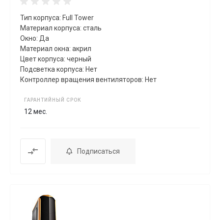
Тип корпуса: Full Tower
Материал корпуса: сталь
Окно: Да
Материал окна: акрил
Цвет корпуса: черный
Подсветка корпуса: Нет
Контроллер вращения вентиляторов: Нет
ГАРАНТИЙНЫЙ СРОК
12 мес.
Подписаться