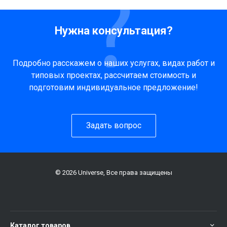
Нужна консультация?
Подробно расскажем о наших услугах, видах работ и
типовых проектах, рассчитаем стоимость и
подготовим индивидуальное предложение!
Задать вопрос
© 2026 Universe, Все права защищены
Каталог товаров