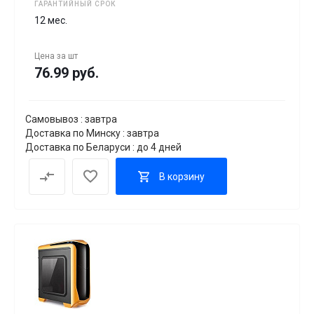
ГАРАНТИЙНЫЙ СРОК
12 мес.
Цена за
шт
76.99 руб.
Самовывоз : завтра
Доставка по Минску : завтра
Доставка по Беларуси : до 4 дней
В корзину