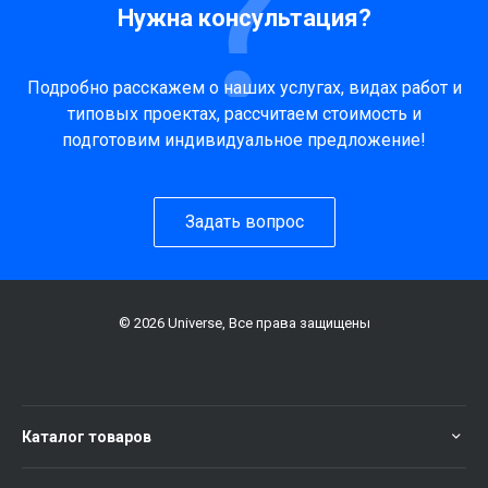
Нужна консультация?
Подробно расскажем о наших услугах, видах работ и
типовых проектах, рассчитаем стоимость и
подготовим индивидуальное предложение!
Задать вопрос
© 2026 Universe, Все права защищены
Каталог товаров