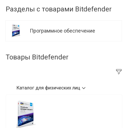
Разделы с товарами Bitdefender
Программное обеспечение
Товары Bitdefender
Каталог
для физических лиц