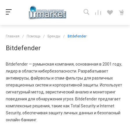
Главная
/
Помощь
/
Бренды
/
Bitdefender
Bitdefender
Bitdefender — румынская компания, основанная в 2001 году,
лидер в области кибербезопасности. Разрабатывает
антивирусы, файрволы и спам-фильтры для различных
операционных систем и корпоративной защиты. Использует
сигнатурный метод, эвристический анализ и мониторинг
поведения для обнаружения угроз. Bitdefender предлагает
комплексные решения, такие как Total Security и Internet
Security, обеспечивая защиту личных данных и безопасный
онлайн-банкинг.