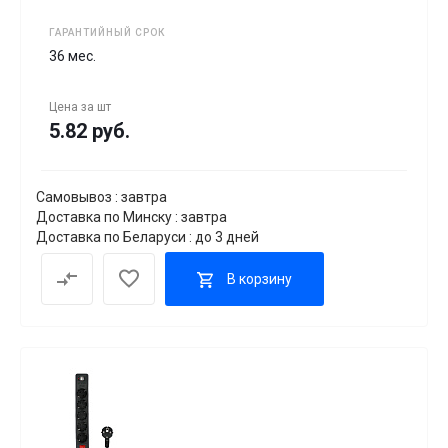
ГАРАНТИЙНЫЙ СРОК
36 мес.
Цена за
шт
5.82 руб.
Самовывоз : завтра
Доставка по Минску : завтра
Доставка по Беларуси : до 3 дней
В корзину