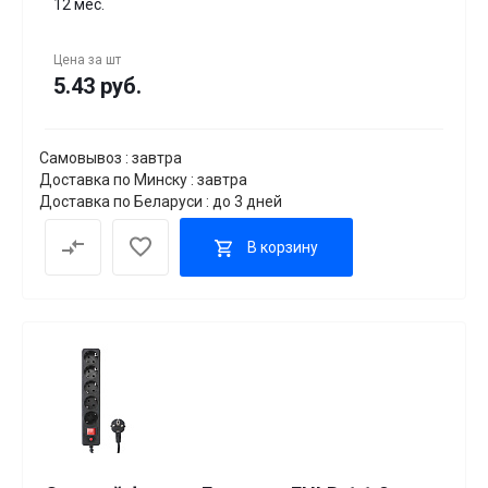
12 мес.
Цена за
шт
5.43 руб.
Самовывоз : завтра
Доставка по Минску : завтра
Доставка по Беларуси : до 3 дней
В корзину