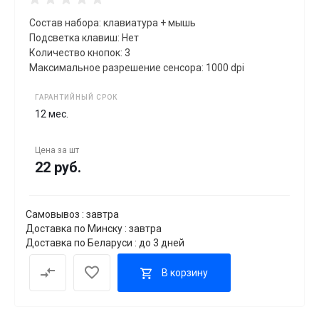
Состав набора: клавиатура + мышь
Подсветка клавиш: Нет
Количество кнопок: 3
Максимальное разрешение сенсора: 1000 dpi
ГАРАНТИЙНЫЙ СРОК
12 мес.
Цена за
шт
22 руб.
Самовывоз : завтра
Доставка по Минску : завтра
Доставка по Беларуси : до 3 дней
В корзину