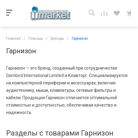
Главная
/
Помощь
/
Бренды
/
Гарнизон
Гарнизон
Гарнизон — это бренд, созданный при сотрудничестве
Gembird International Limited и Клавторг. Специализируется
на компьютерной периферии и аксессуарах, включая
аудиотехнику, мыши, клавиатуры, сетевые фильтры и
кабели. Продукция Гарнизон отличается оптимальной
стоимостью и доступностью, обеспечивая качество и
надежность.
Разделы с товарами Гарнизон