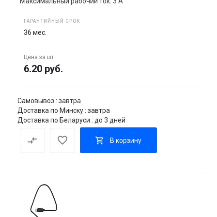
Максимальный рабочий ток: 3 А
ГАРАНТИЙНЫЙ СРОК
36 мес.
Цена за
шт
6.20 руб.
Самовывоз : завтра
Доставка по Минску : завтра
Доставка по Беларуси : до 3 дней
В корзину