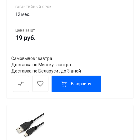
ГАРАНТИЙНЫЙ СРОК
12 мес.
Цена за
шт
19 руб.
Самовывоз : завтра
Доставка по Минску : завтра
Доставка по Беларуси : до 3 дней
В корзину