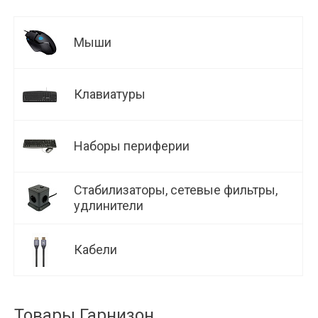
Мыши
Клавиатуры
Наборы периферии
Стабилизаторы, сетевые фильтры,
удлинители
Кабели
Товары Гарнизон