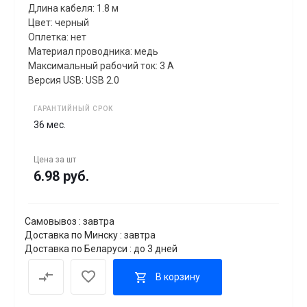
Длина кабеля: 1.8 м
Цвет: черный
Оплетка: нет
Материал проводника: медь
Максимальный рабочий ток: 3 А
Версия USB: USB 2.0
ГАРАНТИЙНЫЙ СРОК
36 мес.
Цена за
шт
6.98 руб.
Самовывоз : завтра
Доставка по Минску : завтра
Доставка по Беларуси : до 3 дней
В корзину