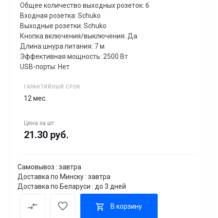
Общее количество выходных розеток: 6
Входная розетка: Schuko
Выходные розетки: Schuko
Кнопка включения/выключения: Да
Длина шнура питания: 7 м
Эффективная мощность: 2500 Вт
USB-порты: Нет
ГАРАНТИЙНЫЙ СРОК
12 мес.
Цена за
шт
21.30 руб.
Самовывоз : завтра
Доставка по Минску : завтра
Доставка по Беларуси : до 3 дней
В корзину