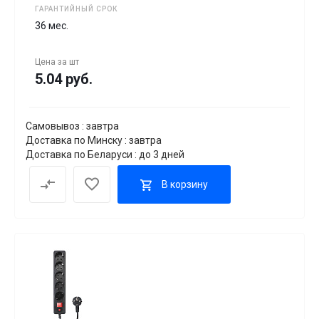
ГАРАНТИЙНЫЙ СРОК
36 мес.
Цена за
шт
5.04 руб.
Самовывоз : завтра
Доставка по Минску : завтра
Доставка по Беларуси : до 3 дней
В корзину