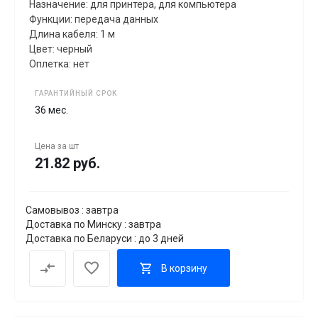
Назначение: для принтера, для компьютера
Функции: передача данных
Длина кабеля: 1 м
Цвет: черный
Оплетка: нет
ГАРАНТИЙНЫЙ СРОК
36 мес.
Цена за
шт
21.82 руб.
Самовывоз : завтра
Доставка по Минску : завтра
Доставка по Беларуси : до 3 дней
В корзину