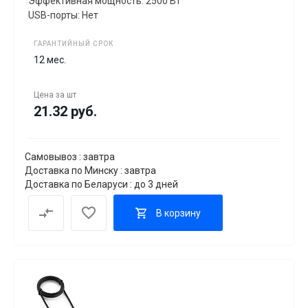
Эффективная мощность: 2500 Вт
USB-порты: Нет
ГАРАНТИЙНЫЙ СРОК
12 мес.
Цена за
шт
21.32 руб.
Самовывоз : завтра
Доставка по Минску : завтра
Доставка по Беларуси : до 3 дней
В корзину