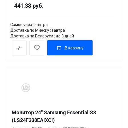
441.38 руб.
Самовывоз : завтра
Доставка по Минску : завтра
Доставка по Беларуси : до 3 дней
В корзину
Монитор 24" Samsung Essential S3
(LS24F330EAIXCI)