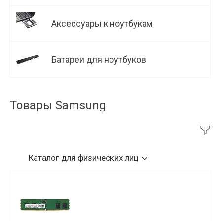
Аксессуары к ноутбукам
Батареи для ноутбуков
Товары Samsung
Каталог
для физических лиц