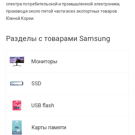
спектра потребительской и промышленной электроники,
производя около пятой части всех экспортных товаров
Южной Кореи.
Разделы с товарами Samsung
Мониторы
SSD
USB flash
Карты памяти