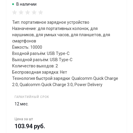
В наличии
Тип: портативное зарядное устройство
Назначение: для портативных колонок, для
наушников, для умных часов, для планшетов, для
смартфонов
Ёмкость: 10000
Входной разъём: USB Type-C
Выходной разъём: USB Type-C
Количество выходов: 2
Беспроводная зарядка: Нет
Технология быстрой зарядки: Qualcomm Quick Charge
2.0, Qualcomm Quick Charge 3.0, Power Delivery
ГАРАНТИЙНЫЙ СРОК
12 мес.
Цена за
шт
103.94 руб.