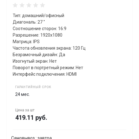
Тип: домашний/офисный
Диагональ: 27 "
Соотношение сторон: 16:9
Разрешение: 1920x1080
Матрица: IPS
Частота обновления экрана: 120 Гц
Безрамочный дизайн: Да
Изогнутый экран: Нет
Поворот в портретный режим: Нет
Интерфейс подключения: HDMI
ГАРАНТИЙНЫЙ СРОК
24 мес.
Цена за
шт
419.11 руб.
Самовывоз : завтра