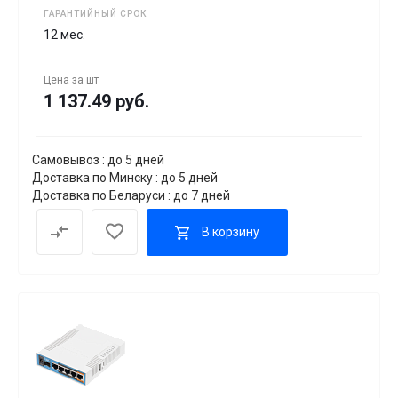
ГАРАНТИЙНЫЙ СРОК
12 мес.
Цена за
шт
1 137.49 руб.
Самовывоз : до 5 дней
Доставка по Минску : до 5 дней
Доставка по Беларуси : до 7 дней
В корзину