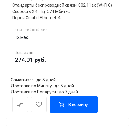
Стандарты беспроводной связи: 802.11ax (Wi-Fi 6)
Скорость 2.4 ГГц: 574 Мбит/с
Порты Gigabit Ethernet: 4
ГАРАНТИЙНЫЙ СРОК
12 мес.
Цена за
шт
274.01 руб.
Самовывоз : до 5 дней
Доставка по Минску : до 5 дней
Доставка по Беларуси : до 7 дней
В корзину