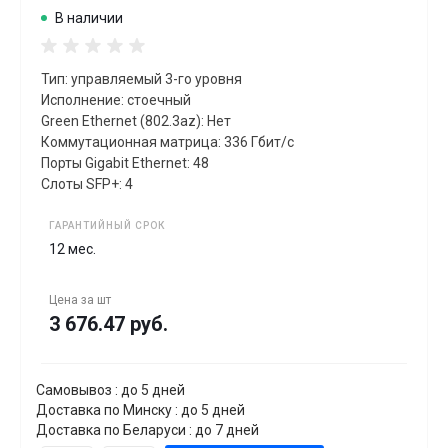
В наличии
Тип: управляемый 3-го уровня
Исполнение: стоечный
Green Ethernet (802.3az): Нет
Коммутационная матрица: 336 Гбит/с
Порты Gigabit Ethernet: 48
Слоты SFP+: 4
ГАРАНТИЙНЫЙ СРОК
12 мес.
Цена за
шт
3 676.47 руб.
Самовывоз : до 5 дней
Доставка по Минску : до 5 дней
Доставка по Беларуси : до 7 дней