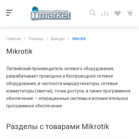
Главная
/
Помощь
/
Бренды
/
Mikrotik
Mikrotik
Латвийский производитель сетевого оборудования,
разрабатывает проводное и беспроводное сетевое
оборудование, в частности маршрутизаторы, сетевые
коммутаторы (свитчи), точки доступа, а также программное
обеспечение — операционные системы и вспомогательное
программное обеспечение.
Разделы с товарами Mikrotik