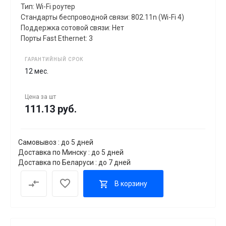
Тип: Wi-Fi роутер
Стандарты беспроводной связи: 802.11n (Wi-Fi 4)
Поддержка сотовой связи: Нет
Порты Fast Ethernet: 3
ГАРАНТИЙНЫЙ СРОК
12 мес.
Цена за
шт
111.13 руб.
Самовывоз : до 5 дней
Доставка по Минску : до 5 дней
Доставка по Беларуси : до 7 дней
В корзину