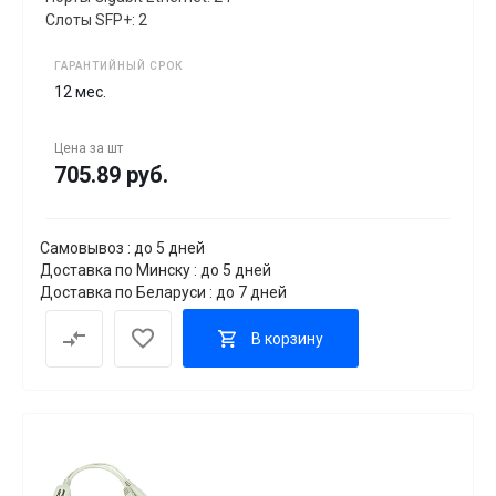
Слоты SFP+: 2
ГАРАНТИЙНЫЙ СРОК
12 мес.
Цена за
шт
705.89 руб.
Самовывоз : до 5 дней
Доставка по Минску : до 5 дней
Доставка по Беларуси : до 7 дней
В корзину