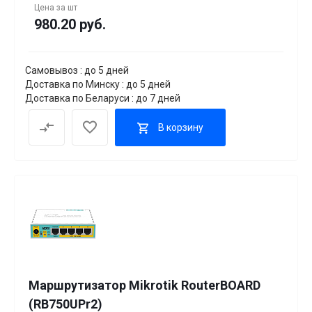
Цена за
шт
980.20 руб.
Самовывоз : до 5 дней
Доставка по Минску : до 5 дней
Доставка по Беларуси : до 7 дней
В корзину
Маршрутизатор Mikrotik RouterBOARD
(RB750UPr2)