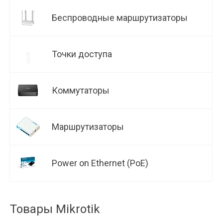
Беспроводные маршрутизаторы
Точки доступа
Коммутаторы
Маршрутизаторы
Power on Ethernet (PoE)
Товары Mikrotik