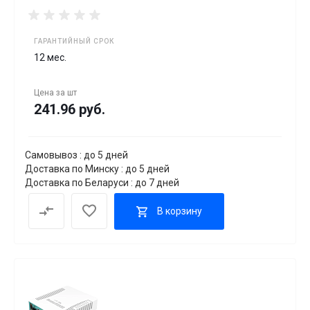
ГАРАНТИЙНЫЙ СРОК
12 мес.
Цена за
шт
241.96 руб.
Самовывоз : до 5 дней
Доставка по Минску : до 5 дней
Доставка по Беларуси : до 7 дней
В корзину