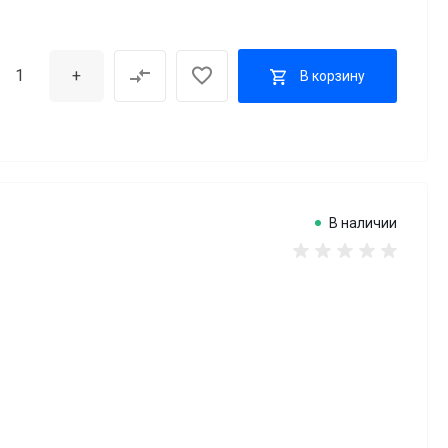
+
В корзину
В наличии