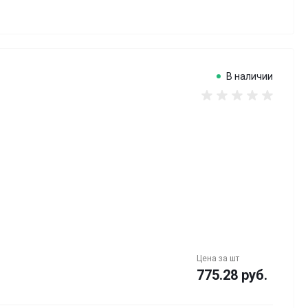
В наличии
Цена за
шт
775.28 руб.