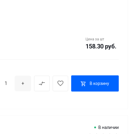
Цена за
шт
158.30 руб.
+
В корзину
В наличии