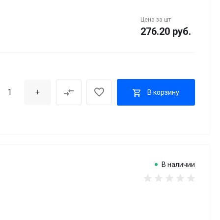
Цена за
шт
276.20 руб.
+
В корзину
В наличии