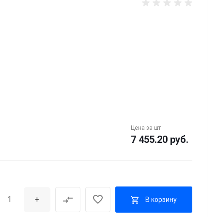
Цена за
шт
7 455.20 руб.
+
В корзину