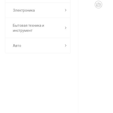
Электроника
Бытовая техника и
инструмент
Авто