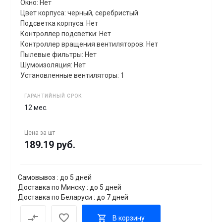
Окно: Нет
Цвет корпуса: черный, серебристый
Подсветка корпуса: Нет
Контроллер подсветки: Нет
Контроллер вращения вентиляторов: Нет
Пылевые фильтры: Нет
Шумоизоляция: Нет
Установленные вентиляторы: 1
ГАРАНТИЙНЫЙ СРОК
12 мес.
Цена за
шт
189.19 руб.
Самовывоз : до 5 дней
Доставка по Минску : до 5 дней
Доставка по Беларуси : до 7 дней
В корзину