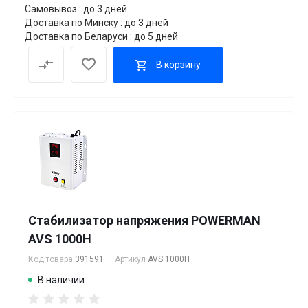
Самовывоз : до 3 дней
Доставка по Минску : до 3 дней
Доставка по Беларуси : до 5 дней
В корзину
Стабилизатор напряжения POWERMAN
AVS 1000H
Код товара
391591
Артикул
AVS 1000H
В наличии