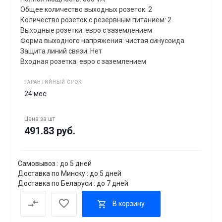
Общее количество выходных розеток: 2
Количество розеток с резервным питанием: 2
Выходные розетки: евро с заземлением
Форма выходного напряжения: чистая синусоида
Защита линий связи: Нет
Входная розетка: евро с заземлением
ГАРАНТИЙНЫЙ СРОК
24 мес.
Цена за
шт
491.83 руб.
Самовывоз : до 5 дней
Доставка по Минску : до 5 дней
Доставка по Беларуси : до 7 дней
В корзину