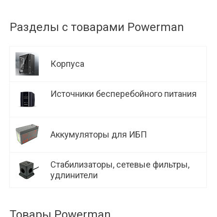
Разделы с товарами Powerman
Корпуса
Источники бесперебойного питания
Аккумуляторы для ИБП
Стабилизаторы, сетевые фильтры,
удлинители
Товары Powerman