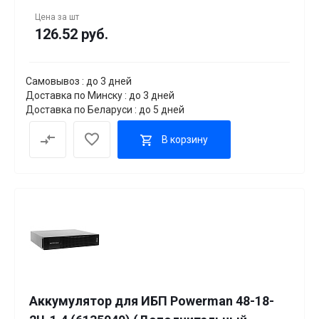
Цена за
шт
126.52 руб.
Самовывоз : до 3 дней
Доставка по Минску : до 3 дней
Доставка по Беларуси : до 5 дней
В корзину
Аккумулятор для ИБП Powerman 48-18-