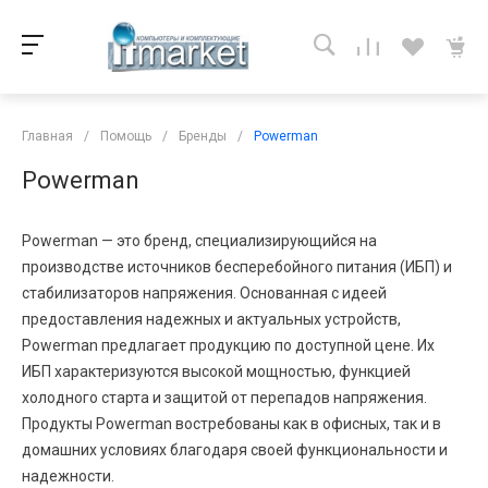
Главная
/
Помощь
/
Бренды
/
Powerman
Powerman
Powerman — это бренд, специализирующийся на
производстве источников бесперебойного питания (ИБП) и
стабилизаторов напряжения. Основанная с идеей
предоставления надежных и актуальных устройств,
Powerman предлагает продукцию по доступной цене. Их
ИБП характеризуются высокой мощностью, функцией
холодного старта и защитой от перепадов напряжения.
Продукты Powerman востребованы как в офисных, так и в
домашних условиях благодаря своей функциональности и
надежности.