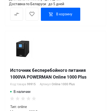
Доставка по Беларуси : до 5 дней
В корзину
Источник бесперебойного питания
1000VA POWERMAN Online 1000 Plus
Код товара
99915
Артикул
Online 1000 Plus
В наличии
Тип: online