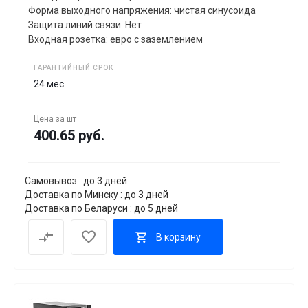
Форма выходного напряжения: чистая синусоида
Защита линий связи: Нет
Входная розетка: евро с заземлением
ГАРАНТИЙНЫЙ СРОК
24 мес.
Цена за
шт
400.65 руб.
Самовывоз : до 3 дней
Доставка по Минску : до 3 дней
Доставка по Беларуси : до 5 дней
В корзину