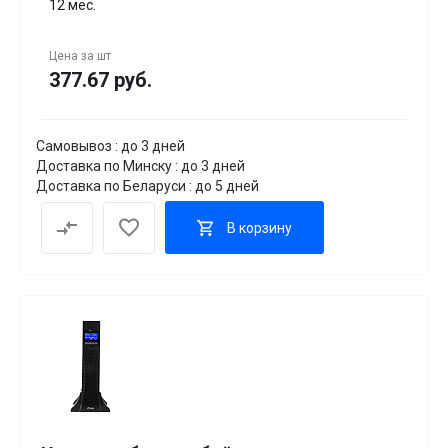
12 мес.
Цена за
шт
377.67 руб.
Самовывоз : до 3 дней
Доставка по Минску : до 3 дней
Доставка по Беларуси : до 5 дней
В корзину