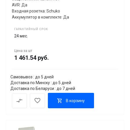
AVR: Да
Входная розетка: Schuko
Аккумулятор в комплекте: Да
ГАРАНТИЙНЫЙ СРОК
24 мес.
Цена за
шт
1 461.54 руб.
Самовывоз : до 5 дней
Доставка по Минску : до 5 дней
Доставка по Беларуси : до 7 дней
В корзину