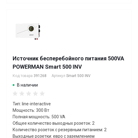
Источник бесперебойного питания 500VA
POWERMAN Smart 500 INV
Код товара
391268
Артикул
Smart 500 INV
В наличии
Тип: line-interactive
Мощность: 300 Вт
Полная мощность: 500 VA
Общее количество выходных розеток: 2
Количество розеток с резервным питанием: 2
Выходные розетки: евро с заземлением