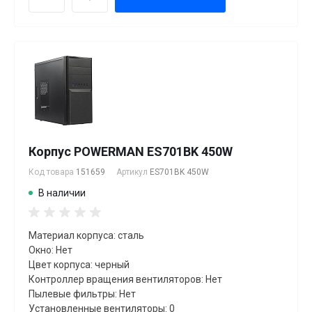
Корпус POWERMAN ES701BK 450W
Код товара
151659
Артикул
ES701BK 450W
В наличии
Материал корпуса: сталь
Окно: Нет
Цвет корпуса: черный
Контроллер вращения вентиляторов: Нет
Пылевые фильтры: Нет
Установленные вентиляторы: 0