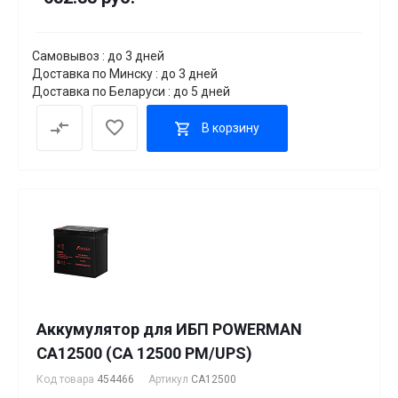
Самовывоз : до 3 дней
Доставка по Минску : до 3 дней
Доставка по Беларуси : до 5 дней
В корзину
Аккумулятор для ИБП POWERMAN
CA12500 (CA 12500 PM/UPS)
Код товара
454466
Артикул
CA12500