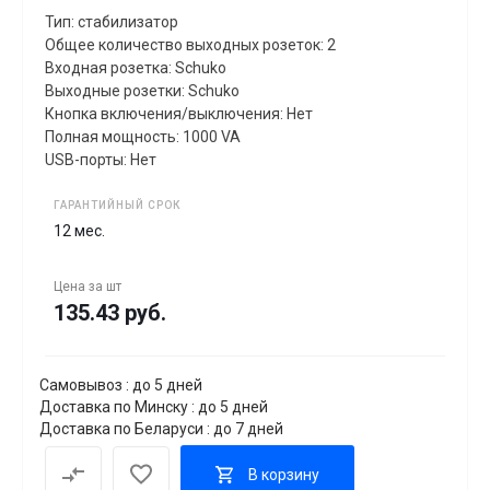
Тип: стабилизатор
Общее количество выходных розеток: 2
Входная розетка: Schuko
Выходные розетки: Schuko
Кнопка включения/выключения: Нет
Полная мощность: 1000 VA
USB-порты: Нет
ГАРАНТИЙНЫЙ СРОК
12 мес.
Цена за
шт
135.43 руб.
Самовывоз : до 5 дней
Доставка по Минску : до 5 дней
Доставка по Беларуси : до 7 дней
В корзину