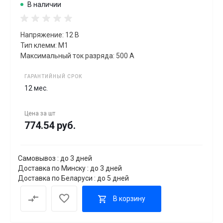
В наличии
Напряжение: 12 В
Тип клемм: M1
Максимальный ток разряда: 500 А
ГАРАНТИЙНЫЙ СРОК
12 мес.
Цена за
шт
774.54 руб.
Самовывоз : до 3 дней
Доставка по Минску : до 3 дней
Доставка по Беларуси : до 5 дней
В корзину