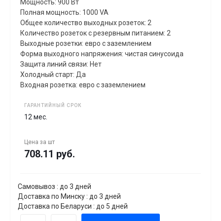
Мощность: 900 Вт
Полная мощность: 1000 VA
Общее количество выходных розеток: 2
Количество розеток с резервным питанием: 2
Выходные розетки: евро с заземлением
Форма выходного напряжения: чистая синусоида
Защита линий связи: Нет
Холодный старт: Да
Входная розетка: евро с заземлением
ГАРАНТИЙНЫЙ СРОК
12 мес.
Цена за
шт
708.11 руб.
Самовывоз : до 3 дней
Доставка по Минску : до 3 дней
Доставка по Беларуси : до 5 дней