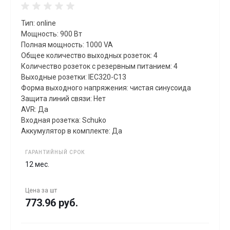
Тип: online
Мощность: 900 Вт
Полная мощность: 1000 VA
Общее количество выходных розеток: 4
Количество розеток с резервным питанием: 4
Выходные розетки: IEC320-C13
Форма выходного напряжения: чистая синусоида
Защита линий связи: Нет
AVR: Да
Входная розетка: Schuko
Аккумулятор в комплекте: Да
ГАРАНТИЙНЫЙ СРОК
12 мес.
Цена за
шт
773.96 руб.