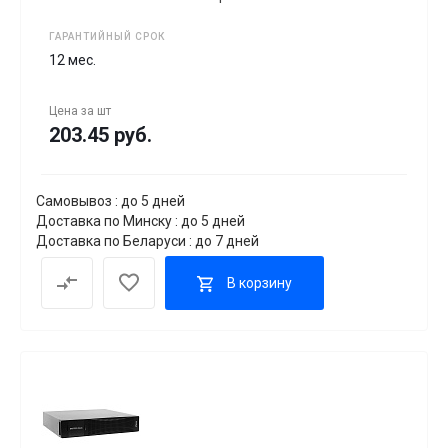
ГАРАНТИЙНЫЙ СРОК
12 мес.
Цена за
шт
203.45 руб.
Самовывоз : до 5 дней
Доставка по Минску : до 5 дней
Доставка по Беларуси : до 7 дней
В корзину