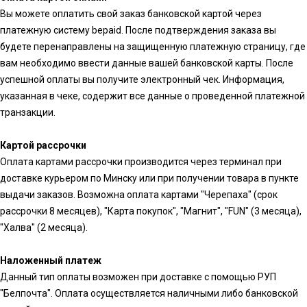
Вы можете оплатить свой заказ банковской картой через
платежную систему bepaid. После подтверждения заказа вы
будете перенаправлены на защищенную платежную страницу, где
вам необходимо ввести данные вашей банковской карты. После
успешной оплаты вы получите электронный чек. Информация,
указанная в чеке, содержит все данные о проведенной платежной
транзакции.
Картой рассрочки
Оплата картами рассрочки производится через терминал при
доставке курьером по Минску или при получении товара в пункте
выдачи заказов. Возможна оплата картами "Черепаха" (срок
рассрочки 8 месяцев), "Карта покупок", "Магнит", "FUN" (3 месяца),
"Халва" (2 месяца).
Наложенный платеж
Данный тип оплаты возможен при доставке с помощью РУП
"Белпочта". Оплата осуществляется наличными либо банковской