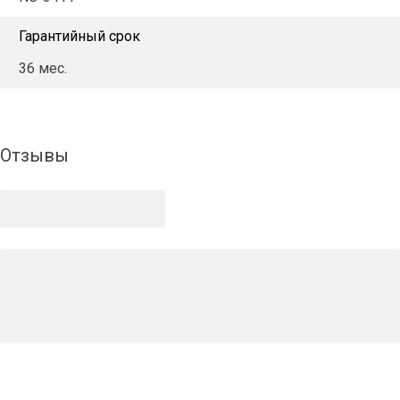
Гарантийный срок
36 мес.
Отзывы