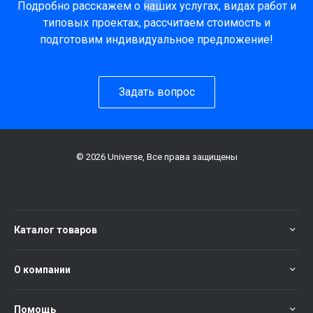
Подробно расскажем о наших услугах, видах работ и
типовых проектах, рассчитаем стоимость и
подготовим индивидуальное предложение!
Задать вопрос
© 2026 Universe, Все права защищены
Каталог товаров
О компании
Помощь