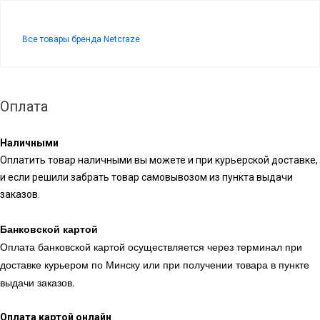
Все товары бренда Netcraze
Оплата
Наличными
Оплатить товар наличными вы можете и при курьерской доставке,
и если решили забрать товар самовывозом из пункта выдачи
заказов.
Банковской картой
Оплата банковской картой осуществляется через терминал при
доставке курьером по Минску или при получении товара в пункте
выдачи заказов.
Оплата картой онлайн