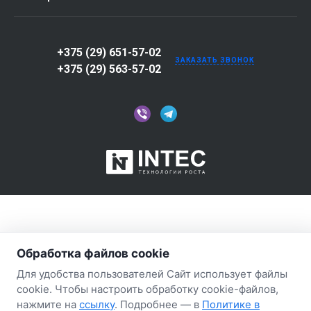
+375 (29) 651-57-02
ЗАКАЗАТЬ ЗВОНОК
+375 (29) 563-57-02
Обработка файлов cookie
Для удобства пользователей Сайт использует файлы
cookie. Чтобы настроить обработку cookie-файлов,
нажмите на
ссылку
. Подробнее — в
Политике в