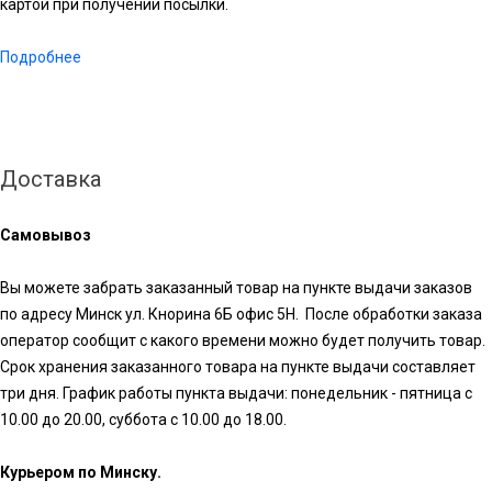
картой при получении посылки.
Подробнее
Доставка
Самовывоз
Вы можете забрать заказанный товар на пункте выдачи заказов
по адресу Минск ул. Кнорина 6Б офис 5Н. После обработки заказа
оператор сообщит с какого времени можно будет получить товар.
Срок хранения заказанного товара на пункте выдачи составляет
три дня. График работы пункта выдачи: понедельник - пятница с
10.00 до 20.00, суббота с 10.00 до 18.00.
Курьером по Минску.