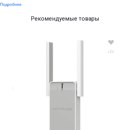
Подробнее
Рекомендуемые товары