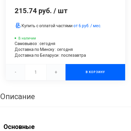
215.74 руб.
/
шт
Купить с оплатой частями
от
6 руб.
/ мес.
В наличии
Самовывоз : сегодня
Доставка по Минску : сегодня
Доставка по Беларуси : послезавтра
-
+
В КОРЗИНУ
Описание
Основные