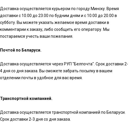
Доставка осуществляется курьером по городу Минску. Время
доставки с 10.00 до 23.00 по будним дням и с 10.00 до 20.00 в
субботу. Вы можете указать желаемое время доставки в
комментарии к заказу, либо сообщить его оператору. Мы
постараемся учесть ваши пожелания.
Почтой по Беларуси.
Доставка осуществляется через РУП "Белпочта". Срок доставки 2-
4 дня со дня заказа. Вы сможете забрать посылку в вашем
отделении почты в удобное для вас время.
Транспортной компанией.
Доставка осуществляется транспортной компанией по Беларуси.
Срок доставки 2-3 дня со дня заказа.