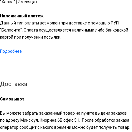
"Халва" (2 месяца).
Наложенный платеж
Данный тип оплаты возможен при доставке с помощью РУП
"Белпочта". Оплата осуществляется наличными либо банковской
картой при получении посылки.
Подробнее
Доставка
Самовывоз
Вы можете забрать заказанный товар на пункте выдачи заказов
по адресу Минск ул. Кнорина 6Б офис 5Н. После обработки заказа
оператор сообщит с какого времени можно будет получить товар.