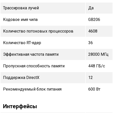
Трассировка лучей
Да
Кодовое имя чипа
GB206
Количество потоковых процессоров
4608
Количество RT-ядер
36
Эффективная частота памяти
28000 МГц
Пропускная способность памяти
448 ГБ/с
Поддержка DirectX
12
Рекомендуемый блок питания
600 Вт
Интерфейсы