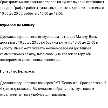
Срок хранения заказанного товара на пункте выдачи составляет
три дня. График работы пункта выдачи: понедельник - пятница с
10.00 до 20.00, суббота с 10.00 до 18.00.
Курьером по Минску.
Доставка осуществляется курьером по городу Минску. Время
доставки с 10.00 до 23.00 по будним дням и с 10.00 до 20.00 в
субботу. Вы можете указать желаемое время доставки в
комментарии к заказу, либо сообщить его оператору. Мы
постараемся учесть ваши пожелания.
Почтой по Беларуси.
Доставка осуществляется через РУП "Белпочта". Срок доставки 2-
4 дня со дня заказа. Вы сможете забрать посылку в вашем
отделении почты в удобное для вас время.