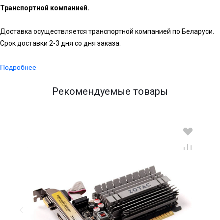
Транспортной компанией.
Доставка осуществляется транспортной компанией по Беларуси.
Срок доставки 2-3 дня со дня заказа.
Подробнее
Рекомендуемые товары