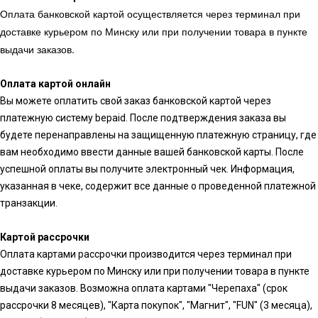
Оплата банковской картой осуществляется через терминал при
доставке курьером по Минску или при получении товара в пункте
выдачи заказов.
Оплата картой онлайн
Вы можете оплатить свой заказ банковской картой через
платежную систему bepaid. После подтверждения заказа вы
будете перенаправлены на защищенную платежную страницу, где
вам необходимо ввести данные вашей банковской карты. После
успешной оплаты вы получите электронный чек. Информация,
указанная в чеке, содержит все данные о проведенной платежной
транзакции.
Картой рассрочки
Оплата картами рассрочки производится через терминал при
доставке курьером по Минску или при получении товара в пункте
выдачи заказов. Возможна оплата картами "Черепаха" (срок
рассрочки 8 месяцев), "Карта покупок", "Магнит", "FUN" (3 месяца),