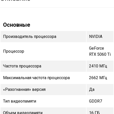
Основные
Производитель процессора
NVIDIA
GeForce
Процессор
RTX 5060 Ti
Частота процессора
2410 МГц
Максимальная частота процессора
2662 МГц
«Разогнанная» версия
Да
Тип видеопамяти
GDDR7
Объем видеопамяти
16 ГБ