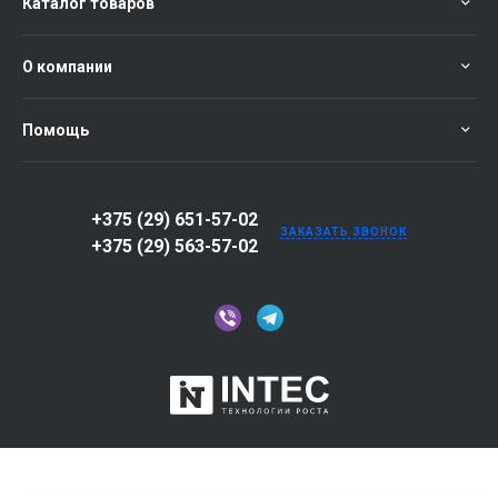
Каталог товаров
О компании
Помощь
+375 (29) 651-57-02
ЗАКАЗАТЬ ЗВОНОК
+375 (29) 563-57-02