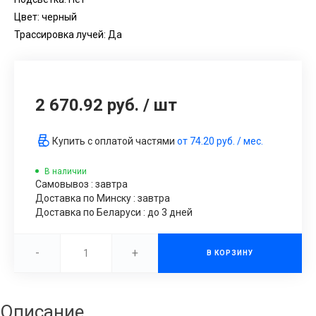
Цвет: черный
Трассировка лучей: Да
2 670.92 руб.
/
шт
Купить с оплатой частями
от
74.20 руб.
/ мес.
В наличии
Самовывоз : завтра
Доставка по Минску : завтра
Доставка по Беларуси : до 3 дней
-
+
В КОРЗИНУ
Описание