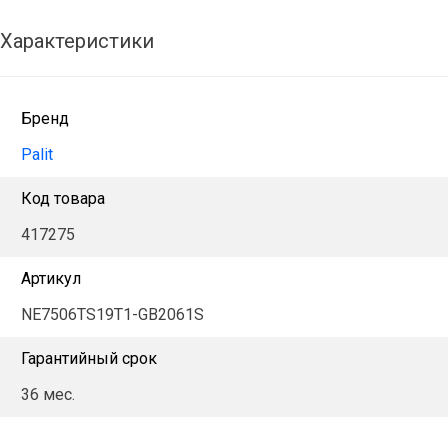
Характеристики
Бренд
Palit
Код товара
417275
Артикул
NE7506TS19T1-GB2061S
Гарантийный срок
36 мес.