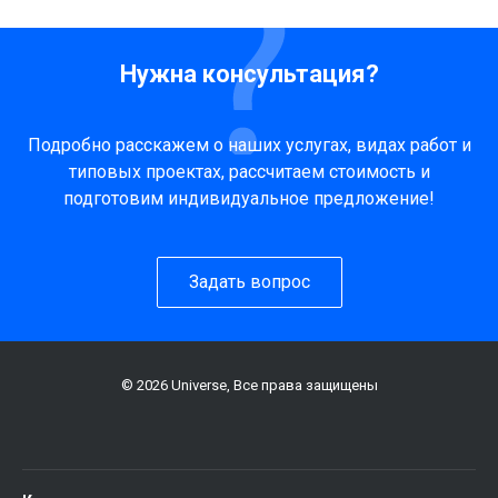
Нужна консультация?
Подробно расскажем о наших услугах, видах работ и
типовых проектах, рассчитаем стоимость и
подготовим индивидуальное предложение!
Задать вопрос
© 2026 Universe, Все права защищены