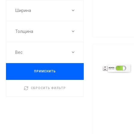
Ширина
Толщина
Вес
ПРИМЕНИТЬ
СБРОСИТЬ ФИЛЬТР