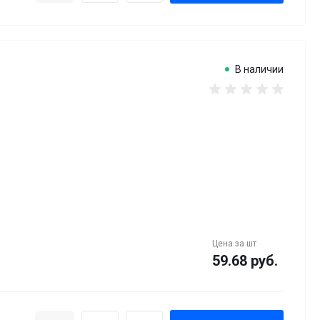
В наличии
Цена за
шт
59.68 руб.