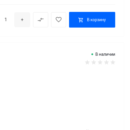
+
В корзину
В наличии