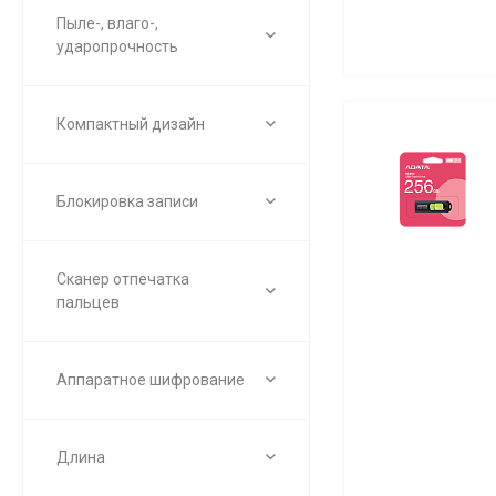
Пыле-, влаго-,
ударопрочность
Компактный дизайн
Блокировка записи
Сканер отпечатка
пальцев
Аппаратное шифрование
Длина