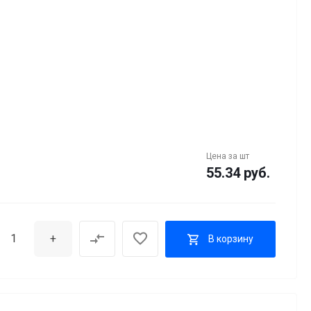
Цена за
шт
55.34 руб.
+
В корзину