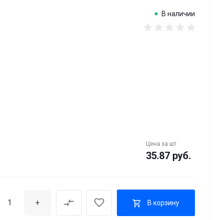
В наличии
Цена за
шт
35.87 руб.
+
В корзину