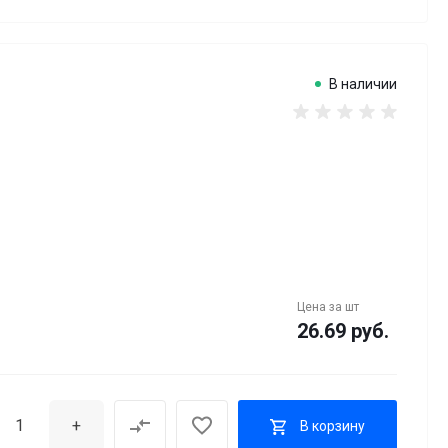
В наличии
Цена за
шт
26.69 руб.
+
В корзину