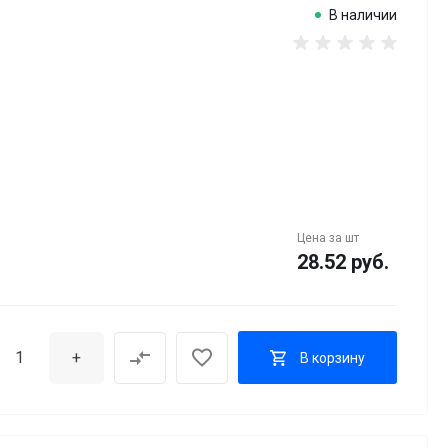
В наличии
Цена за
шт
28.52 руб.
+
В корзину