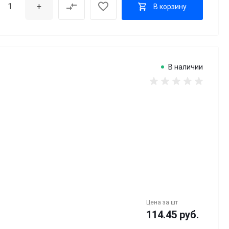
+
В корзину
В наличии
Цена за
шт
114.45 руб.