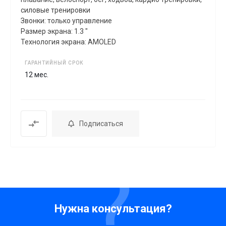
силовые тренировки
Звонки: только управление
Размер экрана: 1.3 "
Технология экрана: AMOLED
ГАРАНТИЙНЫЙ СРОК
12 мес.
Подписаться
Нужна консультация?