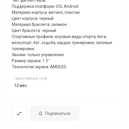
Тип: фитнес-часы
Поддержка платформ: iOS, Android
Материал корпуса: металл, пластик
Цвет корпуса: черный
Материал браслета: силикон
Цвет браслета: черный
Спортивные профили: игровые виды спорта, йога,
велоспорт, бег, xодьба, кардио тренировки, силовые
тренировки
Звонки: только управление
Размер экрана: 1.3 "
Технология экрана: AMOLED
ГАРАНТИЙНЫЙ СРОК
12 мес.
Подписаться