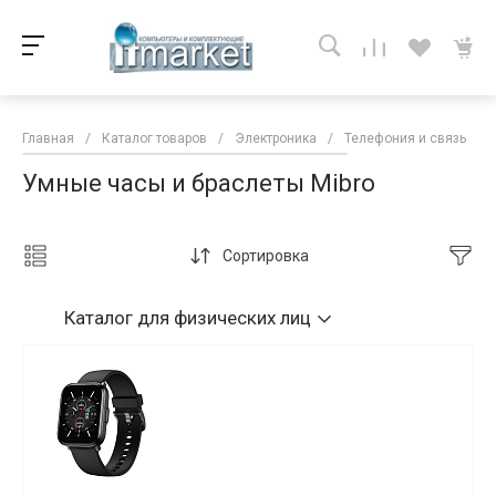
Главная
/
Каталог товаров
/
Электроника
/
Телефония и связь
/
Умные часы и браслеты Mibro
Сортировка
Каталог
для физических лиц