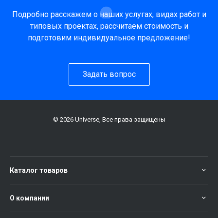
Подробно расскажем о наших услугах, видах работ и
типовых проектах, рассчитаем стоимость и
подготовим индивидуальное предложение!
Задать вопрос
© 2026 Universe, Все права защищены
Каталог товаров
О компании