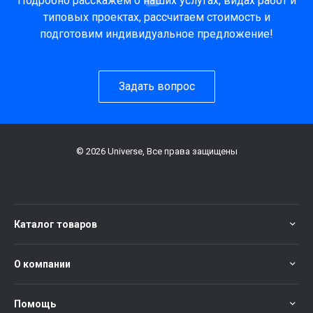
Подробно расскажем о наших услугах, видах работ и
типовых проектах, рассчитаем стоимость и
подготовим индивидуальное предложение!
Задать вопрос
© 2026 Universe, Все права защищены
Каталог товаров
О компании
Помощь