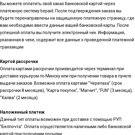
Вы можете оплатить свой заказ банковской картой через
платежную систему bepaid. После подтверждения заказа вы
будете перенаправлены на защищенную платежную страницу, где
вам необходимо ввести данные вашей банковской карты. После
успешной оплаты вы получите электронный чек. Информация,
указанная в чеке, содержит все данные о проведенной платежной
транзакции.
Картой рассрочки
Оплата картами рассрочки производится через терминал при
доставке курьером по Минску или при получении товара в пункте
выдачи заказов. Возможна оплата картами "Черепаха" (срок
рассрочки 8 месяцев), "Карта покупок", "Магнит", "FUN" (3 месяца),
"Халва" (2 месяца).
Наложенный платеж
Данный тип оплаты возможен при доставке с помощью РУП
"Белпочта". Оплата осуществляется наличными либо банковской
картой при получении посылки.