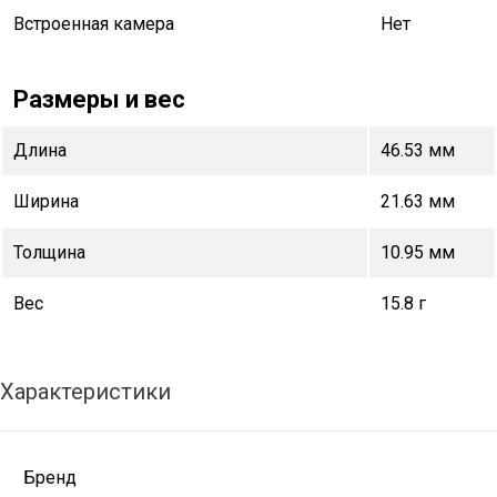
Встроенная камера
Нет
Размеры и вес
Длина
46.53 мм
Ширина
21.63 мм
Толщина
10.95 мм
Вес
15.8 г
Характеристики
Бренд