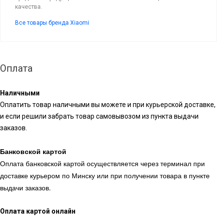
качества.
Все товары бренда Xiaomi
Оплата
Наличными
Оплатить товар наличными вы можете и при курьерской доставке,
и если решили забрать товар самовывозом из пункта выдачи
заказов.
Банковской картой
Оплата банковской картой осуществляется через терминал при
доставке курьером по Минску или при получении товара в пункте
выдачи заказов.
Оплата картой онлайн