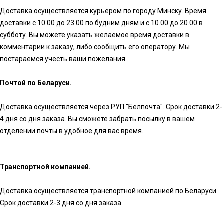
Доставка осуществляется курьером по городу Минску. Время
доставки с 10.00 до 23.00 по будним дням и с 10.00 до 20.00 в
субботу. Вы можете указать желаемое время доставки в
комментарии к заказу, либо сообщить его оператору. Мы
постараемся учесть ваши пожелания.
Почтой по Беларуси.
Доставка осуществляется через РУП "Белпочта". Срок доставки 2-
4 дня со дня заказа. Вы сможете забрать посылку в вашем
отделении почты в удобное для вас время.
Транспортной компанией.
Доставка осуществляется транспортной компанией по Беларуси.
Срок доставки 2-3 дня со дня заказа.