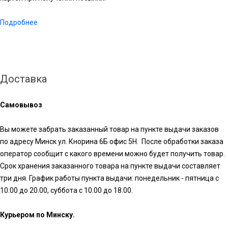
Подробнее
Доставка
Самовывоз
Вы можете забрать заказанный товар на пункте выдачи заказов
по адресу Минск ул. Кнорина 6Б офис 5Н. После обработки заказа
оператор сообщит с какого времени можно будет получить товар.
Срок хранения заказанного товара на пункте выдачи составляет
три дня. График работы пункта выдачи: понедельник - пятница с
10.00 до 20.00, суббота с 10.00 до 18.00.
Курьером по Минску.