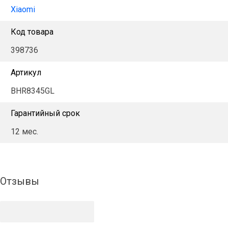
Xiaomi
Код товара
398736
Артикул
BHR8345GL
Гарантийный срок
12 мес.
Отзывы