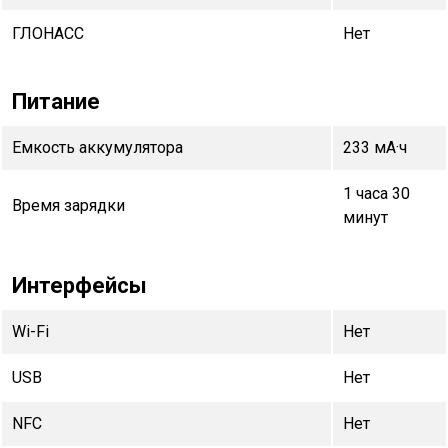
ГЛОНАСС
Нет
Питание
Емкость аккумулятора
233 мА·ч
1 часа 30
Время зарядки
минут
Интерфейсы
Wi-Fi
Нет
USB
Нет
NFC
Нет