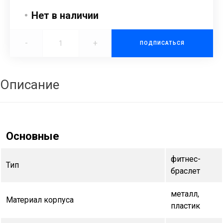
Нет в наличии
-
+
ПОДПИСАТЬСЯ
Описание
Основные
фитнес-
Тип
браслет
металл,
Материал корпуса
пластик