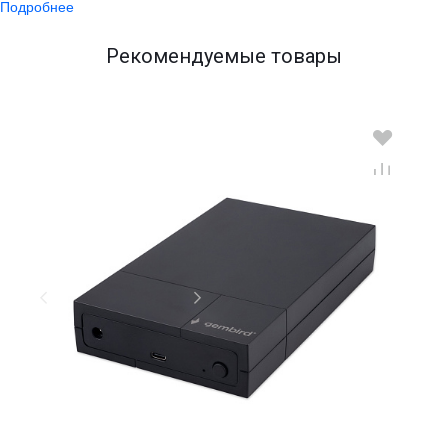
Подробнее
Рекомендуемые товары