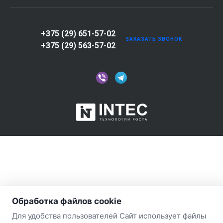
+375 (29) 651-57-02
ЗАКАЗАТЬ ЗВОНОК
+375 (29) 563-57-02
Обработка файлов cookie
Для удобства пользователей Сайт использует файлы