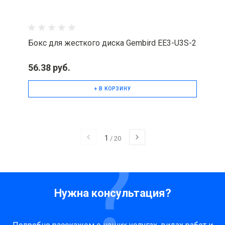
Бокс для жесткого диска Gembird EE3-U3S-2
56.38 руб.
+ В КОРЗИНУ
1
/
20
Нужна консультация?