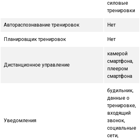
силовые
тренировки
Автораспознавание тренировок
Нет
Планировщик тренировок
Нет
камерой
смартфона,
Дистанционное управление
плеером
смартфона
будильник,
данные о
тренировке,
входящий
Уведомления
звонок,
социальные
сети,