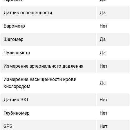
Датчик освещенности
Да
Барометр
Нет
Шагомер
Да
Пульсометр
Да
Измерение артериального давления
Нет
Измерение насыщенности крови
Да
кислородом
Датчик ЭКГ
Нет
Глубиномер
Нет
GPS
Нет