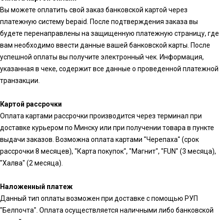
Вы можете оплатить свой заказ банковской картой через
платежную систему bepaid. После подтверждения заказа вы
будете перенаправлены на защищенную платежную страницу, где
вам необходимо ввести данные вашей банковской карты. После
успешной оплаты вы получите электронный чек. Информация,
указанная в чеке, содержит все данные о проведенной платежной
транзакции.
Картой рассрочки
Оплата картами рассрочки производится через терминал при
доставке курьером по Минску или при получении товара в пункте
выдачи заказов. Возможна оплата картами "Черепаха" (срок
рассрочки 8 месяцев), "Карта покупок", "Магнит", "FUN" (3 месяца),
"Халва" (2 месяца).
Наложенный платеж
Данный тип оплаты возможен при доставке с помощью РУП
"Белпочта". Оплата осуществляется наличными либо банковской