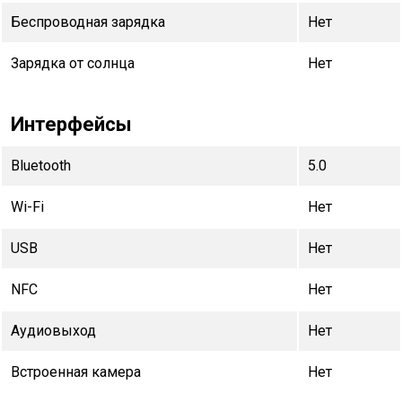
Беспроводная зарядка
Нет
Зарядка от солнца
Нет
Интерфейсы
Bluetooth
5.0
Wi-Fi
Нет
USB
Нет
NFC
Нет
Аудиовыход
Нет
Встроенная камера
Нет