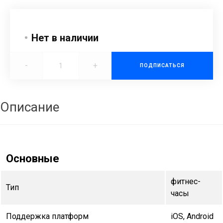
Нет в наличии
-
+
ПОДПИСАТЬСЯ
Описание
Основные
фитнес-
Тип
часы
Поддержка платформ
iOS, Android