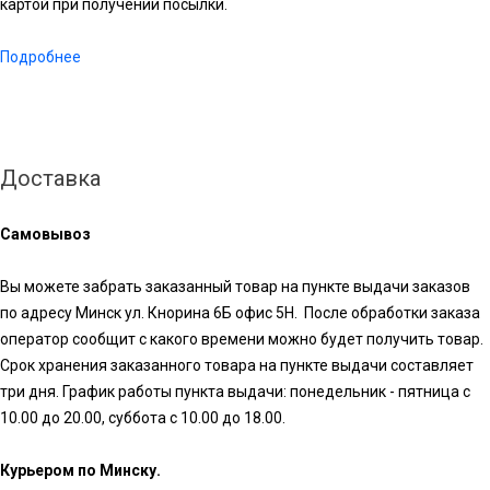
картой при получении посылки.
Подробнее
Доставка
Самовывоз
Вы можете забрать заказанный товар на пункте выдачи заказов
по адресу Минск ул. Кнорина 6Б офис 5Н. После обработки заказа
оператор сообщит с какого времени можно будет получить товар.
Срок хранения заказанного товара на пункте выдачи составляет
три дня. График работы пункта выдачи: понедельник - пятница с
10.00 до 20.00, суббота с 10.00 до 18.00.
Курьером по Минску.