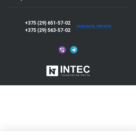
+375 (29) 651-57-02
ЗАКАЗАТЬ ЗВОНОК
+375 (29) 563-57-02