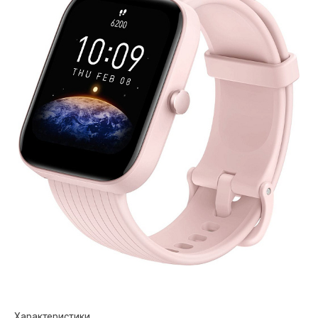
Характеристики