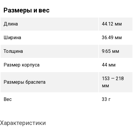
Размеры и вес
Длина
44.12 мм
Ширина
36.49 мм
Толщина
9.65 мм
Размер корпуса
44 мм
153 — 218
Размеры браслета
мм
Вес
33 г
Характеристики