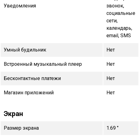
Уведомления
звонок,
социальные
сети,
календарь,
email, SMS
Умный будильник
Нет
Встроенный музыкальный плеер
Нет
Бесконтактные платежи
Нет
Магазин приложений
Нет
Экран
Размер экрана
1.69 "