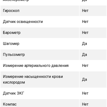
Гироскоп
Нет
Датчик освещенности
Нет
Барометр
Нет
Шагомер
Да
Пульсометр
Да
Измерение артериального давления
Нет
Измерение насыщенности крови
Да
кислородом
Датчик ЭКГ
Нет
Компас
Нет