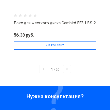
Бокс для жесткого диска Gembird EE3-U3S-2
56.38 руб.
+ В КОРЗИНУ
1
/
20
Нужна консультация?