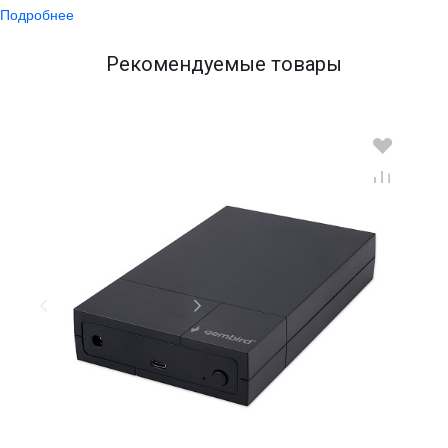
Подробнее
Рекомендуемые товары