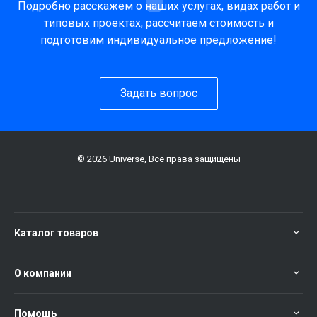
Подробно расскажем о наших услугах, видах работ и
типовых проектах, рассчитаем стоимость и
подготовим индивидуальное предложение!
Задать вопрос
© 2026 Universe, Все права защищены
Каталог товаров
О компании
Помощь