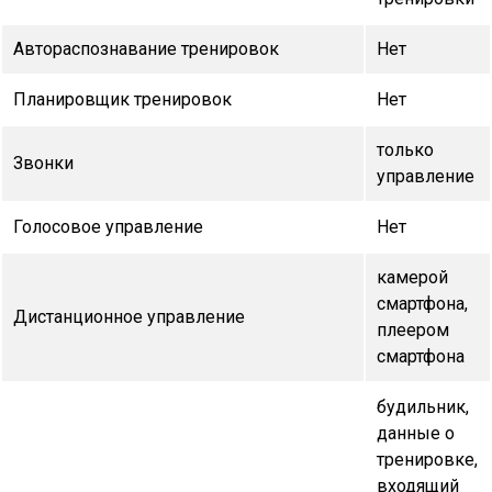
Автораспознавание тренировок
Нет
Планировщик тренировок
Нет
только
Звонки
управление
Голосовое управление
Нет
камерой
смартфона,
Дистанционное управление
плеером
смартфона
будильник,
данные о
тренировке,
входящий