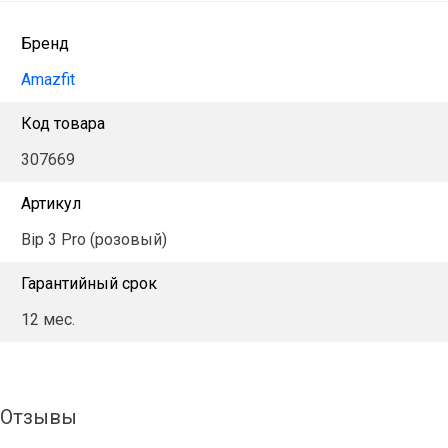
Бренд
Amazfit
Код товара
307669
Артикул
Bip 3 Pro (розовый)
Гарантийный срок
12 мес.
Отзывы