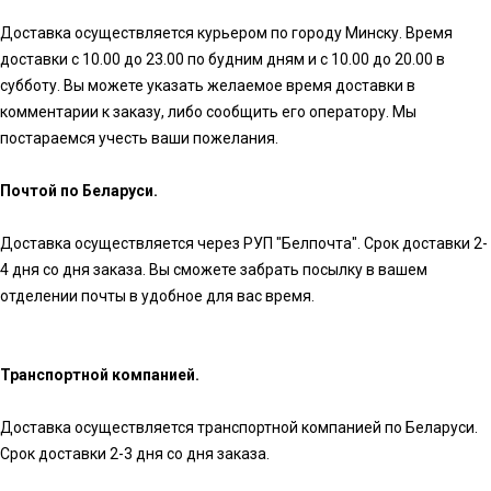
Доставка осуществляется курьером по городу Минску. Время
доставки с 10.00 до 23.00 по будним дням и с 10.00 до 20.00 в
субботу. Вы можете указать желаемое время доставки в
комментарии к заказу, либо сообщить его оператору. Мы
постараемся учесть ваши пожелания.
Почтой по Беларуси.
Доставка осуществляется через РУП "Белпочта". Срок доставки 2-
4 дня со дня заказа. Вы сможете забрать посылку в вашем
отделении почты в удобное для вас время.
Транспортной компанией.
Доставка осуществляется транспортной компанией по Беларуси.
Срок доставки 2-3 дня со дня заказа.