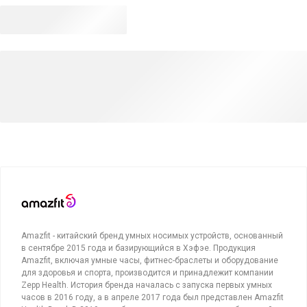
Amazfit - китайский бренд умных носимых устройств, основанный
в сентябре 2015 года и базирующийся в Хэфэе. Продукция
Amazfit, включая умные часы, фитнес-браслеты и оборудование
для здоровья и спорта, производится и принадлежит компании
Zepp Health. История бренда началась с запуска первых умных
часов в 2016 году, а в апреле 2017 года был представлен Amazfit