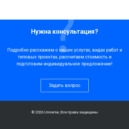
Нужна консультация?
Подробно расскажем о наших услугах, видах работ и
типовых проектах, рассчитаем стоимость и
подготовим индивидуальное предложение!
Задать вопрос
© 2026 Universe, Все права защищены