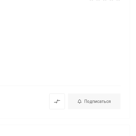
Подписаться