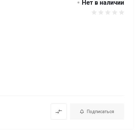
Нет в наличии
Подписаться