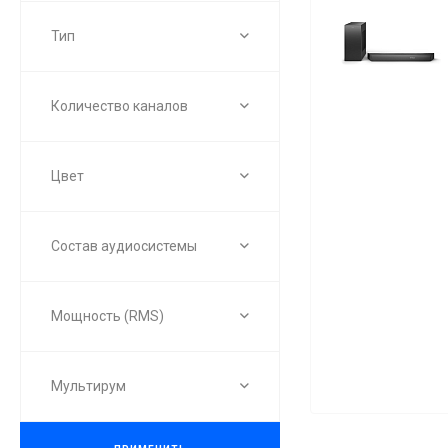
Тип
Количество каналов
Цвет
Состав аудиосистемы
Мощность (RMS)
Мультирум