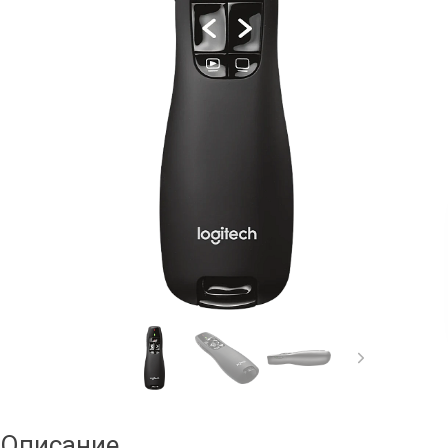
Описание