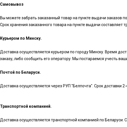
Самовывоз
Вы можете забрать заказанный товар на пункте выдачи заказов по
Срок хранения заказанного товара на пункте выдачи составляет три 
Курьером по Минску.
Доставка осуществляется курьером по городу Минску. Время достав
заказу, либо сообщить его оператору. Мы постараемся учесть ва
Почтой по Беларуси.
Доставка осуществляется через РУП "Белпочта". Срок доставки 2-
Транспортной компанией.
Доставка осуществляется транспортной компанией по Беларуси. Ср