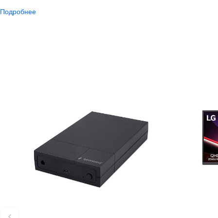
Подробнее