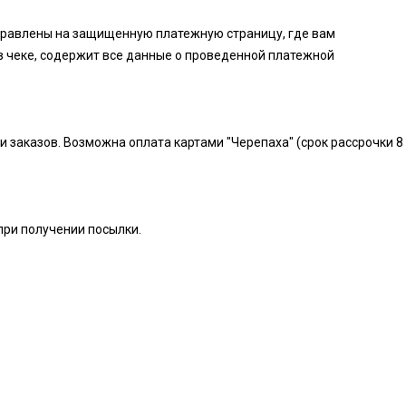
аправлены на защищенную платежную страницу, где вам
в чеке, содержит все данные о проведенной платежной
и заказов. Возможна оплата картами "Черепаха" (срок рассрочки 8
при получении посылки.