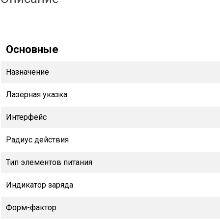
Основные
Назначение
Лазерная указка
Интерфейс
Радиус действия
Тип элементов питания
Индикатор заряда
Форм-фактор