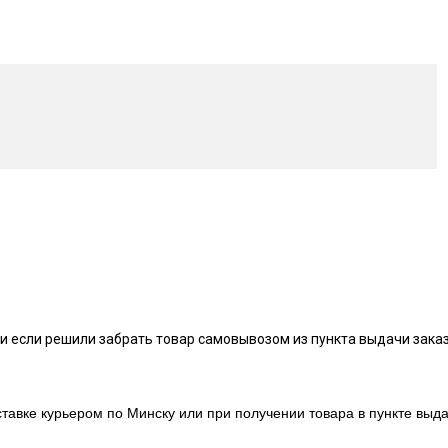
и если решили забрать товар самовывозом из пункта выдачи заказ
тавке курьером по Минску или при получении товара в пункте выда