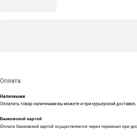
Оплата
Наличными
Оплатить товар наличными вы можете и при курьерской доставке, 
Банковской картой
Оплата банковской картой осуществляется через терминал при дос