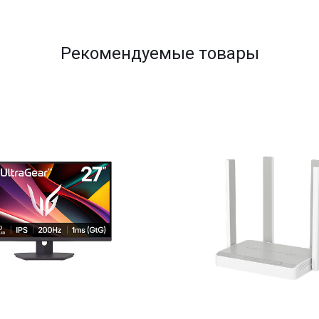
Рекомендуемые товары