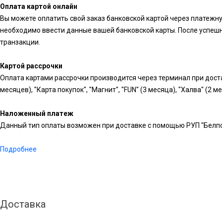
Оплата картой онлайн
Вы можете оплатить свой заказ банковской картой через платежн
необходимо ввести данные вашей банковской карты. После успешн
транзакции.
Картой рассрочки
Оплата картами рассрочки производится через терминал при доста
месяцев), "Карта покупок", "Магнит", "FUN" (3 месяца), "Халва" (2 м
Наложенный платеж
Данный тип оплаты возможен при доставке с помощью РУП "Белпо
Подробнее
Доставка