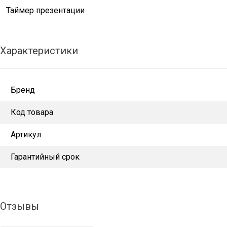
Таймер презентации
Характеристики
Бренд
Код товара
Артикул
Гарантийный срок
Отзывы