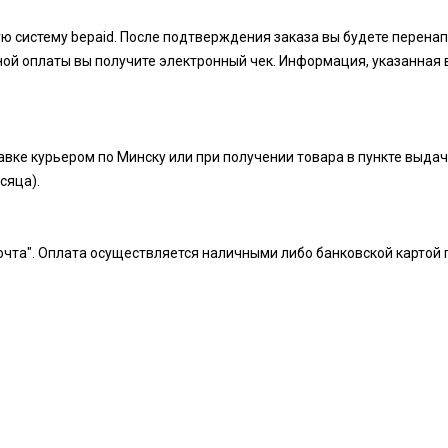
ую систему bepaid. После подтверждения заказа вы будете перен
ой оплаты вы получите электронный чек. Информация, указанная 
вке курьером по Минску или при получении товара в пункте выдач
есяца).
чта". Оплата осуществляется наличными либо банковской картой 