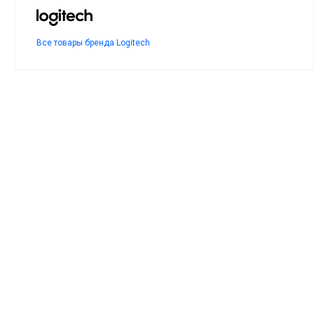
Все товары бренда Logitech