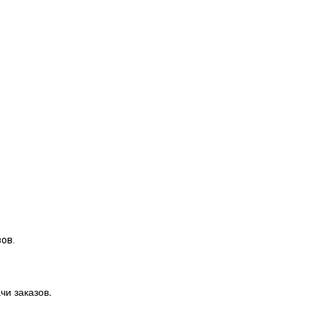
ов.
чи заказов.