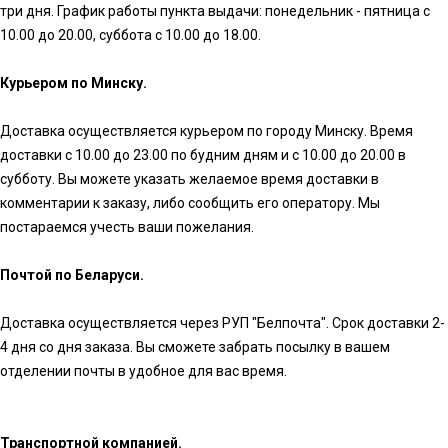
три дня. График работы пункта выдачи: понедельник - пятница с
10.00 до 20.00, суббота с 10.00 до 18.00.
Курьером по Минску.
Доставка осуществляется курьером по городу Минску. Время
доставки с 10.00 до 23.00 по будним дням и с 10.00 до 20.00 в
субботу. Вы можете указать желаемое время доставки в
комментарии к заказу, либо сообщить его оператору. Мы
постараемся учесть ваши пожелания.
Почтой по Беларуси.
Доставка осуществляется через РУП "Белпочта". Срок доставки 2-
4 дня со дня заказа. Вы сможете забрать посылку в вашем
отделении почты в удобное для вас время.
Транспортной компанией.