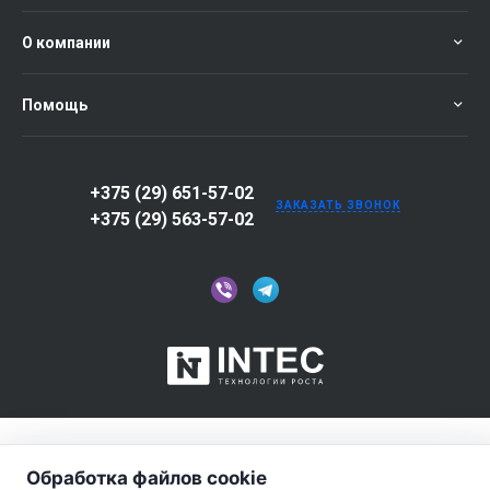
О компании
Помощь
+375 (29) 651-57-02
ЗАКАЗАТЬ ЗВОНОК
+375 (29) 563-57-02
Обработка файлов cookie