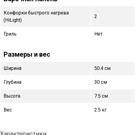
Конфорки быстрого нагрева
2
(HiLight)
Гриль
Нет
Размеры и вес
Ширина
50.4 см
Глубина
30 см
Высота
7.5 см
Вес
2.5 кг
Характеристики