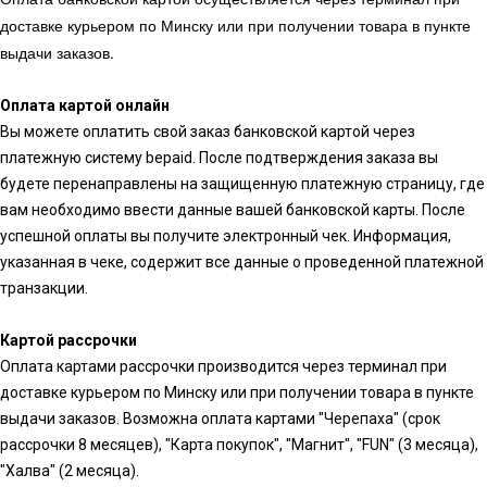
доставке курьером по Минску или при получении товара в пункте
выдачи заказов.
Оплата картой онлайн
Вы можете оплатить свой заказ банковской картой через
платежную систему bepaid. После подтверждения заказа вы
будете перенаправлены на защищенную платежную страницу, где
вам необходимо ввести данные вашей банковской карты. После
успешной оплаты вы получите электронный чек. Информация,
указанная в чеке, содержит все данные о проведенной платежной
транзакции.
Картой рассрочки
Оплата картами рассрочки производится через терминал при
доставке курьером по Минску или при получении товара в пункте
выдачи заказов. Возможна оплата картами "Черепаха" (срок
рассрочки 8 месяцев), "Карта покупок", "Магнит", "FUN" (3 месяца),
"Халва" (2 месяца).