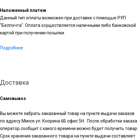
Наложенный платеж
Данный тип оплаты возможен при доставке с помощью РУП
"Белпочта". Оплата осуществляется наличными либо банковской
картой при получении посылки.
Подробнее
Доставка
Самовывоз
Вы можете забрать заказанный товар на пункте выдачи заказов
по адресу Минск ул. Кнорина 6Б офис 5Н. После обработки заказа
оператор сообщит с какого времени можно будет получить товар.
Срок хранения заказанного товара на пункте выдачи составляет