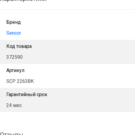
Бренд
Sencor
Код товара
372590
Артикул
SCP 2263BK
Гарантийный срок
24 мес.
Отзывы