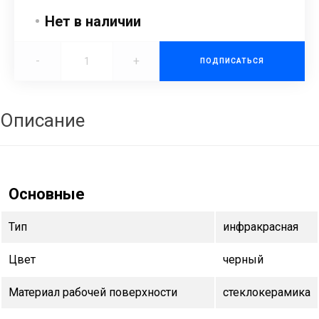
Нет в наличии
-
+
ПОДПИСАТЬСЯ
Описание
Основные
Тип
инфракрасная
Цвет
черный
Материал рабочей поверхности
cтеклокерамика