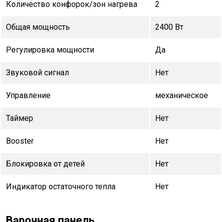
Количество конфорок/зон нагрева
2
Общая мощность
2400 Вт
Регулировка мощности
Да
Звуковой сигнал
Нет
Управление
механическое
Таймер
Нет
Booster
Нет
Блокировка от детей
Нет
Индикатор остаточного тепла
Нет
Варочная панель