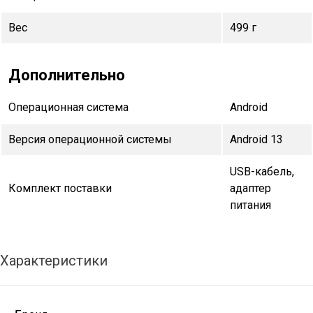
Вес
499 г
Дополнительно
Операционная система
Android
Версия операционной системы
Android 13
USB-кабель,
Комплект поставки
адаптер
питания
Характеристики