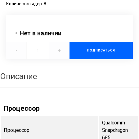
Количество ядер: 8
Нет в наличии
-
+
ПОДПИСАТЬСЯ
Описание
Процессор
Qualcomm
Процессор
Snapdragon
685