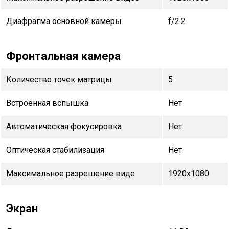
Диафрагма основной камеры
f/2.2
Фронтальная камера
Количество точек матрицы
5
Встроенная вспышка
Нет
Автоматическая фокусировка
Нет
Оптическая стабилизация
Нет
Максимальное разрешение виде
1920x1080
Экран