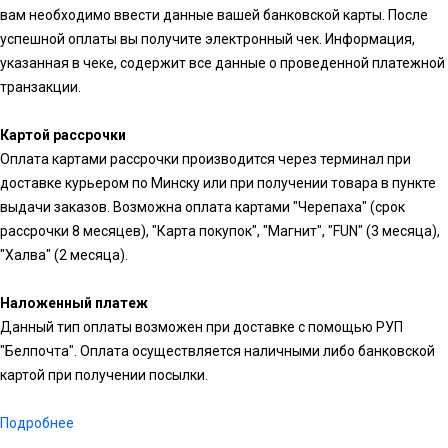
вам необходимо ввести данные вашей банковской карты. После
успешной оплаты вы получите электронный чек. Информация,
указанная в чеке, содержит все данные о проведенной платежной
транзакции.
Картой рассрочки
Оплата картами рассрочки производится через терминал при
доставке курьером по Минску или при получении товара в пункте
выдачи заказов. Возможна оплата картами "Черепаха" (срок
рассрочки 8 месяцев), "Карта покупок", "Магнит", "FUN" (3 месяца),
"Халва" (2 месяца).
Наложенный платеж
Данный тип оплаты возможен при доставке с помощью РУП
"Белпочта". Оплата осуществляется наличными либо банковской
картой при получении посылки.
Подробнее