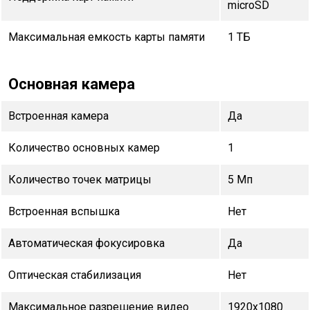
microSD
Максимальная емкость карты памяти
1 ТБ
Основная камера
Встроенная камера
Да
Количество основных камер
1
Количество точек матрицы
5 Мп
Встроенная вспышка
Нет
Автоматическая фокусировка
Да
Оптическая стабилизация
Нет
Максимальное разрешение видео
1920x1080