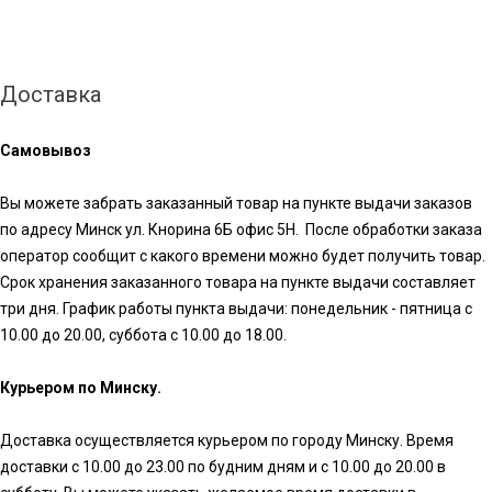
Доставка
Самовывоз
Вы можете забрать заказанный товар на пункте выдачи заказов
по адресу Минск ул. Кнорина 6Б офис 5Н. После обработки заказа
оператор сообщит с какого времени можно будет получить товар.
Срок хранения заказанного товара на пункте выдачи составляет
три дня. График работы пункта выдачи: понедельник - пятница с
10.00 до 20.00, суббота с 10.00 до 18.00.
Курьером по Минску.
Доставка осуществляется курьером по городу Минску. Время
доставки с 10.00 до 23.00 по будним дням и с 10.00 до 20.00 в