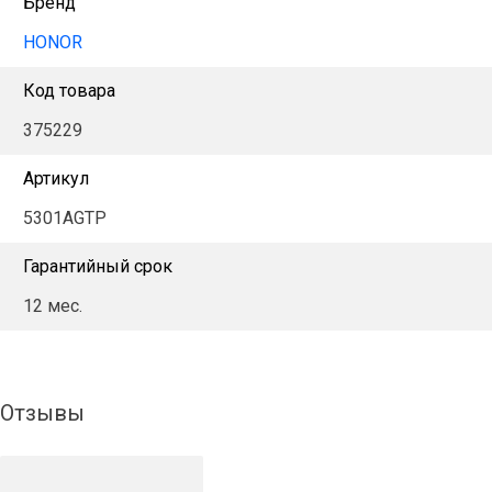
Бренд
HONOR
Код товара
375229
Артикул
5301AGTP
Гарантийный срок
12 мес.
Отзывы