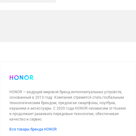
HONOR — ведущий мировой бренд интеллектуальных устройств,
основанный в 2013 году. Компания стремится стать глобальным
технологическим брендом, предлагая смартфоны, ноутбуки,
наушники и аксессуары. С 2020 года HONOR независим от Huawei
и продолжает развивать передовые технологии, обеспечивая
качество и сервис
Все товары бренда HONOR