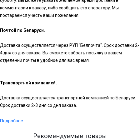
субботу. Вы можете указать желаемое время доставки в
комментарии к заказу, либо сообщить его оператору. Мы
постараемся учесть ваши пожелания.
Почтой по Беларуси.
Доставка осуществляется через РУП "Белпочта". Срок доставки 2-
4 дня со дня заказа. Вы сможете забрать посылку в вашем
отделении почты в удобное для вас время.
Транспортной компанией.
Доставка осуществляется транспортной компанией по Беларуси.
Срок доставки 2-3 дня со дня заказа.
Подробнее
Рекомендуемые товары