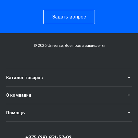
Задать вопрос
© 2026 Universe, Все права защищены
Каталог товаров
О компании
Помощь
+375 (29) 651-57-02