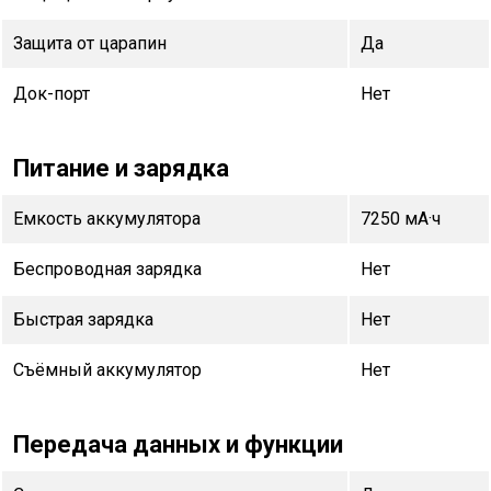
Защита от царапин
Да
Док-порт
Нет
Питание и зарядка
Емкость аккумулятора
7250 мА·ч
Беспроводная зарядка
Нет
Быстрая зарядка
Нет
Cъёмный аккумулятор
Нет
Передача данных и функции