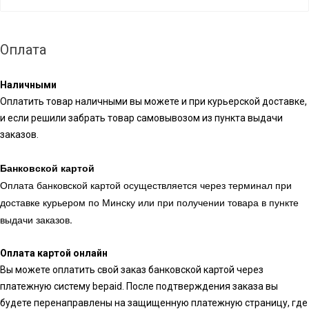
Оплата
Наличными
Оплатить товар наличными вы можете и при курьерской доставке,
и если решили забрать товар самовывозом из пункта выдачи
заказов.
Банковской картой
Оплата банковской картой осуществляется через терминал при
доставке курьером по Минску или при получении товара в пункте
выдачи заказов.
Оплата картой онлайн
Вы можете оплатить свой заказ банковской картой через
платежную систему bepaid. После подтверждения заказа вы
будете перенаправлены на защищенную платежную страницу, где