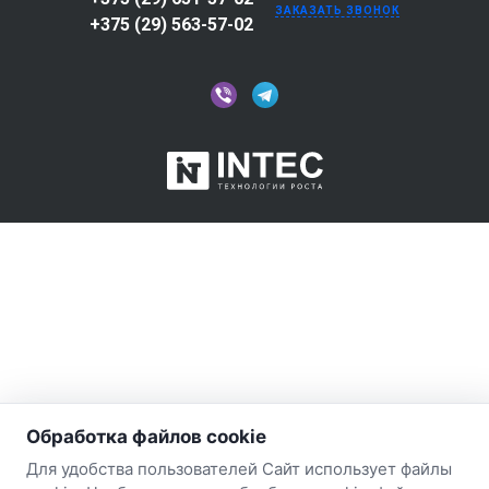
ЗАКАЗАТЬ ЗВОНОК
+375 (29) 563-57-02
Обработка файлов cookie
Для удобства пользователей Сайт использует файлы