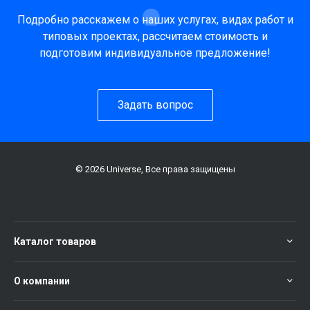
Подробно расскажем о наших услугах, видах работ и
типовых проектах, рассчитаем стоимость и
подготовим индивидуальное предложение!
Задать вопрос
© 2026 Universe, Все права защищены
Каталог товаров
О компании