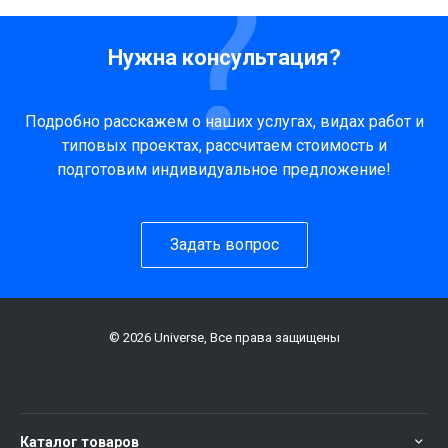
Нужна консультация?
Подробно расскажем о наших услугах, видах работ и
типовых проектах, рассчитаем стоимость и
подготовим индивидуальное предложение!
Задать вопрос
© 2026 Universe, Все права защищены
Каталог товаров