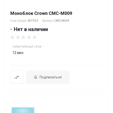
Моноблок Crown CMC-M009
Код товара
407923
Артикул
CMC-M009
Нет в наличии
ГАРАНТИЙНЫЙ СРОК
12 мес.
Подписаться