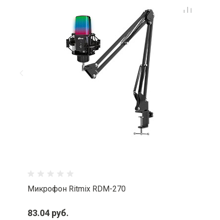
Микрофон Ritmix RDM-270
83.04 руб.