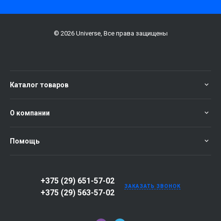
© 2026 Universe, Все права защищены
Каталог товаров
О компании
Помощь
+375 (29) 651-57-02
ЗАКАЗАТЬ ЗВОНОК
+375 (29) 563-57-02