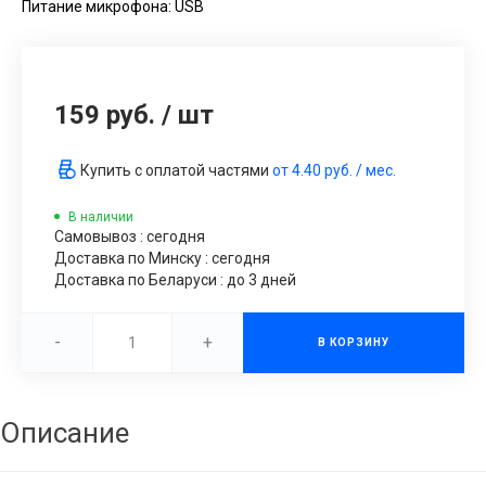
Питание микрофона: USB
159 руб.
/
шт
Купить с оплатой частями
от
4.40 руб.
/ мес.
В наличии
Самовывоз : сегодня
Доставка по Минску : сегодня
Доставка по Беларуси : до 3 дней
-
+
В КОРЗИНУ
Описание