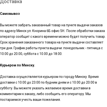
Доставка
Самовывоз
Вы можете забрать заказанный товар на пункте выдачи заказов
по адресу Минск ул. Кнорина 6Б офис 5Н. После обработки заказа
оператор сообщит с какого времени можно будет получить товар.
Срок хранения заказанного товара на пункте выдачи составляет
три дня. График работы пункта выдачи: понедельник - пятница с
10.00 до 20.00, суббота с 10.00 до 18.00.
Курьером по Минску.
Доставка осуществляется курьером по городу Минску. Время
доставки с 10.00 до 23.00 по будним дням и с 10.00 до 20.00 в
субботу. Вы можете указать желаемое время доставки в
комментарии к заказу, либо сообщить его оператору. Мы
постараемся учесть ваши пожелания.