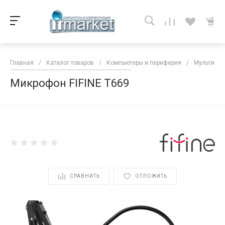
Главная
/
Каталог товаров
/
Компьютеры и периферия
/
Мультиме
Микрофон FIFINE T669
<
СРАВНИТЬ
ОТЛОЖИТЬ