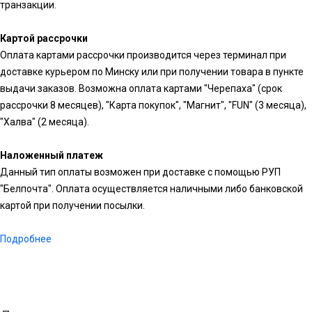
транзакции.
Картой рассрочки
Оплата картами рассрочки производится через терминал при
доставке курьером по Минску или при получении товара в пункте
выдачи заказов. Возможна оплата картами "Черепаха" (срок
рассрочки 8 месяцев), "Карта покупок", "Магнит", "FUN" (3 месяца),
"Халва" (2 месяца).
Наложенный платеж
Данный тип оплаты возможен при доставке с помощью РУП
"Белпочта". Оплата осуществляется наличными либо банковской
картой при получении посылки.
Подробнее