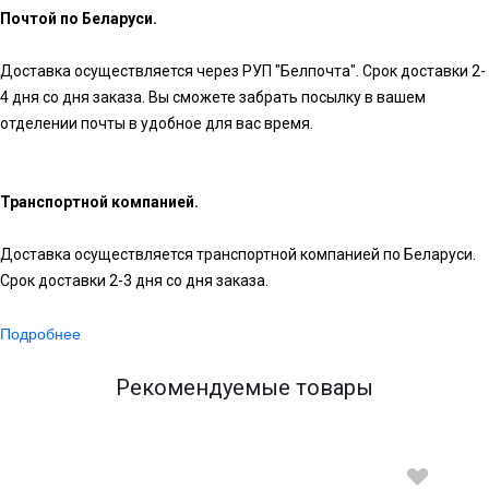
Почтой по Беларуси.
Доставка осуществляется через РУП "Белпочта". Срок доставки 2-
4 дня со дня заказа. Вы сможете забрать посылку в вашем
отделении почты в удобное для вас время.
Транспортной компанией.
Доставка осуществляется транспортной компанией по Беларуси.
Срок доставки 2-3 дня со дня заказа.
Подробнее
Рекомендуемые товары