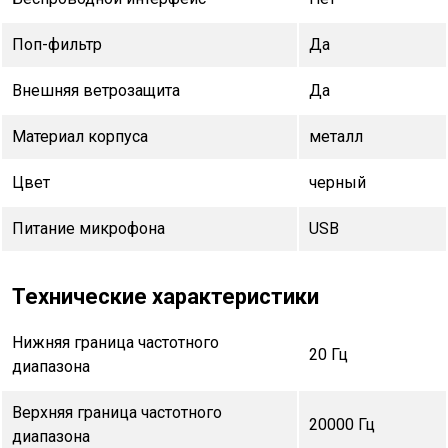
Поп-фильтр
Да
Внешняя ветрозащита
Да
Материал корпуса
металл
Цвет
черный
Питание микрофона
USB
Технические характеристики
Нижняя граница частотного
20 Гц
диапазона
Верхняя граница частотного
20000 Гц
диапазона