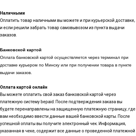
Наличными
Оплатить товар наличными вы можете и при курьерской доставке,
и если решили забрать товар самовывозом из пункта выдачи
заказов.
Банковской картой
Оплата банковской картой осуществляется через терминал при
доставке курьером по Минску или при получении товара в пункте
выдачи заказов.
Оплата картой онлайн
Вы можете оплатить свой заказ банковской картой через
платежную систему bepaid. После подтверждения заказа вы
будете перенаправлены на защищенную платежную страницу, где
вам необходимо ввести данные вашей банковской карты. После
успешной оплаты вы получите электронный чек. Информация,
указанная в чеке, содержит все данные о проведенной платежной