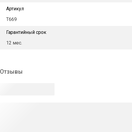
Артикул
T669
Гарантийный срок
12 мес.
Отзывы