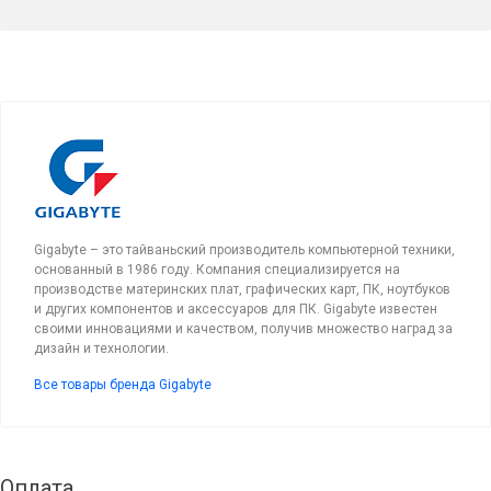
Gigabyte – это тайваньский производитель компьютерной техники,
основанный в 1986 году. Компания специализируется на
производстве материнских плат, графических карт, ПК, ноутбуков
и других компонентов и аксессуаров для ПК. Gigabyte известен
своими инновациями и качеством, получив множество наград за
дизайн и технологии.
Все товары бренда Gigabyte
Оплата