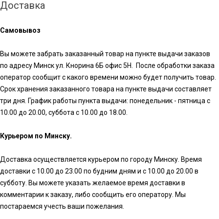
Доставка
Самовывоз
Вы можете забрать заказанный товар на пункте выдачи заказов
по адресу Минск ул. Кнорина 6Б офис 5Н. После обработки заказа
оператор сообщит с какого времени можно будет получить товар.
Срок хранения заказанного товара на пункте выдачи составляет
три дня. График работы пункта выдачи: понедельник - пятница с
10.00 до 20.00, суббота с 10.00 до 18.00.
Курьером по Минску.
Доставка осуществляется курьером по городу Минску. Время
доставки с 10.00 до 23.00 по будним дням и с 10.00 до 20.00 в
субботу. Вы можете указать желаемое время доставки в
комментарии к заказу, либо сообщить его оператору. Мы
постараемся учесть ваши пожелания.