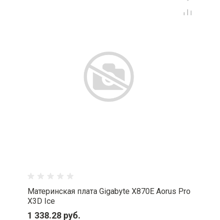
Материнская плата Gigabyte X870E Aorus Pro
X3D Ice
1 338.28 руб.