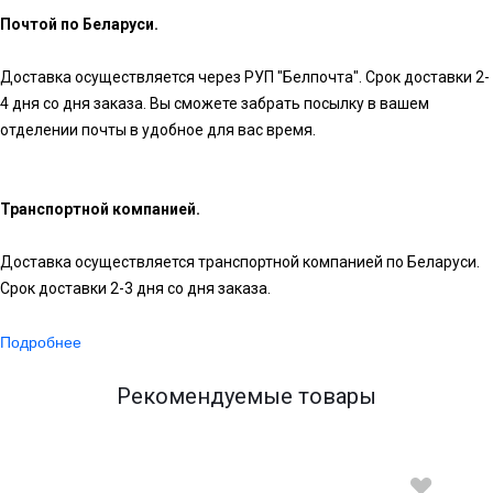
Почтой по Беларуси.
Доставка осуществляется через РУП "Белпочта". Срок доставки 2-
4 дня со дня заказа. Вы сможете забрать посылку в вашем
отделении почты в удобное для вас время.
Транспортной компанией.
Доставка осуществляется транспортной компанией по Беларуси.
Срок доставки 2-3 дня со дня заказа.
Подробнее
Рекомендуемые товары