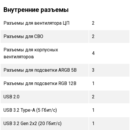
Внутренние разъемы
Разъемы для вентилятора ЦП
2
Разъемы для СВО
2
Разъемы для корпусных
4
вентиляторов
Разъемы для подсветки ARGB 5В
3
Разъемы для подсветки RGB 12В
1
USB 2.0
2
USB 3.2 Type-A (5 Гбит/с)
1
USB 3.2 Gen 2x2 (20 Гбит/с)
1