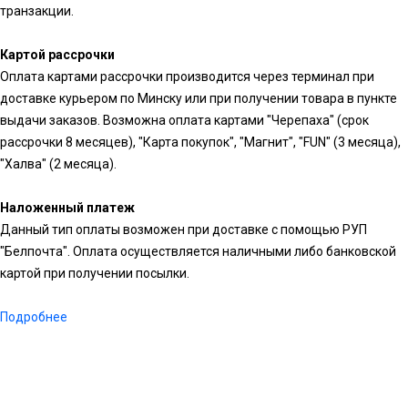
транзакции.
Картой рассрочки
Оплата картами рассрочки производится через терминал при
доставке курьером по Минску или при получении товара в пункте
выдачи заказов. Возможна оплата картами "Черепаха" (срок
рассрочки 8 месяцев), "Карта покупок", "Магнит", "FUN" (3 месяца),
"Халва" (2 месяца).
Наложенный платеж
Данный тип оплаты возможен при доставке с помощью РУП
"Белпочта". Оплата осуществляется наличными либо банковской
картой при получении посылки.
Подробнее