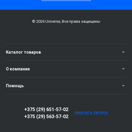
© 2026 Universe, Все права защищены
Каталог товаров
О компании
Помощь
+375 (29) 651-57-02
ЗАКАЗАТЬ ЗВОНОК
+375 (29) 563-57-02