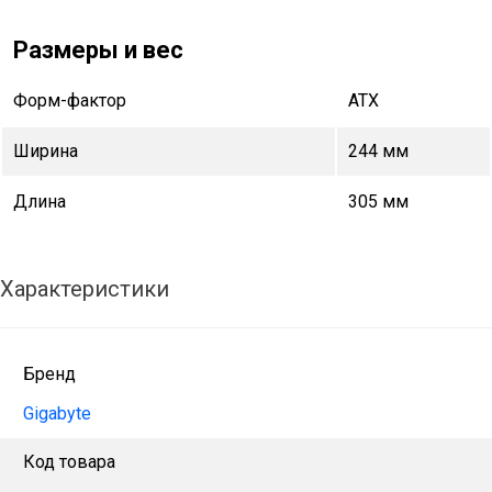
Размеры и вес
Форм-фактор
ATX
Ширина
244 мм
Длина
305 мм
Характеристики
Бренд
Gigabyte
Код товара