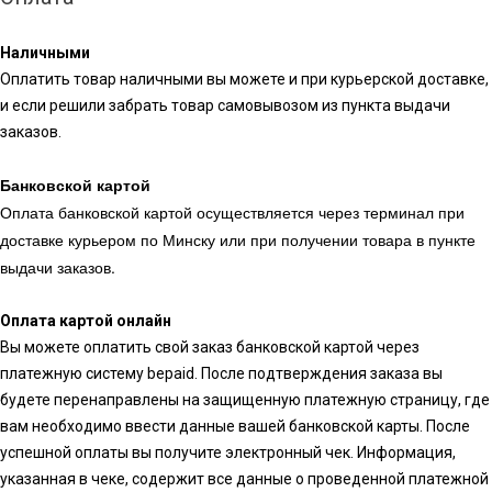
Наличными
Оплатить товар наличными вы можете и при курьерской доставке,
и если решили забрать товар самовывозом из пункта выдачи
заказов.
Банковской картой
Оплата банковской картой осуществляется через терминал при
доставке курьером по Минску или при получении товара в пункте
выдачи заказов.
Оплата картой онлайн
Вы можете оплатить свой заказ банковской картой через
платежную систему bepaid. После подтверждения заказа вы
будете перенаправлены на защищенную платежную страницу, где
вам необходимо ввести данные вашей банковской карты. После
успешной оплаты вы получите электронный чек. Информация,
указанная в чеке, содержит все данные о проведенной платежной