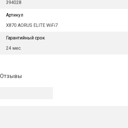
394028
Артикул
X870 AORUS ELITE WiFi7
Гарантийный срок
24 мес.
Отзывы