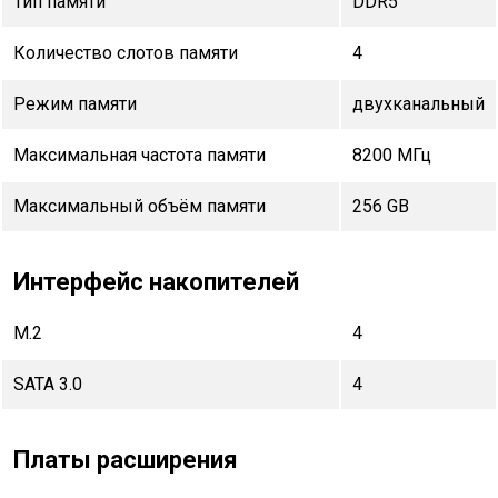
Тип памяти
DDR5
Количество слотов памяти
4
Режим памяти
двухканальный
Максимальная частота памяти
8200 МГц
Максимальный объём памяти
256 GB
Интерфейс накопителей
M.2
4
SATA 3.0
4
Платы расширения