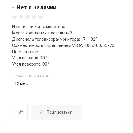
Нет в наличии
Назначение: для монитора
Место крепления: настольный
Диагональ телевизора/монитора: 17 — 32 "
Совместимость с креплением VESA: 100x100, 75x75
Цвет: черный
Угол наклона: 40 °
Угол поворота: 90 °
ГАРАНТИЙНЫЙ СРОК
12 мес.
Подписаться