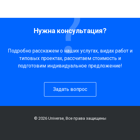
Нужна консультация?
Подробно расскажем о наших услугах, видах работ и
типовых проектах, рассчитаем стоимость и
подготовим индивидуальное предложение!
Задать вопрос
© 2026 Universe, Все права защищены