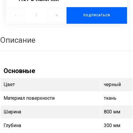
-
+
ПОДПИСАТЬСЯ
Описание
Основные
Цвет
черный
Материал поверхности
ткань
Ширина
800 мм
Глубина
300 мм