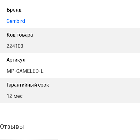
Бренд
Gembird
Код товара
224103
Артикул
MP-GAMELED-L
Гарантийный срок
12 мес.
Отзывы