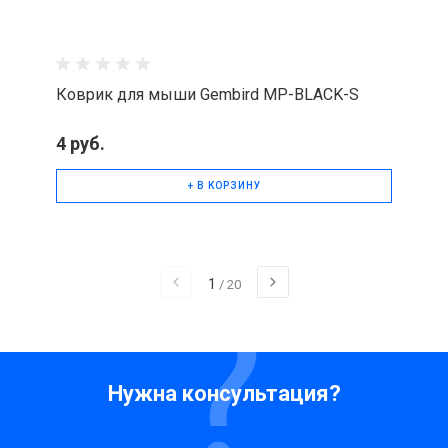
Коврик для мыши Gembird MP-BLACK-S
4 руб.
+ В КОРЗИНУ
1
/
20
Нужна консультация?