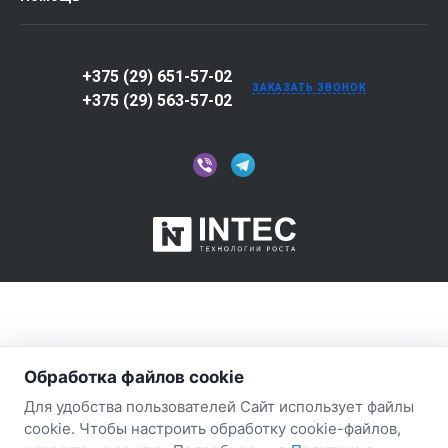
+375 (29) 651-57-02
ЗАКАЗАТЬ ЗВОНОК
+375 (29) 563-57-02
Обработка файлов cookie
Для удобства пользователей Сайт использует файлы
cookie. Чтобы настроить обработку cookie-файлов,