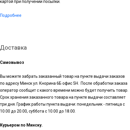
картой при получении посылки.
Подробнее
Доставка
Самовывоз
Вы можете забрать заказанный товар на пункте выдачи заказов
по адресу Минск ул. Кнорина 6Б офис 5Н. После обработки заказа
оператор сообщит с какого времени можно будет получить товар.
Срок хранения заказанного товара на пункте выдачи составляет
три дня. График работы пункта выдачи: понедельник - пятница с
10.00 до 20.00, суббота с 10.00 до 18.00.
Курьером по Минску.