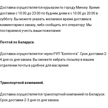
Доставка осуществляется курьером по городу Минску. Время
доставки с 10.00 до 23.00 по будним дням и с 10.00 до 20.00 в
субботу. Вы можете указать желаемое время доставки в
комментарии к заказу, либо сообщить его оператору. Мы
постараемся учесть ваши пожелания.
Почтой по Беларуси.
Доставка осуществляется через РУП "Белпочта". Срок доставки 2-
4 дня со дня заказа. Вы сможете забрать посылку в вашем
отделении почты в удобное для вас время.
Транспортной компанией.
Доставка осуществляется транспортной компанией по Беларуси.
Срок доставки 2-3 дня со дня заказа.