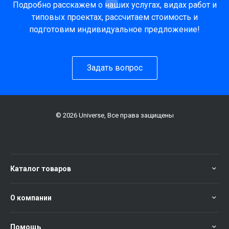
Подробно расскажем о наших услугах, видах работ и
типовых проектах, рассчитаем стоимость и
подготовим индивидуальное предложение!
Задать вопрос
© 2026 Universe, Все права защищены
Каталог товаров
О компании
Помощь