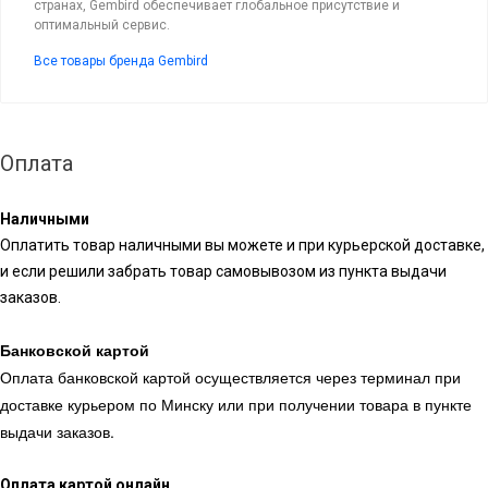
странах, Gembird обеспечивает глобальное присутствие и
оптимальный сервис.
Все товары бренда Gembird
Оплата
Наличными
Оплатить товар наличными вы можете и при курьерской доставке,
и если решили забрать товар самовывозом из пункта выдачи
заказов.
Банковской картой
Оплата банковской картой осуществляется через терминал при
доставке курьером по Минску или при получении товара в пункте
выдачи заказов.
Оплата картой онлайн