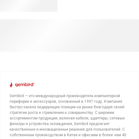
Gembird — это международный производитель компьютерной
периферии и аксессуаров, основанный в 1997 году. Компания
быстро заняла лидирующие позиции на рынке благодаря своей
стратегии роста и стремлению к совершенству. С широким
ассортиментом продукции, включая кабели, адаптеры, сетевые
фильтры и устройства охлаждения, Gembird предлагает
качественные и инновационные решения для пользователей. С
собственным производством в Китае и офисами в более чем 40