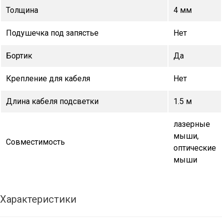
Толщина
4 мм
Подушечка под запястье
Нет
Бортик
Да
Крепление для кабеля
Нет
Длина кабеля подсветки
1.5 м
лазерные
мыши,
Совместимость
оптические
мыши
Характеристики