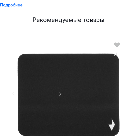
Подробнее
Рекомендуемые товары