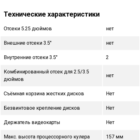
Технические характеристики
Отсеки 5.25 дюймов
нет
Внешние отсеки 3.5"
нет
Внутренние отсеки 3.5"
2
Комбинированный отсек для 2.5/3.5
нет
дюймов
Съёмная корзина жестких дисков
Нет
Безвинтовое крепление дисков
Нет
Держатель видеокарты
Нет
Макс. высота процессорного кулера
157 мм