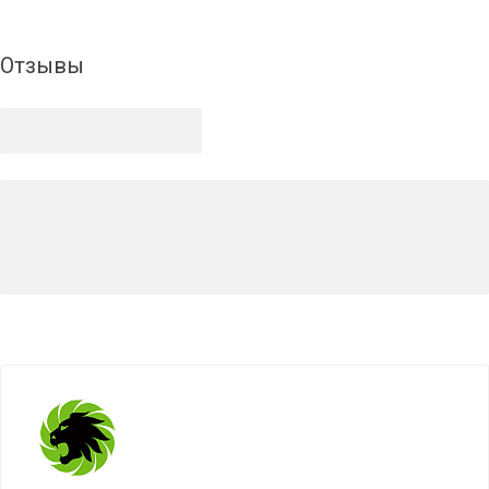
Отзывы