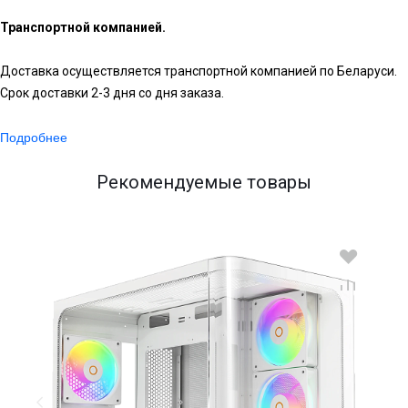
Транспортной компанией.
Доставка осуществляется транспортной компанией по Беларуси.
Срок доставки 2-3 дня со дня заказа.
Подробнее
Рекомендуемые товары