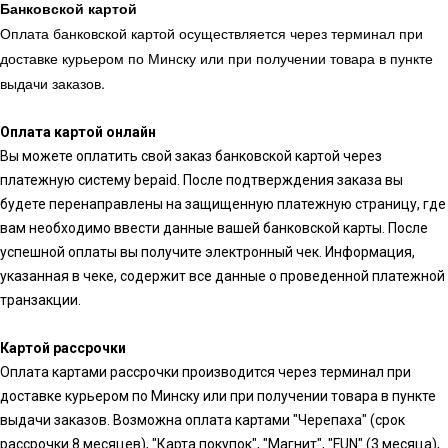
Банковской картой
Оплата банковской картой осуществляется через терминал при
доставке курьером по Минску или при получении товара в пункте
выдачи заказов.
Оплата картой онлайн
Вы можете оплатить свой заказ банковской картой через
платежную систему bepaid. После подтверждения заказа вы
будете перенаправлены на защищенную платежную страницу, где
вам необходимо ввести данные вашей банковской карты. После
успешной оплаты вы получите электронный чек. Информация,
указанная в чеке, содержит все данные о проведенной платежной
транзакции.
Картой рассрочки
Оплата картами рассрочки производится через терминал при
доставке курьером по Минску или при получении товара в пункте
выдачи заказов. Возможна оплата картами "Черепаха" (срок
рассрочки 8 месяцев), "Карта покупок", "Магнит", "FUN" (3 месяца),