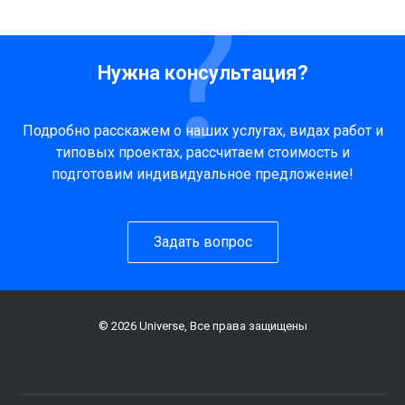
Нужна консультация?
Подробно расскажем о наших услугах, видах работ и
типовых проектах, рассчитаем стоимость и
подготовим индивидуальное предложение!
Задать вопрос
© 2026 Universe, Все права защищены