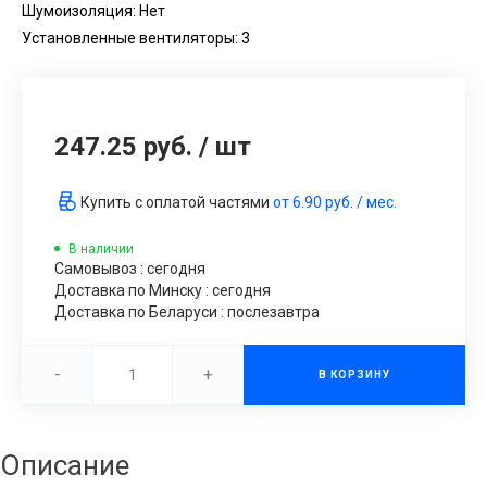
Шумоизоляция: Нет
Установленные вентиляторы: 3
247.25 руб.
/
шт
Купить с оплатой частями
от
6.90 руб.
/ мес.
В наличии
Самовывоз : сегодня
Доставка по Минску : сегодня
Доставка по Беларуси : послезавтра
-
+
В КОРЗИНУ
Описание