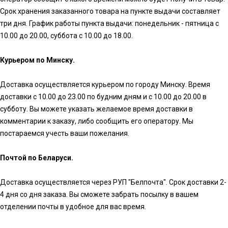
Срок хранения заказанного товара на пункте выдачи составляет
три дня. График работы пункта выдачи: понедельник - пятница с
10.00 до 20.00, суббота с 10.00 до 18.00.
Курьером по Минску.
Доставка осуществляется курьером по городу Минску. Время
доставки с 10.00 до 23.00 по будним дням и с 10.00 до 20.00 в
субботу. Вы можете указать желаемое время доставки в
комментарии к заказу, либо сообщить его оператору. Мы
постараемся учесть ваши пожелания.
Почтой по Беларуси.
Доставка осуществляется через РУП "Белпочта". Срок доставки 2-
4 дня со дня заказа. Вы сможете забрать посылку в вашем
отделении почты в удобное для вас время.