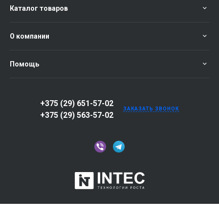
Каталог товаров
О компании
Помощь
+375 (29) 651-57-02
ЗАКАЗАТЬ ЗВОНОК
+375 (29) 563-57-02