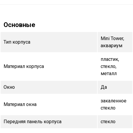
Основные
Mini Tower,
Тип корпуса
аквариум
пластик,
Материал корпуса
стекло,
металл
Окно
Да
закаленное
Материал окна
стекло
Передняя панель корпуса
стекло