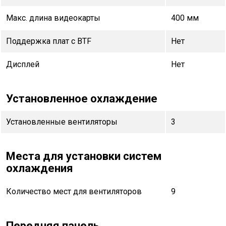
Макс. длина видеокарты
400 мм
Поддержка плат с BTF
Нет
Дисплей
Нет
Установленное охлаждение
Установленные вентиляторы
3
Места для установки систем
охлаждения
Количество мест для вентиляторов
9
Передняя панель