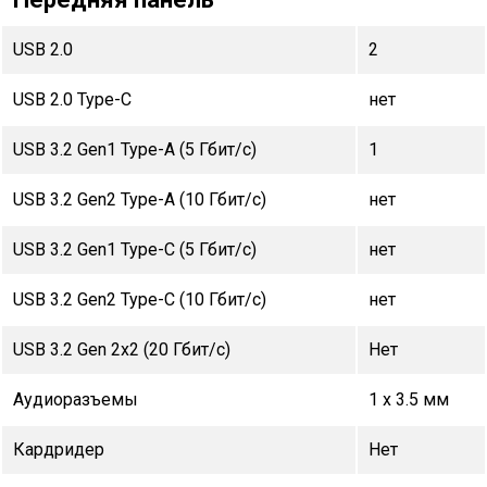
USB 2.0
2
USB 2.0 Type-С
нет
USB 3.2 Gen1 Type-A (5 Гбит/с)
1
USB 3.2 Gen2 Type-A (10 Гбит/с)
нет
USB 3.2 Gen1 Type-C (5 Гбит/с)
нет
USB 3.2 Gen2 Type-C (10 Гбит/с)
нет
USB 3.2 Gen 2x2 (20 Гбит/с)
Нет
Аудиоразъемы
1 x 3.5 мм
Кардридер
Нет