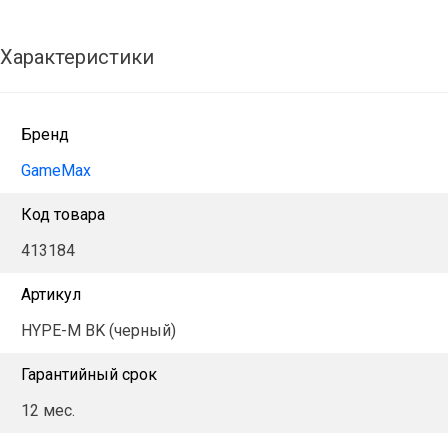
Характеристики
Бренд
GameMax
Код товара
413184
Артикул
HYPE-M BK (черный)
Гарантийный срок
12 мес.