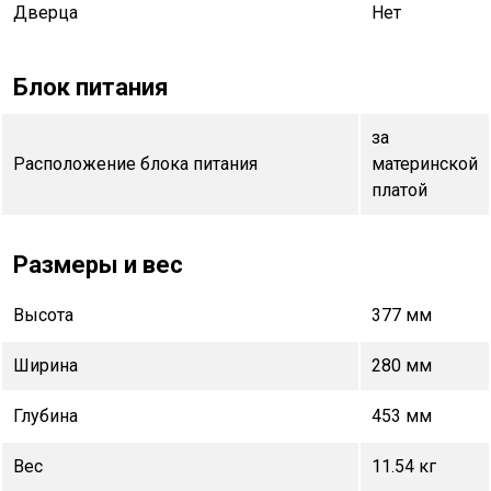
Дверца
Нет
Блок питания
за
Расположение блока питания
материнской
платой
Размеры и вес
Высота
377 мм
Ширина
280 мм
Глубина
453 мм
Вес
11.54 кг