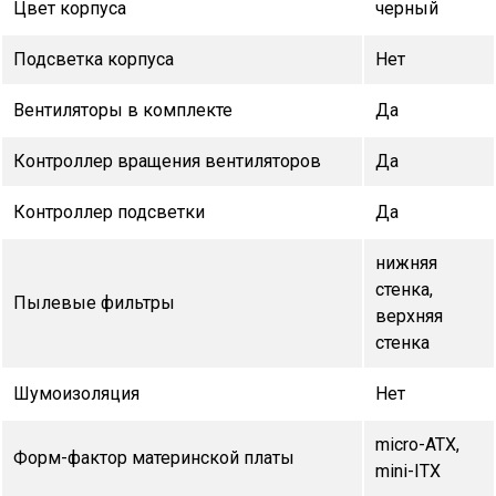
Цвет корпуса
черный
Подсветка корпуса
Нет
Вентиляторы в комплекте
Да
Контроллер вращения вентиляторов
Да
Контроллер подсветки
Да
нижняя
стенка,
Пылевые фильтры
верхняя
стенка
Шумоизоляция
Нет
micro-ATX,
Форм-фактор материнской платы
mini-ITX