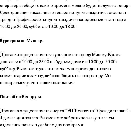
оператор сообщит с какого времени можно будет получить товар.
Срок хранения заказанного товара на пункте выдачи составляет
три дня. График работы пункта выдачи: понедельник - пятница с
10.00 до 20.00, суббота с 10.00 до 18.00.
Курьером по Минску.
Доставка осуществляется курьером по городу Минску. Время
доставки с 10.00 до 23.00 по будним дням и с 10.00 до 20.00 в
субботу. Вы можете указать желаемое время доставки в
комментарии к заказу, либо сообщить его оператору. Мы
постараемся учесть ваши пожелания.
Почтой по Беларуси.
Доставка осуществляется через РУП "Белпочта". Срок доставки 2-
4 дня со дня заказа. Вы сможете забрать посылку в вашем
отделении почты в удобное для вас время.