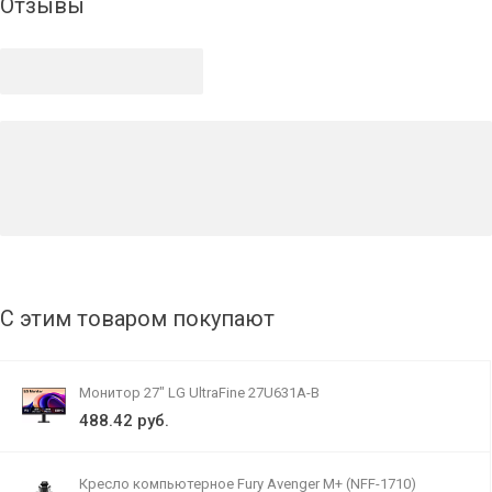
Отзывы
С этим товаром покупают
Монитор 27" LG UltraFine 27U631A-B
488.42 руб.
Кресло компьютерное Fury Avenger M+ (NFF-1710)