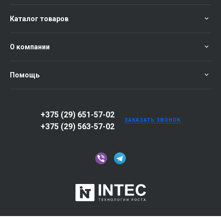
Каталог товаров
О компании
Помощь
+375 (29) 651-57-02
ЗАКАЗАТЬ ЗВОНОК
+375 (29) 563-57-02