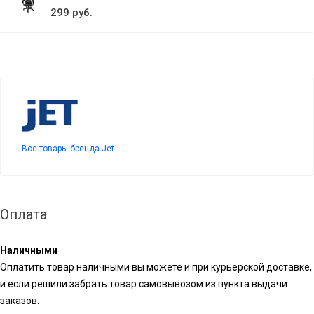
299 руб.
Все товары бренда Jet
Оплата
Наличными
Оплатить товар наличными вы можете и при курьерской доставке,
и если решили забрать товар самовывозом из пункта выдачи
заказов.