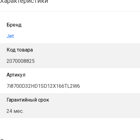
Характеристики
Бренд
Jet
Код товара
2070008825
Артикул
7i8700D32HD1SD12X166TL2W6
Гарантийный срок
24 мес.