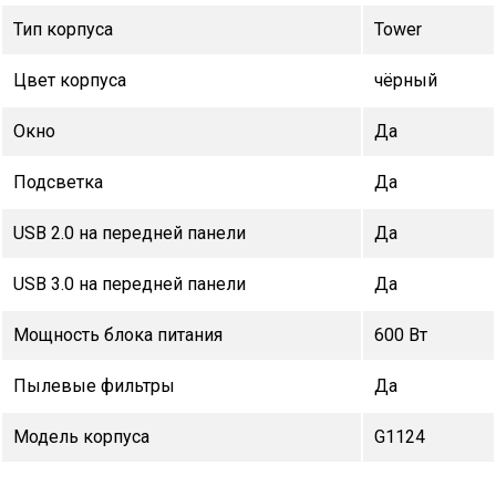
Тип корпуса
Tower
Цвет корпуса
чёрный
Окно
Да
Подсветка
Да
USB 2.0 на передней панели
Да
USB 3.0 на передней панели
Да
Мощность блока питания
600 Вт
Пылевые фильтры
Да
Модель корпуса
G1124