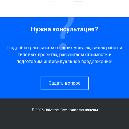
Нужна консультация?
Подробно расскажем о наших услугах, видах работ и
типовых проектах, рассчитаем стоимость и
подготовим индивидуальное предложение!
Задать вопрос
© 2026 Universe, Все права защищены