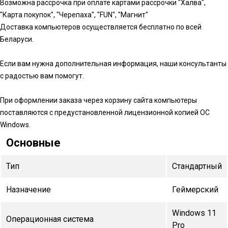
Возможна рассрочка при оплате картами рассрочки "Халва",
"Карта покупок", "Черепаха", "FUN", "Магнит"
Доставка компьютеров осуществляется бесплатно по всей
Беларуси.
Если вам нужна дополнительная информация, наши консультанты
с радостью вам помогут.
При оформлении заказа через корзину сайта компьютеры
поставляются с предустановленной лицензионной копией ОС
Windows.
Основные
Тип
Стандартный
Назначение
Геймерский
Windows 11
Операционная система
Pro