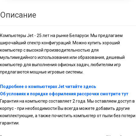
Описание
Компьютеры Jet - 25 лет на рынке Беларуси. Мы предлагаем
широчайший спектр конфигураций. Можно купить хороший
компьютер с высокой производительностью для
мультимедийного использования или образования, дешевый
компьютер для выполнения офисных задач, любителям игр
предлагаются мощные игровые системы.
Подробнее о компьютерах Jet читайте здесь
Об условиях и порядке оформления рассрочки смотрите тут
Гарантия на компьютер составляет 2 года. Мы оставляем доступ в
корпус - при необходимости Вы всегда можете добавить другие
комплектующие, а также почистить компьютер от пыли без потери
гарантии.