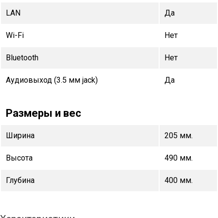
LAN
Да
Wi-Fi
Нет
Bluetooth
Нет
Аудиовыход (3.5 мм jack)
Да
Размеры и вес
Ширина
205 мм.
Высота
490 мм.
Глубина
400 мм.