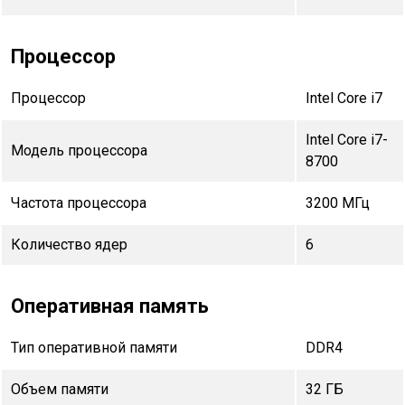
Процессор
Процессор
Intel Core i7
Intel Core i7-
Модель процессора
8700
Частота процессора
3200 МГц
Количество ядер
6
Оперативная память
Тип оперативной памяти
DDR4
Объем памяти
32 ГБ