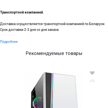
Транспортной компанией.
Доставка осуществляется транспортной компанией по Беларуси.
Срок доставки 2-3 дня со дня заказа.
Подробнее
Рекомендуемые товары