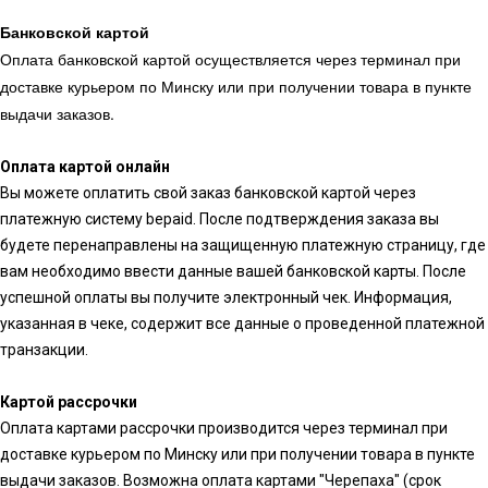
Банковской картой
Оплата банковской картой осуществляется через терминал при
доставке курьером по Минску или при получении товара в пункте
выдачи заказов.
Оплата картой онлайн
Вы можете оплатить свой заказ банковской картой через
платежную систему bepaid. После подтверждения заказа вы
будете перенаправлены на защищенную платежную страницу, где
вам необходимо ввести данные вашей банковской карты. После
успешной оплаты вы получите электронный чек. Информация,
указанная в чеке, содержит все данные о проведенной платежной
транзакции.
Картой рассрочки
Оплата картами рассрочки производится через терминал при
доставке курьером по Минску или при получении товара в пункте
выдачи заказов. Возможна оплата картами "Черепаха" (срок