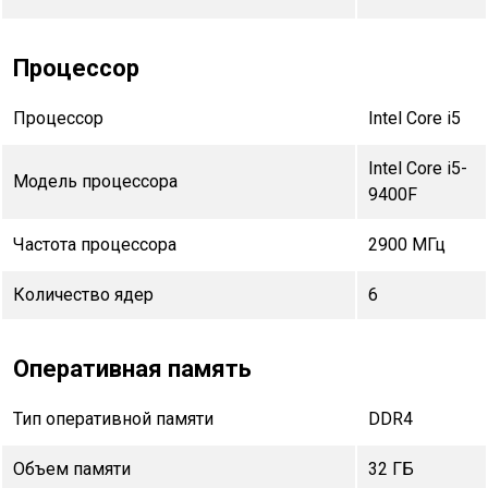
Процессор
Процессор
Intel Core i5
Intel Core i5-
Модель процессора
9400F
Частота процессора
2900 МГц
Количество ядер
6
Оперативная память
Тип оперативной памяти
DDR4
Объем памяти
32 ГБ