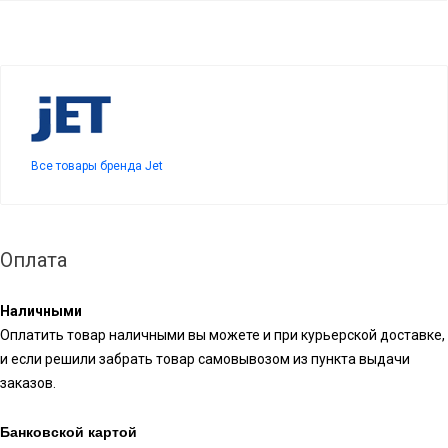
Все товары бренда Jet
Оплата
Наличными
Оплатить товар наличными вы можете и при курьерской доставке,
и если решили забрать товар самовывозом из пункта выдачи
заказов.
Банковской картой