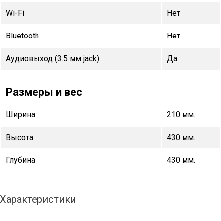
Wi-Fi
Нет
Bluetooth
Нет
Аудиовыход (3.5 мм jack)
Да
Размеры и вес
Ширина
210 мм.
Высота
430 мм.
Глубина
430 мм.
Характеристики