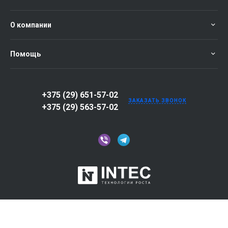
О компании
Помощь
+375 (29) 651-57-02
ЗАКАЗАТЬ ЗВОНОК
+375 (29) 563-57-02