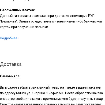
Наложенный платеж
Данный тип оплаты возможен при доставке с помощью РУП
"Белпочта". Оплата осуществляется наличными либо банковской
картой при получении посылки.
Подробнее
Доставка
Самовывоз
Вы можете забрать заказанный товар на пункте выдачи заказов
по адресу Минск ул. Кнорина 6Б офис 5Н. После обработки заказа
оператор сообщит с какого времени можно будет получить товар.
Срок хранения заказанного товара на пункте выдачи составляет