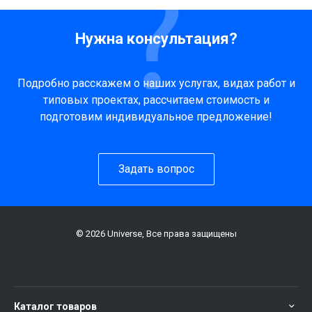
Нужна консультация?
Подробно расскажем о наших услугах, видах работ и
типовых проектах, рассчитаем стоимость и
подготовим индивидуальное предложение!
Задать вопрос
© 2026 Universe, Все права защищены
Каталог товаров