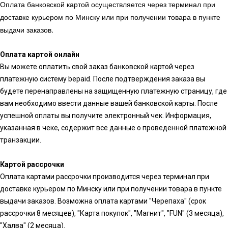
Оплата банковской картой осуществляется через терминал при
доставке курьером по Минску или при получении товара в пункте
выдачи заказов.
Оплата картой онлайн
Вы можете оплатить свой заказ банковской картой через
платежную систему bepaid. После подтверждения заказа вы
будете перенаправлены на защищенную платежную страницу, где
вам необходимо ввести данные вашей банковской карты. После
успешной оплаты вы получите электронный чек. Информация,
указанная в чеке, содержит все данные о проведенной платежной
транзакции.
Картой рассрочки
Оплата картами рассрочки производится через терминал при
доставке курьером по Минску или при получении товара в пункте
выдачи заказов. Возможна оплата картами "Черепаха" (срок
рассрочки 8 месяцев), "Карта покупок", "Магнит", "FUN" (3 месяца),
"Халва" (2 месяца).