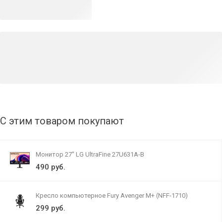
С этим товаром покупают
Монитор 27" LG UltraFine 27U631A-B
490 руб.
Кресло компьютерное Fury Avenger M+ (NFF-1710)
299 руб.