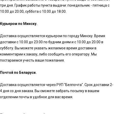
три дня. График работы пункта выдачи: понедельник - пятница с
10.00 до 20.00, суббота с 10.00 до 18.00.
Курьером по Минску.
Доставка осуществляется курьером по городу Минску. Время
доставки с 10.00 до 23.00 по будним дням и с 10.00 до 20.00 в
субботу. Вы можете указать желаемое время доставки в
комментарии к заказу, либо сообщить его оператору. Мы
постараемся учесть ваши пожелания.
Почтой по Беларуси.
Доставка осуществляется через РУП "Белпочта". Срок доставки 2-
4 дня со дня заказа. Вы сможете забрать посылку в вашем
отделении почты в удобное для вас время.