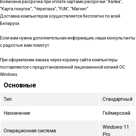
Возможна рассрочка при оплате картами рассрочки "Халва",
"Карта покупок", "Черепаха", "FUN", "Магнит"
Доставка компьютеров осуществляется бесплатно по всей
Беларуси.
Если вам нужна дополнительная информация, наши консультанты
с радостью вам помогут.
При оформлении заказа через корзину сайта компьютеры
поставляются с предустановленной лицензионной копией ОС
Windows.
Основные
Тип
Стандартный
Назначение
Геймерский
Windows 11
Операционная система
Pro