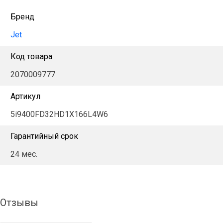
Бренд
Jet
Код товара
2070009777
Артикул
5i9400FD32HD1X166L4W6
Гарантийный срок
24 мес.
Отзывы