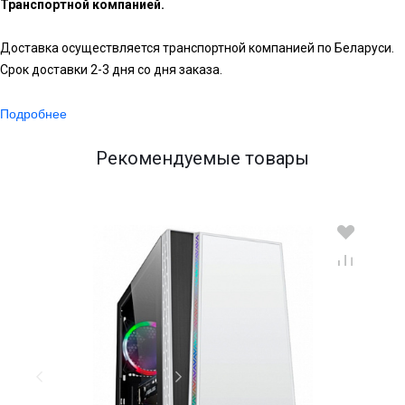
Транспортной компанией.
Доставка осуществляется транспортной компанией по Беларуси.
Срок доставки 2-3 дня со дня заказа.
Подробнее
Рекомендуемые товары