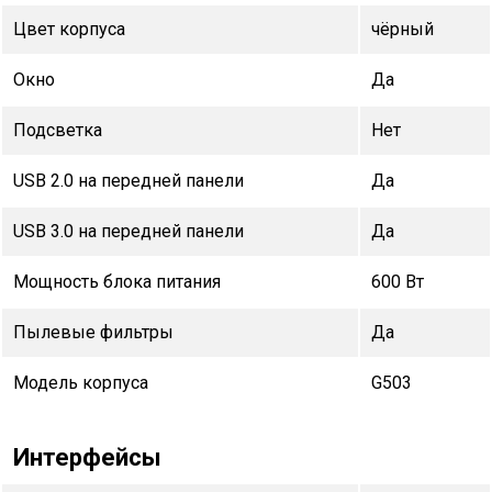
Цвет корпуса
чёрный
Окно
Да
Подсветка
Нет
USB 2.0 на передней панели
Да
USB 3.0 на передней панели
Да
Мощность блока питания
600 Вт
Пылевые фильтры
Да
Модель корпуса
G503
Интерфейсы