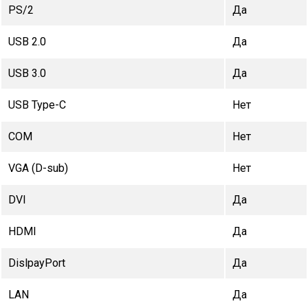
PS/2
Да
USB 2.0
Да
USB 3.0
Да
USB Type-C
Нет
COM
Нет
VGA (D-sub)
Нет
DVI
Да
HDMI
Да
DislpayPort
Да
LAN
Да