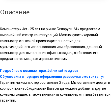
Описание
Компьютеры Jet - 25 лет на рынке Беларуси. Мы предлагаем
широчайший спектр конфигураций. Можно купить хороший
компьютер с высокой производительностью для
мультимедийного использования или образования, дешевый
компьютер для выполнения офисных задач, любителям игр
предлагаются мощные игровые системы.
Подробнее о компьютерах Jet читайте здесь
Об условиях и порядке оформления рассрочки смотрите тут
Гарантия на компьютер составляет 2 года. Мы оставляем доступ в
корпус - при необходимости Вы всегда можете добавить другие
комплектующие, а также почистить компьютер от пыли без потери
гарантии.