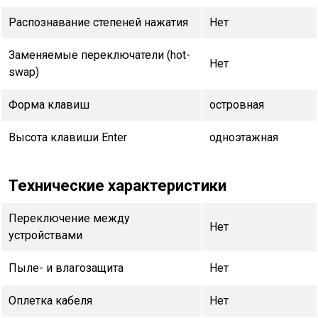
Распознавание степеней нажатия
Нет
Заменяемые переключатели (hot-
Нет
swap)
Форма клавиш
островная
Высота клавиши Enter
одноэтажная
Технические характеристики
Переключение между
Нет
устройствами
Пыле- и влагозащита
Нет
Оплетка кабеля
Нет