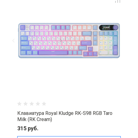
Клавиатура Royal Kludge RK-S98 RGB Taro
Milk (RK Cream)
315 руб.