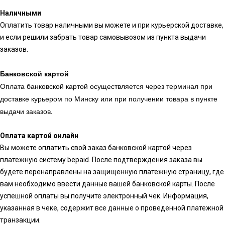
Наличными
Оплатить товар наличными вы можете и при курьерской доставке,
и если решили забрать товар самовывозом из пункта выдачи
заказов.
Банковской картой
Оплата банковской картой осуществляется через терминал при
доставке курьером по Минску или при получении товара в пункте
выдачи заказов.
Оплата картой онлайн
Вы можете оплатить свой заказ банковской картой через
платежную систему bepaid. После подтверждения заказа вы
будете перенаправлены на защищенную платежную страницу, где
вам необходимо ввести данные вашей банковской карты. После
успешной оплаты вы получите электронный чек. Информация,
указанная в чеке, содержит все данные о проведенной платежной
транзакции.