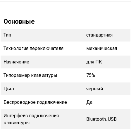
Основные
Тип
стандартная
Технология переключателя
механическая
Назначение
для ПК
Типоразмер клавиатуры
75%
Цвет
черный
Беспроводное подключение
Да
Интерфейс подключения
Bluetooth, USB
клавиатуры