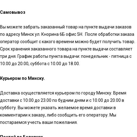
Самовывоз
Вы можете забрать заказанный товар на пункте выдачи заказов
по адресу Минск ул. Кнорина 6Б офис 5Н. После обработки заказа
оператор сообщит с какого времени можно будет получить товар.
Срок хранения заказанного товара на пункте выдачи составляет
три дня. График работы пункта выдачи: понедельник - пятница с
10.00 до 20.00, суббота с 10.00 до 18.00.
Курьером по Минску.
Доставка осуществляется курьером по городу Минску. Время
доставки с 10.00 до 23.00 по будним дням и с 10.00 до 20.00 в
субботу. Вы можете указать желаемое время доставки в
комментарии к заказу, либо сообщить его оператору. Мы
постараемся учесть ваши пожелания.
Почтой по Беларуси.