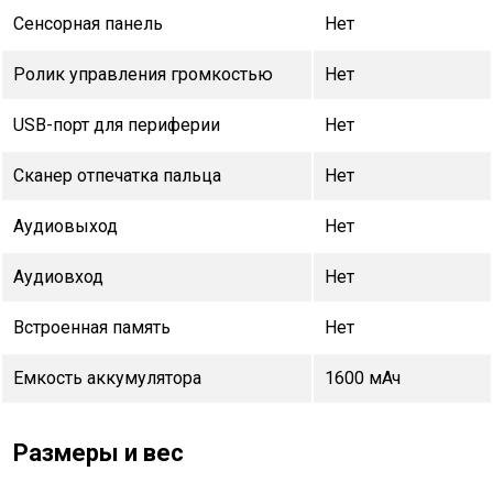
Сенсорная панель
Нет
Ролик управления громкостью
Нет
USB-порт для периферии
Нет
Сканер отпечатка пальца
Нет
Аудиовыход
Нет
Аудиовход
Нет
Встроенная память
Нет
Емкость аккумулятора
1600 мАч
Размеры и вес