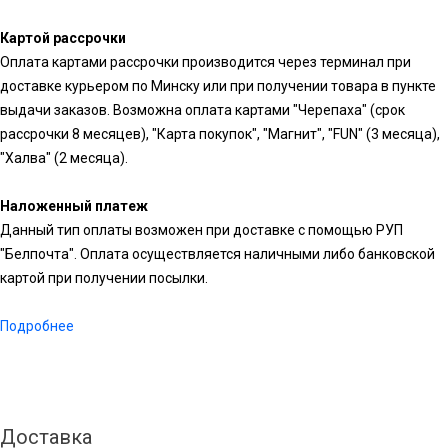
Картой рассрочки
Оплата картами рассрочки производится через терминал при
доставке курьером по Минску или при получении товара в пункте
выдачи заказов. Возможна оплата картами "Черепаха" (срок
рассрочки 8 месяцев), "Карта покупок", "Магнит", "FUN" (3 месяца),
"Халва" (2 месяца).
Наложенный платеж
Данный тип оплаты возможен при доставке с помощью РУП
"Белпочта". Оплата осуществляется наличными либо банковской
картой при получении посылки.
Подробнее
Доставка