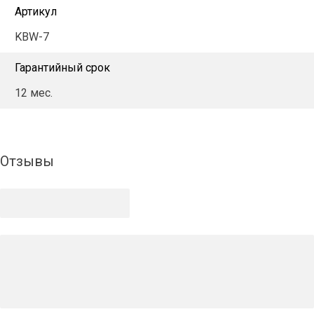
Артикул
KBW-7
Гарантийный срок
12 мес.
Отзывы