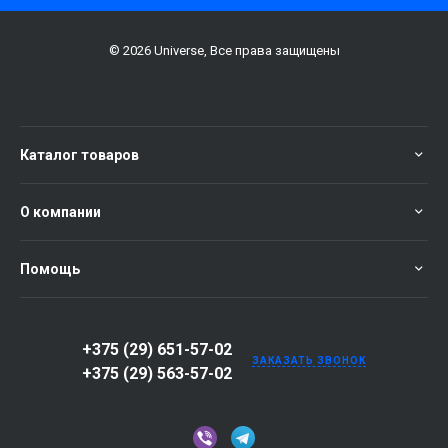
© 2026 Universe, Все права защищены
Каталог товаров
О компании
Помощь
+375 (29) 651-57-02
ЗАКАЗАТЬ ЗВОНОК
+375 (29) 563-57-02