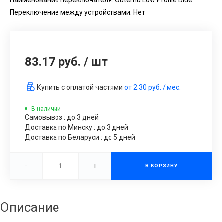
Переключение между устройствами: Нет
83.17 руб.
/
шт
Купить с оплатой частями
от
2.30 руб.
/ мес.
В наличии
Самовывоз : до 3 дней
Доставка по Минску : до 3 дней
Доставка по Беларуси : до 5 дней
-
+
В КОРЗИНУ
Описание