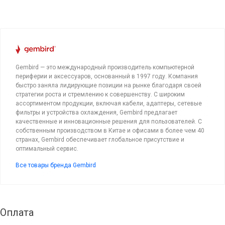
Gembird — это международный производитель компьютерной
периферии и аксессуаров, основанный в 1997 году. Компания
быстро заняла лидирующие позиции на рынке благодаря своей
стратегии роста и стремлению к совершенству. С широким
ассортиментом продукции, включая кабели, адаптеры, сетевые
фильтры и устройства охлаждения, Gembird предлагает
качественные и инновационные решения для пользователей. С
собственным производством в Китае и офисами в более чем 40
странах, Gembird обеспечивает глобальное присутствие и
оптимальный сервис.
Все товары бренда Gembird
Оплата