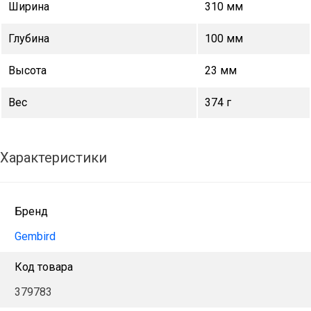
Ширина
310 мм
Глубина
100 мм
Высота
23 мм
Вес
374 г
Характеристики
Бренд
Gembird
Код товара
379783