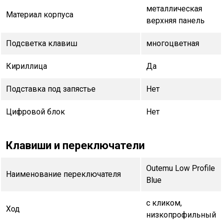
металлическая
Материал корпуса
верхняя панель
Подсветка клавиш
многоцветная
Кириллица
Да
Подставка под запястье
Нет
Цифровой блок
Нет
Клавиши и переключатели
Outemu Low Profile
Наименование переключателя
Blue
с кликом,
Ход
низкопрофильный