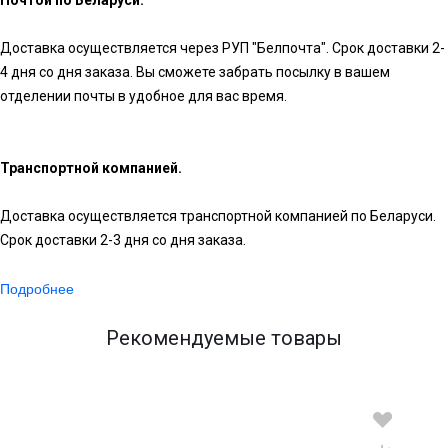
Доставка осуществляется через РУП "Белпочта". Срок доставки 2-
4 дня со дня заказа. Вы сможете забрать посылку в вашем
отделении почты в удобное для вас время.
Транспортной компанией.
Доставка осуществляется транспортной компанией по Беларуси.
Срок доставки 2-3 дня со дня заказа.
Подробнее
Рекомендуемые товары