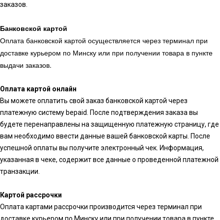
заказов.
Банковской картой
Оплата банковской картой осуществляется через терминал при
доставке курьером по Минску или при получении товара в пункте
выдачи заказов.
Оплата картой онлайн
Вы можете оплатить свой заказ банковской картой через
платежную систему bepaid. После подтверждения заказа вы
будете перенаправлены на защищенную платежную страницу, где
вам необходимо ввести данные вашей банковской карты. После
успешной оплаты вы получите электронный чек. Информация,
указанная в чеке, содержит все данные о проведенной платежной
транзакции.
Картой рассрочки
Оплата картами рассрочки производится через терминал при
доставке курьером по Минску или при получении товара в пункте