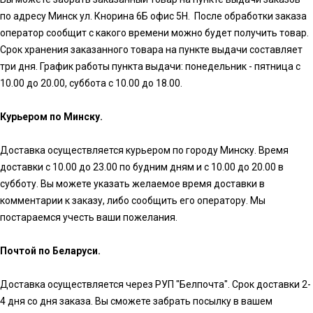
по адресу Минск ул. Кнорина 6Б офис 5Н. После обработки заказа
оператор сообщит с какого времени можно будет получить товар.
Срок хранения заказанного товара на пункте выдачи составляет
три дня. График работы пункта выдачи: понедельник - пятница с
10.00 до 20.00, суббота с 10.00 до 18.00.
Курьером по Минску.
Доставка осуществляется курьером по городу Минску. Время
доставки с 10.00 до 23.00 по будним дням и с 10.00 до 20.00 в
субботу. Вы можете указать желаемое время доставки в
комментарии к заказу, либо сообщить его оператору. Мы
постараемся учесть ваши пожелания.
Почтой по Беларуси.
Доставка осуществляется через РУП "Белпочта". Срок доставки 2-
4 дня со дня заказа. Вы сможете забрать посылку в вашем