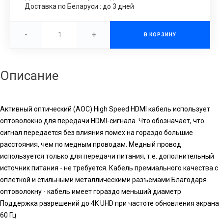
Доставка по Беларуси : до 3 дней
-
+
В КОРЗИНУ
Описание
Активный оптический (AOC) High Speed HDMI кабель использует
оптоволокно для передачи HDMI-сигнала. Что обозначает, что
сигнал передается без влияния помех на гораздо большие
расстояния, чем по медным проводам. Медный провод
используется только для передачи питания, т.е. дополнительный
источник питания - не требуется. Кабель премиального качества с
оплеткой и стильными металлическими разъемами Благодаря
оптоволокну - кабель имеет гораздо меньший диаметр
Поддержка разрешений до 4K UHD при частоте обновления экрана
60 Гц