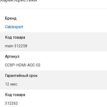
Бренд
Cablexpert
Код товара
main-312258
Артикул
CCBP-HDMI-AOC-02
Гарантийный срок
12 мес.
Код товара
312262