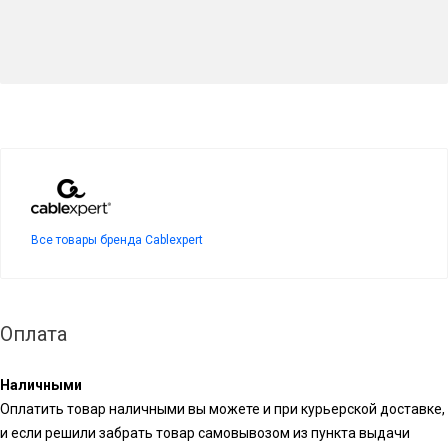
Все товары бренда Cablexpert
Оплата
Наличными
Оплатить товар наличными вы можете и при курьерской доставке,
и если решили забрать товар самовывозом из пункта выдачи