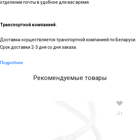
отделении почты в удобное для вас время.
Транспортной компанией.
Доставка осуществляется транспортной компанией по Беларуси.
Срок доставки 2-3 дня со дня заказа.
Подробнее
Рекомендуемые товары