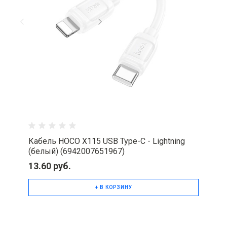
Кабель HOCO X115 USB Type-C - Lightning
(белый) (6942007651967)
13.60 руб.
+ В КОРЗИНУ