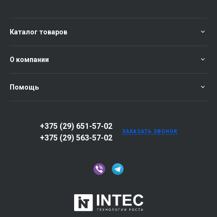
Каталог товаров
О компании
Помощь
+375 (29) 651-57-02
ЗАКАЗАТЬ ЗВОНОК
+375 (29) 563-57-02