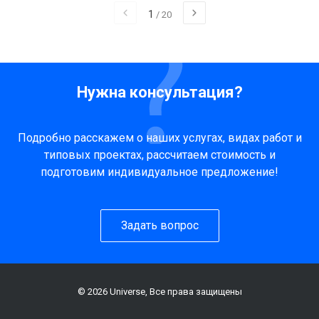
1
/
20
Нужна консультация?
Подробно расскажем о наших услугах, видах работ и
типовых проектах, рассчитаем стоимость и
подготовим индивидуальное предложение!
Задать вопрос
© 2026 Universe, Все права защищены