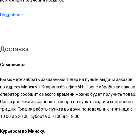
Подробнее
Доставка
Самовывоз
Вы можете забрать заказанный товар на пункте выдачи заказов
по адресу Минск ул. Кнорина 6Б офис 5Н. После обработки заказа
оператор сообщит с какого времени можно будет получить товар.
Срок хранения заказанного товара на пункте выдачи составляет
три дня. График работы пункта выдачи: понедельник - пятница с
10.00 до 20.00, суббота с 10.00 до 18.00.
Курьером по Минску.