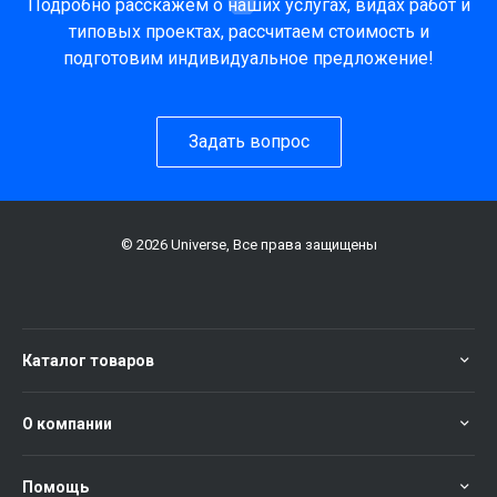
Подробно расскажем о наших услугах, видах работ и
типовых проектах, рассчитаем стоимость и
подготовим индивидуальное предложение!
Задать вопрос
© 2026 Universe, Все права защищены
Каталог товаров
О компании
Помощь