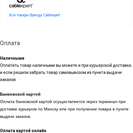
Все товары бренда Cablexpert
Оплата
Наличными
Оплатить товар наличными вы можете и при курьерской доставке,
и если решили забрать товар самовывозом из пункта выдачи
заказов.
Банковской картой
Оплата банковской картой осуществляется через терминал при
доставке курьером по Минску или при получении товара в пункте
выдачи заказов.
Оплата картой онлайн