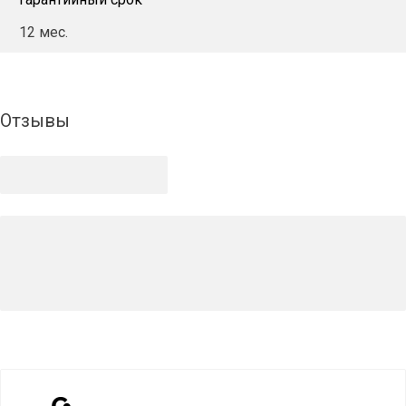
12 мес.
Отзывы