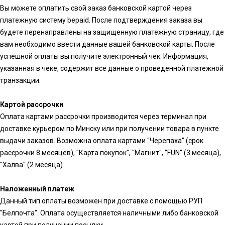
Вы можете оплатить свой заказ банковской картой через
платежную систему bepaid. После подтверждения заказа вы
будете перенаправлены на защищенную платежную страницу, где
вам необходимо ввести данные вашей банковской карты. После
успешной оплаты вы получите электронный чек. Информация,
указанная в чеке, содержит все данные о проведенной платежной
транзакции.
Картой рассрочки
Оплата картами рассрочки производится через терминал при
доставке курьером по Минску или при получении товара в пункте
выдачи заказов. Возможна оплата картами "Черепаха" (срок
рассрочки 8 месяцев), "Карта покупок", "Магнит", "FUN" (3 месяца),
"Халва" (2 месяца).
Наложенный платеж
Данный тип оплаты возможен при доставке с помощью РУП
"Белпочта". Оплата осуществляется наличными либо банковской
картой при получении посылки.