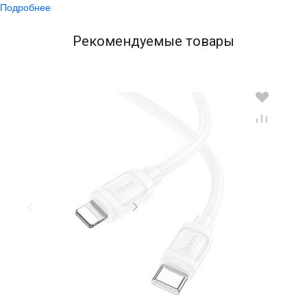
Подробнее
Рекомендуемые товары