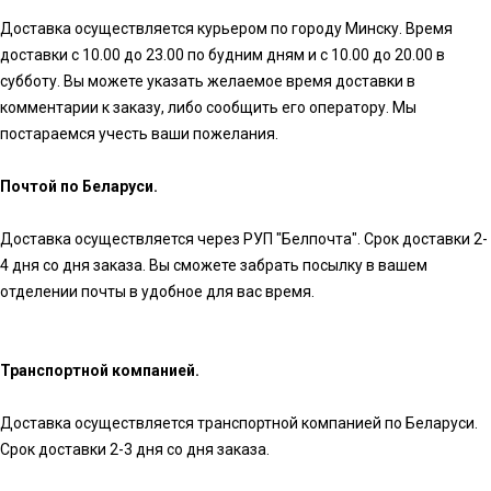
Доставка осуществляется курьером по городу Минску. Время
доставки с 10.00 до 23.00 по будним дням и с 10.00 до 20.00 в
субботу. Вы можете указать желаемое время доставки в
комментарии к заказу, либо сообщить его оператору. Мы
постараемся учесть ваши пожелания.
Почтой по Беларуси.
Доставка осуществляется через РУП "Белпочта". Срок доставки 2-
4 дня со дня заказа. Вы сможете забрать посылку в вашем
отделении почты в удобное для вас время.
Транспортной компанией.
Доставка осуществляется транспортной компанией по Беларуси.
Срок доставки 2-3 дня со дня заказа.