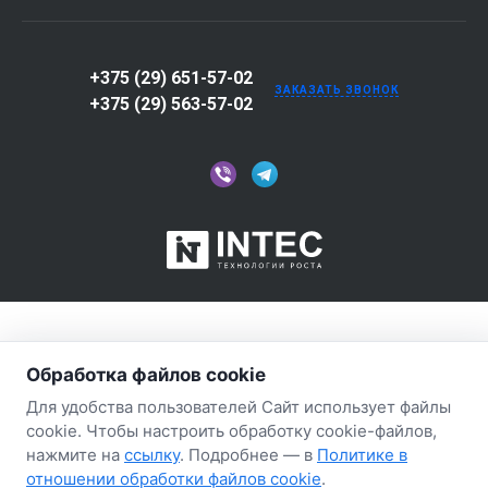
+375 (29) 651-57-02
ЗАКАЗАТЬ ЗВОНОК
+375 (29) 563-57-02
Обработка файлов cookie
Для удобства пользователей Сайт использует файлы
cookie. Чтобы настроить обработку cookie-файлов,
нажмите на
ссылку
. Подробнее — в
Политике в
отношении обработки файлов cookie
.