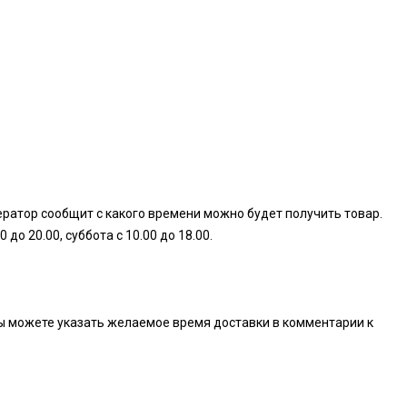
ератор сообщит с какого времени можно будет получить товар.
о 20.00, суббота с 10.00 до 18.00.
. Вы можете указать желаемое время доставки в комментарии к