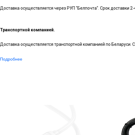
Доставка осуществляется через РУП "Белпочта". Срок доставки 2-
Транспортной компанией.
Доставка осуществляется транспортной компанией по Беларуси. Ср
Подробнее