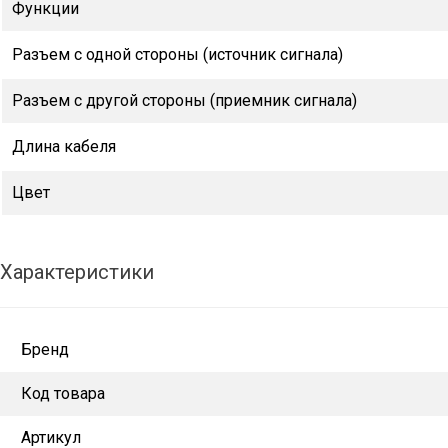
Функции
Разъем с одной стороны (источник сигнала)
Разъем с другой стороны (приемник сигнала)
Длина кабеля
Цвет
Характеристики
Бренд
Код товара
Артикул