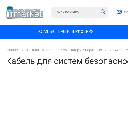
in
КОМПЬЮТЕРЫ И ПЕРИФЕРИЯ
Главная
/
Каталог товаров
/
Компьютеры и периферия
/
Аксессу
Кабель для систем безопасно
<