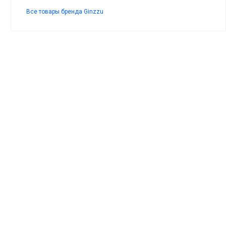
Все товары бренда Ginzzu