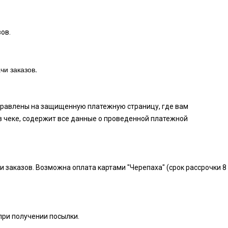
ов.
чи заказов.
аправлены на защищенную платежную страницу, где вам
в чеке, содержит все данные о проведенной платежной
и заказов. Возможна оплата картами "Черепаха" (срок рассрочки 8
при получении посылки.