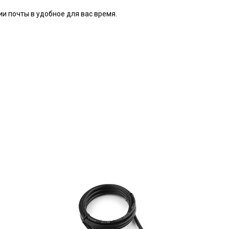
ии почты в удобное для вас время.