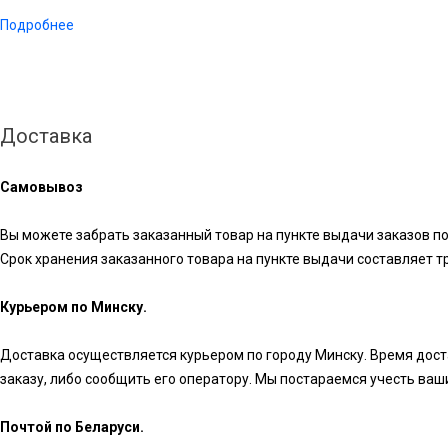
Подробнее
Доставка
Самовывоз
Вы можете забрать заказанный товар на пункте выдачи заказов по
Срок хранения заказанного товара на пункте выдачи составляет три 
Курьером по Минску.
Доставка осуществляется курьером по городу Минску. Время достав
заказу, либо сообщить его оператору. Мы постараемся учесть ва
Почтой по Беларуси.