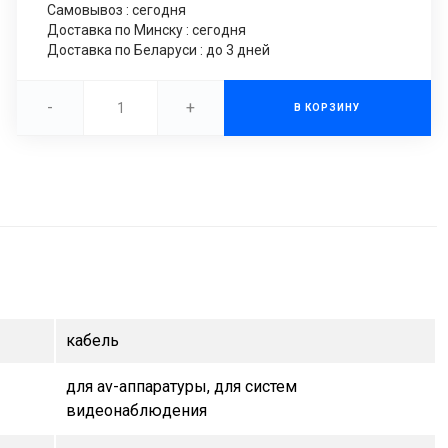
Самовывоз : сегодня
Доставка по Минску : сегодня
Доставка по Беларуси : до 3 дней
-
+
В КОРЗИНУ
кабель
для av-аппаратуры, для систем
видеонаблюдения