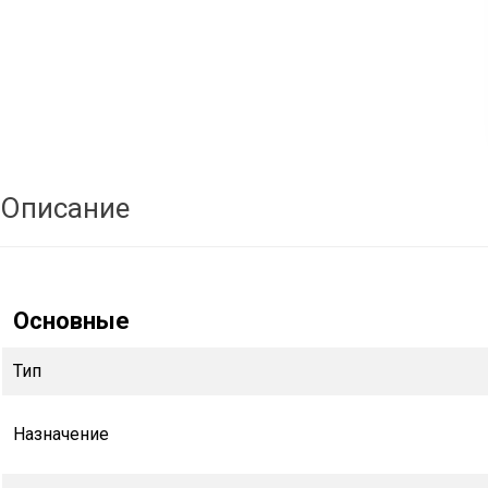
Описание
Основные
Тип
Назначение