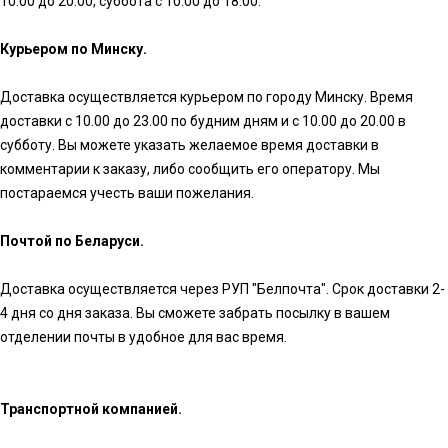
10.00 до 20.00, суббота с 10.00 до 18.00.
Курьером по Минску.
Доставка осуществляется курьером по городу Минску. Время
доставки с 10.00 до 23.00 по будним дням и с 10.00 до 20.00 в
субботу. Вы можете указать желаемое время доставки в
комментарии к заказу, либо сообщить его оператору. Мы
постараемся учесть ваши пожелания.
Почтой по Беларуси.
Доставка осуществляется через РУП "Белпочта". Срок доставки 2-
4 дня со дня заказа. Вы сможете забрать посылку в вашем
отделении почты в удобное для вас время.
Транспортной компанией.