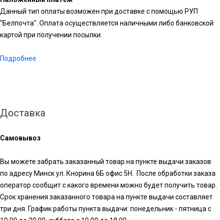
Данный тип оплаты возможен при доставке с помощью РУП
"Белпочта". Оплата осуществляется наличными либо банковской
картой при получении посылки.
Подробнее
Доставка
Самовывоз
Вы можете забрать заказанный товар на пункте выдачи заказов
по адресу Минск ул. Кнорина 6Б офис 5Н. После обработки заказа
оператор сообщит с какого времени можно будет получить товар.
Срок хранения заказанного товара на пункте выдачи составляет
три дня. График работы пункта выдачи: понедельник - пятница с