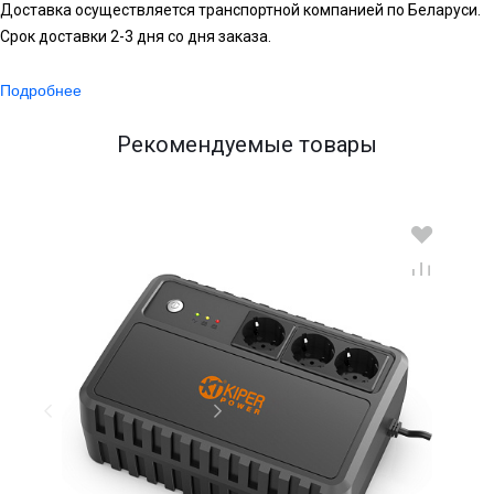
Доставка осуществляется транспортной компанией по Беларуси.
Срок доставки 2-3 дня со дня заказа.
Подробнее
Рекомендуемые товары