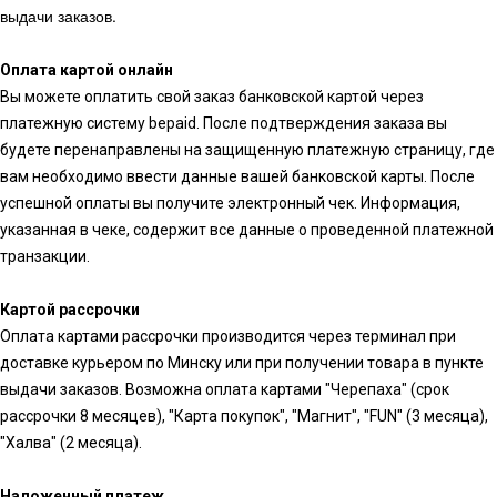
выдачи заказов.
Оплата картой онлайн
Вы можете оплатить свой заказ банковской картой через
платежную систему bepaid. После подтверждения заказа вы
будете перенаправлены на защищенную платежную страницу, где
вам необходимо ввести данные вашей банковской карты. После
успешной оплаты вы получите электронный чек. Информация,
указанная в чеке, содержит все данные о проведенной платежной
транзакции.
Картой рассрочки
Оплата картами рассрочки производится через терминал при
доставке курьером по Минску или при получении товара в пункте
выдачи заказов. Возможна оплата картами "Черепаха" (срок
рассрочки 8 месяцев), "Карта покупок", "Магнит", "FUN" (3 месяца),
"Халва" (2 месяца).
Наложенный платеж