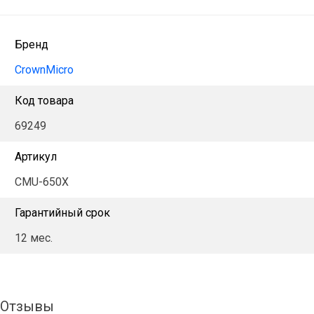
Бренд
CrownMicro
Код товара
69249
Артикул
CMU-650X
Гарантийный срок
12 мес.
Отзывы