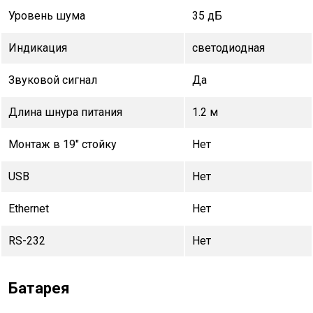
Уровень шума
35 дБ
Индикация
светодиодная
Звуковой сигнал
Да
Длина шнура питания
1.2 м
Монтаж в 19" стойку
Нет
USB
Нет
Ethernet
Нет
RS-232
Нет
Батарея