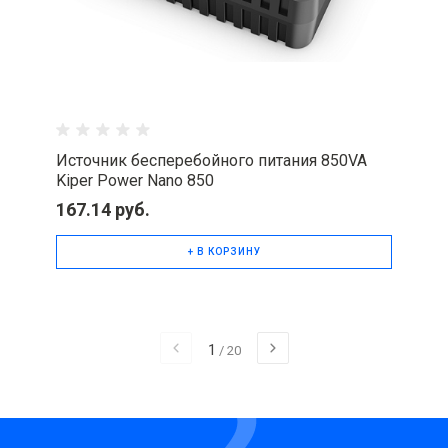
Источник бесперебойного питания 850VA
Kiper Power Nano 850
167.14 руб.
+ В КОРЗИНУ
1
/
20