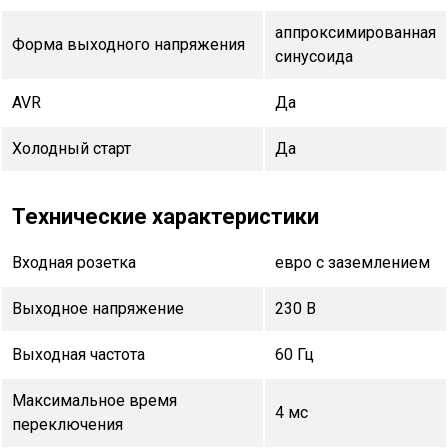
аппроксимированная
Форма выходного напряжения
синусоида
AVR
Да
Холодный старт
Да
Технические характеристики
Входная розетка
евро с заземлением
Выходное напряжение
230 В
Выходная частота
60 Гц
Максимальное время
4 мс
переключения