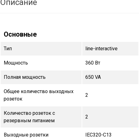
Описание
Основные
Тип
line-interactive
Мощность
360 Вт
Полная мощность
650 VA
Общее количество выходных
2
розеток
Количество розеток с
2
резервным питанием
Выходные розетки
IEC320-C13