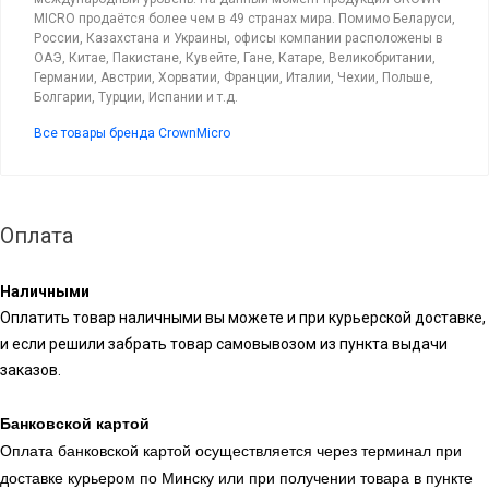
MICRO продаётся более чем в 49 странах мира. Помимо Беларуси,
России, Казахстана и Украины, офисы компании расположены в
ОАЭ, Китае, Пакистане, Кувейте, Гане, Катаре, Великобритании,
Германии, Австрии, Хорватии, Франции, Италии, Чехии, Польше,
Болгарии, Турции, Испании и т.д.
Все товары бренда CrownMicro
Оплата
Наличными
Оплатить товар наличными вы можете и при курьерской доставке,
и если решили забрать товар самовывозом из пункта выдачи
заказов.
Банковской картой
Оплата банковской картой осуществляется через терминал при
доставке курьером по Минску или при получении товара в пункте