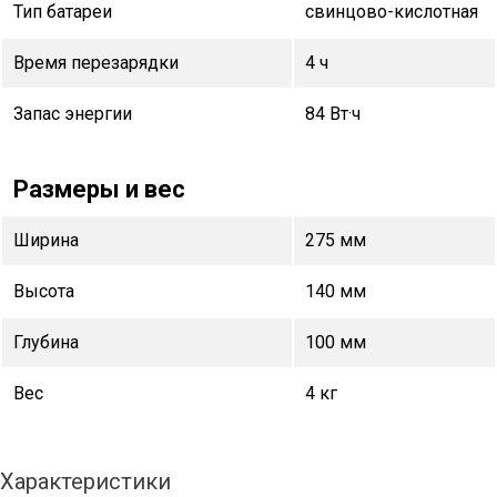
Тип батареи
свинцово-кислотная
Время перезарядки
4 ч
Запас энергии
84 Вт·ч
Размеры и вес
Ширина
275 мм
Высота
140 мм
Глубина
100 мм
Вес
4 кг
Характеристики