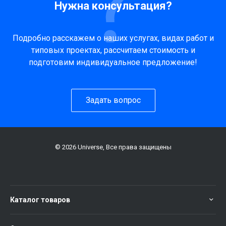
Нужна консультация?
Подробно расскажем о наших услугах, видах работ и
типовых проектах, рассчитаем стоимость и
подготовим индивидуальное предложение!
Задать вопрос
© 2026 Universe, Все права защищены
Каталог товаров