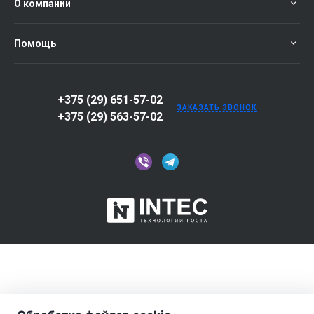
О компании
Помощь
+375 (29) 651-57-02
ЗАКАЗАТЬ ЗВОНОК
+375 (29) 563-57-02