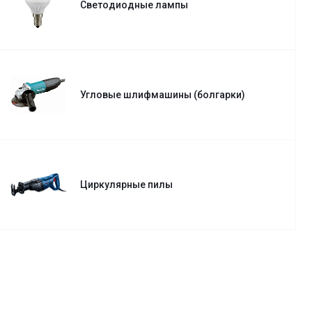
Светодиодные лампы
Угловые шлифмашины (болгарки)
Циркулярные пилы