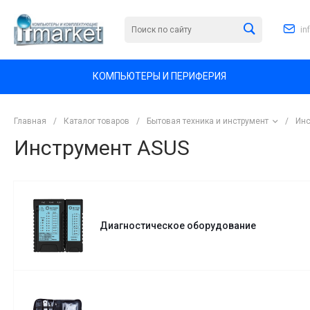
in
КОМПЬЮТЕРЫ И ПЕРИФЕРИЯ
Главная
/
Каталог товаров
/
Бытовая техника и инструмент
/
Инс
Инструмент ASUS
Диагностическое оборудование