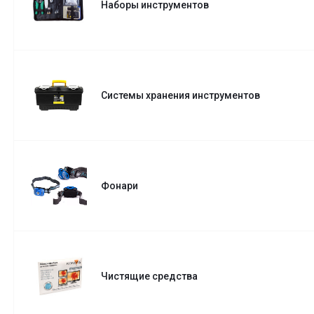
Наборы инструментов
Системы хранения инструментов
Фонари
Чистящие средства