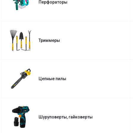
Перфораторы
Триммеры
Цепные пилы
Шуруповерты, гайковерты