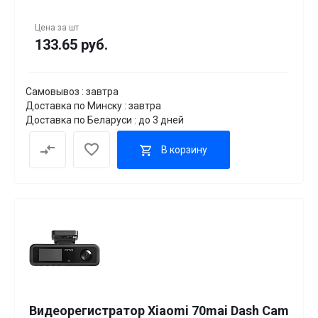
Цена за
шт
133.65 руб.
Самовывоз : завтра
Доставка по Минску : завтра
Доставка по Беларуси : до 3 дней
В корзину
Видеорегистратор Xiaomi 70mai Dash Cam