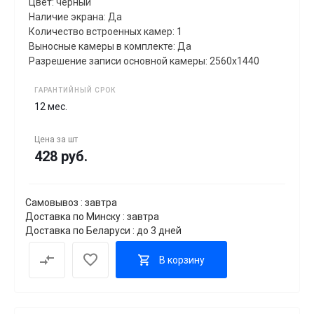
Цвет: черный
Наличие экрана: Да
Количество встроенных камер: 1
Выносные камеры в комплекте: Да
Разрешение записи основной камеры: 2560x1440
ГАРАНТИЙНЫЙ СРОК
12 мес.
Цена за
шт
428 руб.
Самовывоз : завтра
Доставка по Минску : завтра
Доставка по Беларуси : до 3 дней
В корзину