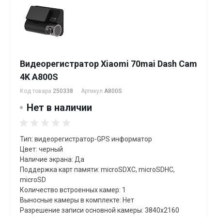
Видеорегистратор Xiaomi 70mai Dash Cam
4K A800S
Код товара
250338
Артикул
A800S
Нет в наличии
Тип: видеорегистратор-GPS информатор
Цвет: черный
Наличие экрана: Да
Поддержка карт памяти: microSDXC, microSDHC,
microSD
Количество встроенных камер: 1
Выносные камеры в комплекте: Нет
Разрешение записи основной камеры: 3840x2160