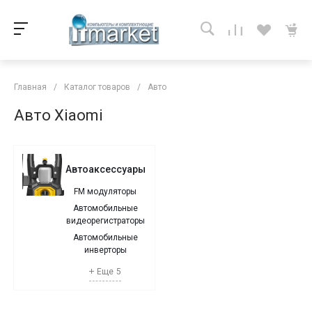
Главная
/
Каталог товаров
/
Авто
Авто Xiaomi
Автоаксессуары
FM модуляторы
Автомобильные
видеорегистраторы
Автомобильные
инверторы
Еще
5