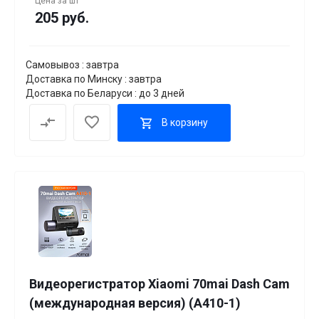
Цена за
шт
205 руб.
Самовывоз : завтра
Доставка по Минску : завтра
Доставка по Беларуси : до 3 дней
В корзину
Видеорегистратор Xiaomi 70mai Dash Cam
(международная версия) (A410-1)