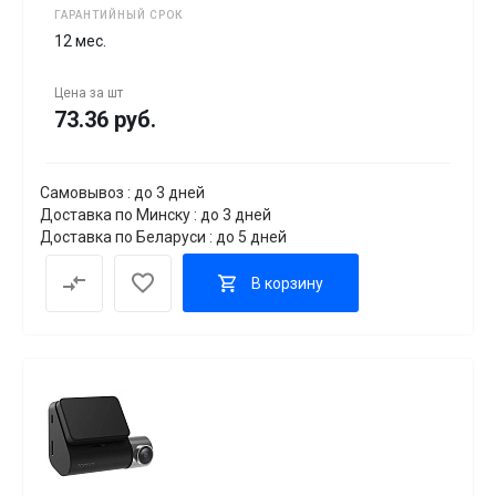
ГАРАНТИЙНЫЙ СРОК
12 мес.
Цена за
шт
73.36 руб.
Самовывоз : до 3 дней
Доставка по Минску : до 3 дней
Доставка по Беларуси : до 5 дней
В корзину