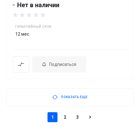
Нет в наличии
ГАРАНТИЙНЫЙ СРОК
12 мес.
Подписаться
ПОКАЗАТЬ ЕЩЕ
1
2
3