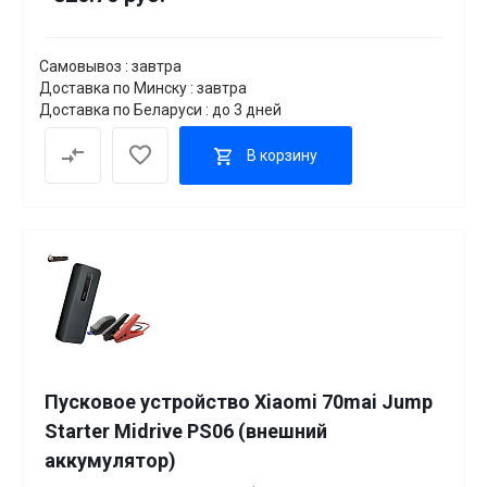
Самовывоз : завтра
Доставка по Минску : завтра
Доставка по Беларуси : до 3 дней
В корзину
Пусковое устройство Xiaomi 70mai Jump
Starter Midrive PS06 (внешний
аккумулятор)