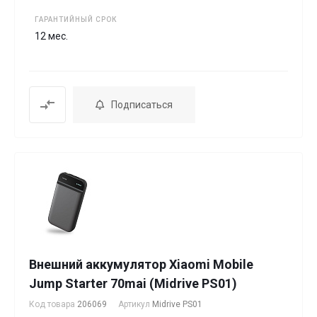
ГАРАНТИЙНЫЙ СРОК
12 мес.
Подписаться
Внешний аккумулятор Xiaomi Mobile
Jump Starter 70mai (Midrive PS01)
Код товара
206069
Артикул
Midrive PS01