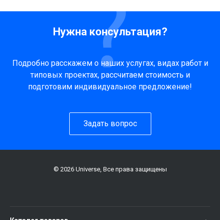
Нужна консультация?
Подробно расскажем о наших услугах, видах работ и
типовых проектах, рассчитаем стоимость и
подготовим индивидуальное предложение!
Задать вопрос
© 2026 Universe, Все права защищены