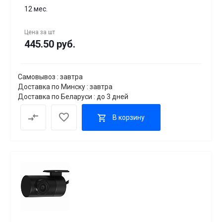
12 мес.
Цена за
шт
445.50 руб.
Самовывоз : завтра
Доставка по Минску : завтра
Доставка по Беларуси : до 3 дней
В корзину