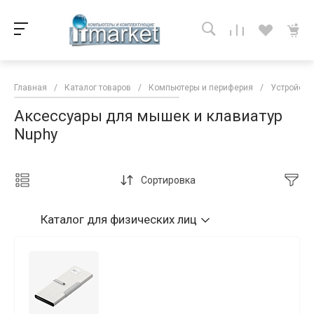
Главная
/
Каталог товаров
/
Компьютеры и периферия
/
Устройств
Аксессуары для мышек и клавиатур
Nuphy
Сортировка
Каталог
для физических лиц