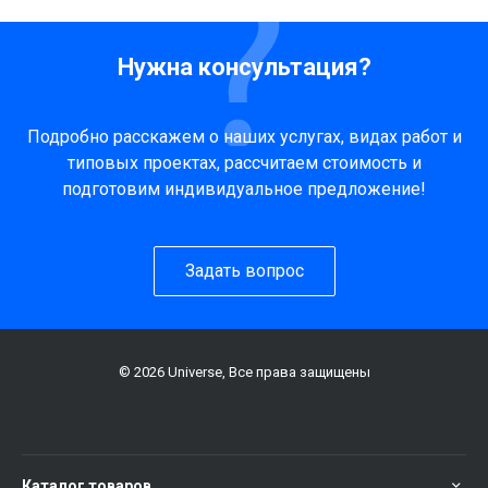
Нужна консультация?
Подробно расскажем о наших услугах, видах работ и
типовых проектах, рассчитаем стоимость и
подготовим индивидуальное предложение!
Задать вопрос
© 2026 Universe, Все права защищены
Каталог товаров