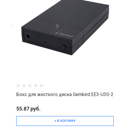
Бокс для жесткого диска Gembird EE3-U3S-2
55.87 руб.
+ В КОРЗИНУ