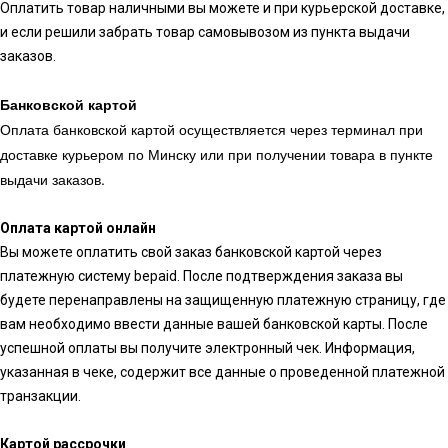
Оплатить товар наличными вы можете и при курьерской доставке,
и если решили забрать товар самовывозом из пункта выдачи
заказов.
Банковской картой
Оплата банковской картой осуществляется через терминал при
доставке курьером по Минску или при получении товара в пункте
выдачи заказов.
Оплата картой онлайн
Вы можете оплатить свой заказ банковской картой через
платежную систему bepaid. После подтверждения заказа вы
будете перенаправлены на защищенную платежную страницу, где
вам необходимо ввести данные вашей банковской карты. После
успешной оплаты вы получите электронный чек. Информация,
указанная в чеке, содержит все данные о проведенной платежной
транзакции.
Картой рассрочки