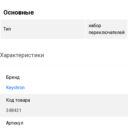
Основные
набор
Тип
переключателей
Характеристики
Бренд
Keychron
Код товара
348431
Артикул