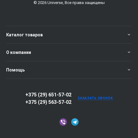
© 2026 Universe, Все права защищены
Каталог товаров
О компании
Помощь
+375 (29) 651-57-02
ЗАКАЗАТЬ ЗВОНОК
+375 (29) 563-57-02