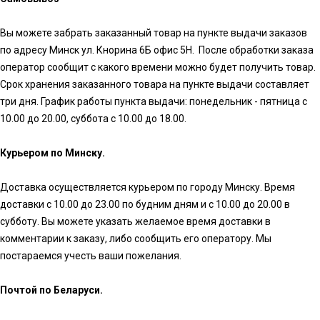
Вы можете забрать заказанный товар на пункте выдачи заказов
по адресу Минск ул. Кнорина 6Б офис 5Н. После обработки заказа
оператор сообщит с какого времени можно будет получить товар.
Срок хранения заказанного товара на пункте выдачи составляет
три дня. График работы пункта выдачи: понедельник - пятница с
10.00 до 20.00, суббота с 10.00 до 18.00.
Курьером по Минску.
Доставка осуществляется курьером по городу Минску. Время
доставки с 10.00 до 23.00 по будним дням и с 10.00 до 20.00 в
субботу. Вы можете указать желаемое время доставки в
комментарии к заказу, либо сообщить его оператору. Мы
постараемся учесть ваши пожелания.
Почтой по Беларуси.