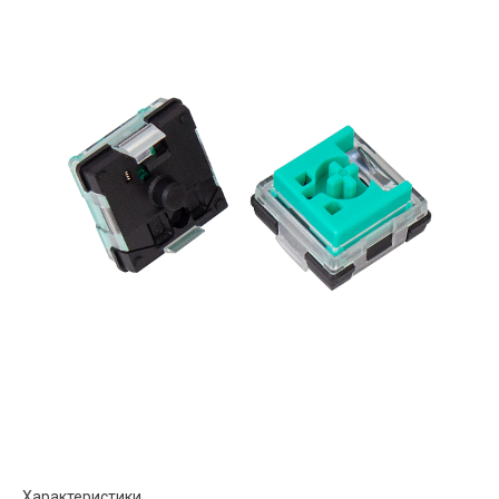
Характеристики