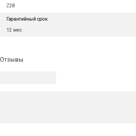
Z28
Гарантийный срок
12 мес.
Отзывы