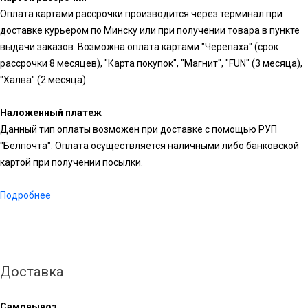
Оплата картами рассрочки производится через терминал при
доставке курьером по Минску или при получении товара в пункте
выдачи заказов. Возможна оплата картами "Черепаха" (срок
рассрочки 8 месяцев), "Карта покупок", "Магнит", "FUN" (3 месяца),
"Халва" (2 месяца).
Наложенный платеж
Данный тип оплаты возможен при доставке с помощью РУП
"Белпочта". Оплата осуществляется наличными либо банковской
картой при получении посылки.
Подробнее
Доставка
Самовывоз