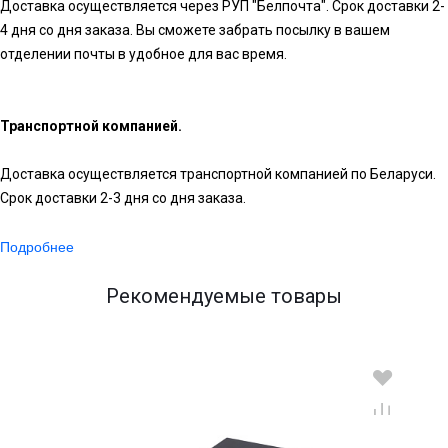
Доставка осуществляется через РУП "Белпочта". Срок доставки 2-
4 дня со дня заказа. Вы сможете забрать посылку в вашем
отделении почты в удобное для вас время.
Транспортной компанией.
Доставка осуществляется транспортной компанией по Беларуси.
Срок доставки 2-3 дня со дня заказа.
Подробнее
Рекомендуемые товары