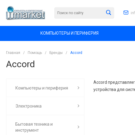
in
КОМПЬЮТЕРЫ И ПЕРИФЕРИЯ
Главная
/
Помощь
/
Бренды
/
Accord
Accord
Accord представляе
Компьютеры и периферия
устройства для сист
Электроника
Бытовая техника и
инструмент