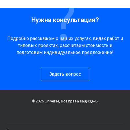
Нужна консультация?
Подробно расскажем о наших услугах, видах работ и
типовых проектах, рассчитаем стоимость и
подготовим индивидуальное предложение!
Задать вопрос
© 2026 Universe, Все права защищены