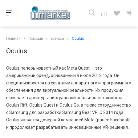
Главная
/
Помощь
/
Бренды
/
Oculus
Oculus
Oculus, теперь известный как Meta Quest, – это
американский бренд, основанный в июле 2012 года. Он
специализируется на создании аппаратного и программного
обеспечения для виртуальной реальности. Их продукция
включает гарнитуры виртуальной реальности, такие как
Oculus Rift, Oculus Quest и Oculus Go, а также сотрудничество
с Samsung для разработки Samsung Gear VR. С 2014 года
Oculus является дочерней компанией Meta (ранее Facebook)
и продолжает разрабатывать инновационные VR-решения.