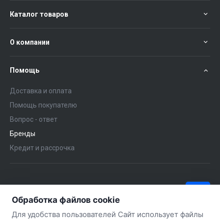
Каталог товаров
О компании
Помощь
Доставка и оплата
Помощь покупателю
Вопрос - ответ
Бренды
Кредит и рассрочка
+375 (29) 651-57-02
ЗАКАЗАТЬ ЗВОНОК
Обработка файлов cookie
+375 (29) 563-57-02
Для удобства пользователей Сайт использует файлы