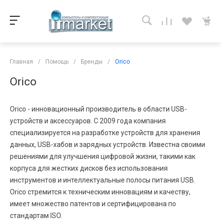
Главная
/
Помощь
/
Бренды
/
Orico
Orico
Orico - инновационный производитель в области USB-
устройств и аксессуаров. С 2009 года компания
специализируется на разработке устройств для хранения
данных, USB-хабов и зарядных устройств. Известна своими
решениями для улучшения цифровой жизни, такими как
корпуса для жестких дисков без использования
инструментов и интеллектуальные полосы питания USB.
Orico стремится к техническим инновациям и качеству,
имеет множество патентов и сертифицирована по
стандартам ISO.