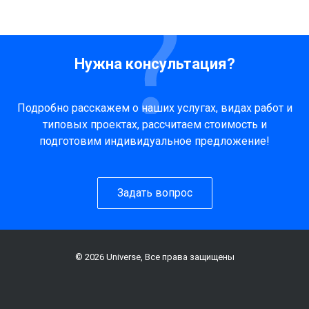
Нужна консультация?
Подробно расскажем о наших услугах, видах работ и
типовых проектах, рассчитаем стоимость и
подготовим индивидуальное предложение!
Задать вопрос
© 2026 Universe, Все права защищены