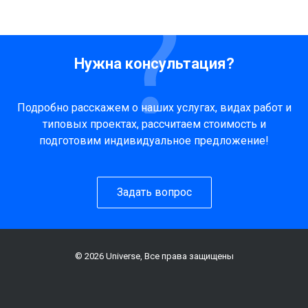
Нужна консультация?
Подробно расскажем о наших услугах, видах работ и
типовых проектах, рассчитаем стоимость и
подготовим индивидуальное предложение!
Задать вопрос
© 2026 Universe, Все права защищены