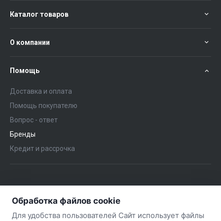
Каталог товаров
О компании
Помощь
Доставка и оплата
Помощь покупателю
Вопрос - ответ
Бренды
Кредит и рассрочка
+375 (29) 651-57-02
ЗАКАЗАТЬ ЗВОНОК
Обработка файлов cookie
+375 (29) 563-57-02
Для удобства пользователей Сайт использует файлы