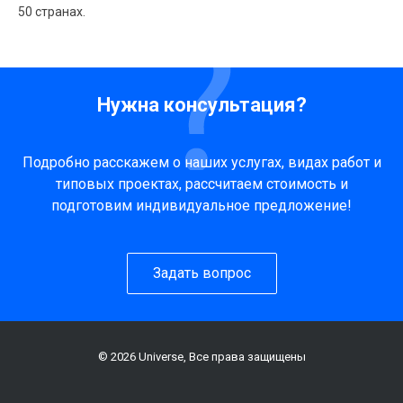
50 странах.
Нужна консультация?
Подробно расскажем о наших услугах, видах работ и
типовых проектах, рассчитаем стоимость и
подготовим индивидуальное предложение!
Задать вопрос
© 2026 Universe, Все права защищены