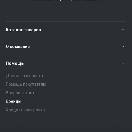
Каталог товаров
О компании
Помощь
Доставка и оплата
Помощь покупателю
Вопрос - ответ
Бренды
Кредит и рассрочка