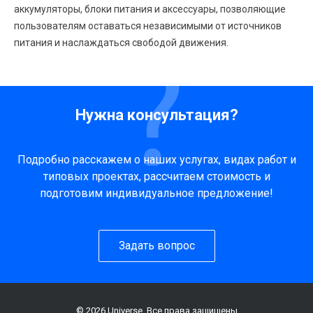
аккумуляторы, блоки питания и аксессуары, позволяющие
пользователям оставаться независимыми от источников
питания и наслаждаться свободой движения.
Нужна консультация?
Подробно расскажем о наших услугах, видах работ и
типовых проектах, рассчитаем стоимость и
подготовим индивидуальное предложение!
Задать вопрос
© 2026 Universe, Все права защищены