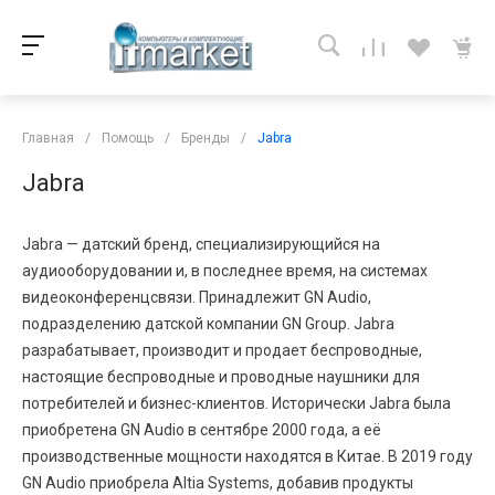
Главная
/
Помощь
/
Бренды
/
Jabra
Jabra
Jabra — датский бренд, специализирующийся на
аудиооборудовании и, в последнее время, на системах
видеоконференцсвязи. Принадлежит GN Audio,
подразделению датской компании GN Group. Jabra
разрабатывает, производит и продает беспроводные,
настоящие беспроводные и проводные наушники для
потребителей и бизнес-клиентов. Исторически Jabra была
приобретена GN Audio в сентябре 2000 года, а её
производственные мощности находятся в Китае. В 2019 году
GN Audio приобрела Altia Systems, добавив продукты