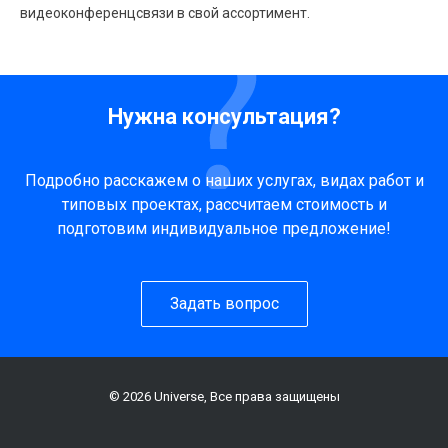
видеоконференцсвязи в свой ассортимент.
Нужна консультация?
Подробно расскажем о наших услугах, видах работ и
типовых проектах, рассчитаем стоимость и
подготовим индивидуальное предложение!
Задать вопрос
© 2026 Universe, Все права защищены