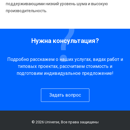
поддерживающими низкий уровень шума и высокую
производительность.
Нужна консультация?
Подробно расскажем о наших услугах, видах работ и
типовых проектах, рассчитаем стоимость и
подготовим индивидуальное предложение!
Задать вопрос
© 2026 Universe, Все права защищены