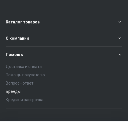
Каталог товаров
О компании
Помощь
Доставка и оплата
Помощь покупателю
Вопрос - ответ
Бренды
Кредит и рассрочка
+375 (29) 651-57-02
ЗАКАЗАТЬ ЗВОНОК