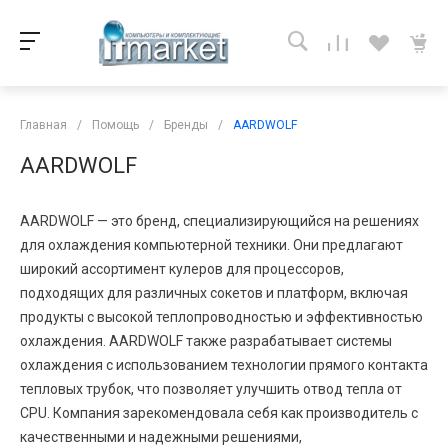
Главная
/
Помощь
/
Бренды
/
AARDWOLF
AARDWOLF
AARDWOLF — это бренд, специализирующийся на решениях
для охлаждения компьютерной техники. Они предлагают
широкий ассортимент кулеров для процессоров,
подходящих для различных сокетов и платформ, включая
продукты с высокой теплопроводностью и эффективностью
охлаждения. AARDWOLF также разрабатывает системы
охлаждения с использованием технологии прямого контакта
тепловых трубок, что позволяет улучшить отвод тепла от
CPU. Компания зарекомендовала себя как производитель с
качественными и надежными решениями,