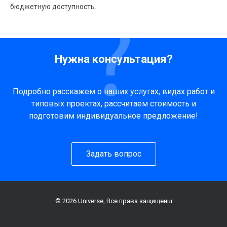
бюджетную доступность.
Нужна консультация?
Подробно расскажем о наших услугах, видах работ и
типовых проектах, рассчитаем стоимость и
подготовим индивидуальное предложение!
Задать вопрос
© 2026 Universe, Все права защищены