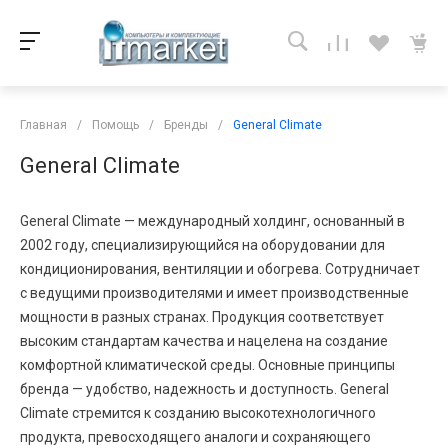
Главная
/
Помощь
/
Бренды
/
General Climate
General Climate
General Climate — международный холдинг, основанный в
2002 году, специализирующийся на оборудовании для
кондиционирования, вентиляции и обогрева. Сотрудничает
с ведущими производителями и имеет производственные
мощности в разных странах. Продукция соответствует
высоким стандартам качества и нацелена на создание
комфортной климатической среды. Основные принципы
бренда — удобство, надежность и доступность. General
Climate стремится к созданию высокотехнологичного
продукта, превосходящего аналоги и сохраняющего