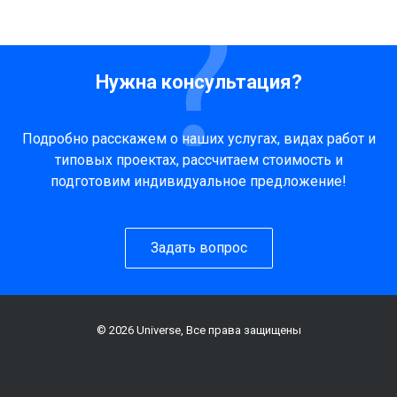
Нужна консультация?
Подробно расскажем о наших услугах, видах работ и
типовых проектах, рассчитаем стоимость и
подготовим индивидуальное предложение!
Задать вопрос
© 2026 Universe, Все права защищены