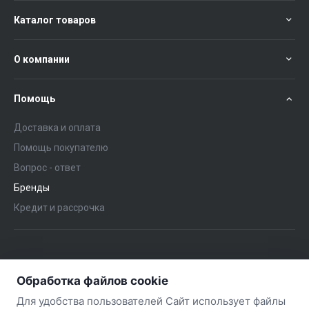
Каталог товаров
О компании
Помощь
Доставка и оплата
Помощь покупателю
Вопрос - ответ
Бренды
Кредит и рассрочка
+375 (29) 651-57-02
ЗАКАЗАТЬ ЗВОНОК
Обработка файлов cookie
+375 (29) 563-57-02
Для удобства пользователей Сайт использует файлы