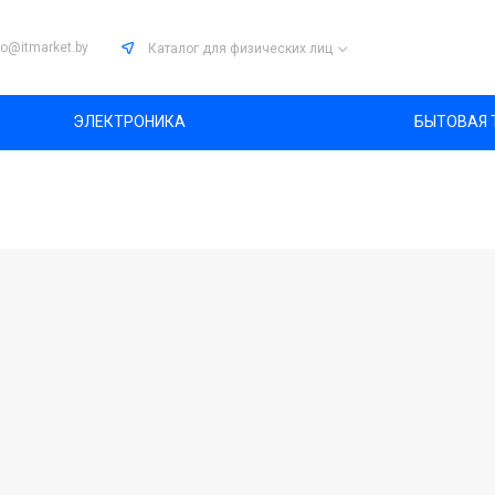
fo@itmarket.by
Каталог
для физических лиц
ЭЛЕКТРОНИКА
БЫТОВАЯ 