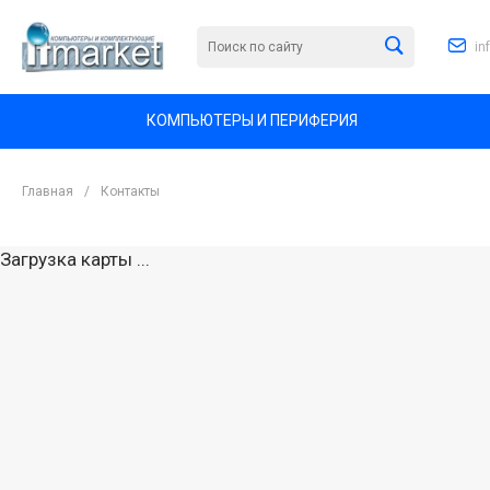
in
КОМПЬЮТЕРЫ И ПЕРИФЕРИЯ
Главная
/
Контакты
Загрузка карты ...