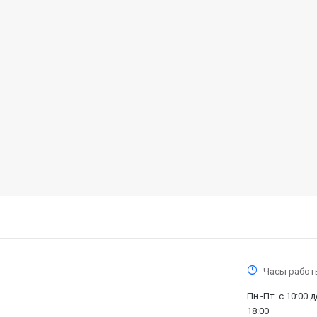
Часы работ
Пн.-Пт. с 10:00 д
18:00