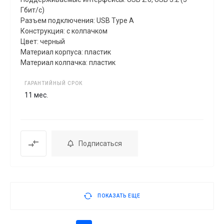
Гбит/с)
Разъем подключения: USB Type A
Конструкция: с колпачком
Цвет: черный
Материал корпуса: пластик
Материал колпачка: пластик
ГАРАНТИЙНЫЙ СРОК
11 мес.
Подписаться
ПОКАЗАТЬ ЕЩЕ