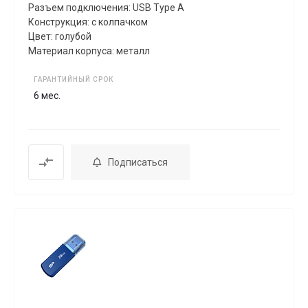
Разъем подключения: USB Type A
Конструкция: с колпачком
Цвет: голубой
Материал корпуса: металл
ГАРАНТИЙНЫЙ СРОК
6 мес.
Подписаться