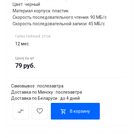
Цвет: черный
Материал корпуса: пластик
Скорость последовательного чтения: 90 МБ/с
Скорость последовательной записи: 45 МБ/с
ГАРАНТИЙНЫЙ СРОК
12 мес.
Цена за
шт
79 руб.
Самовывоз : послезавтра
Доставка по Минску : послезавтра
Доставка по Беларуси : до 4 дней
В корзину