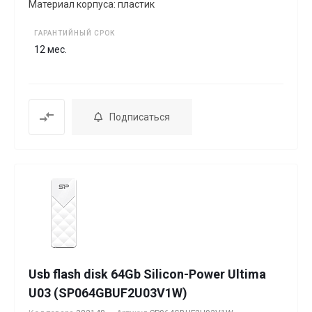
Материал корпуса: пластик
ГАРАНТИЙНЫЙ СРОК
12 мес.
Подписаться
Usb flash disk 64Gb Silicon-Power Ultima
U03 (SP064GBUF2U03V1W)