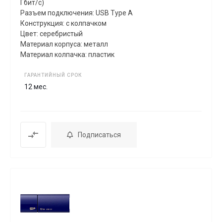
Гбит/с)
Разъем подключения: USB Type A
Конструкция: с колпачком
Цвет: серебристый
Материал корпуса: металл
Материал колпачка: пластик
ГАРАНТИЙНЫЙ СРОК
12 мес.
Подписаться