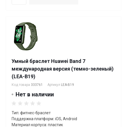
Умный браслет Huawei Band 7
международная версия (темно-зеленый)
(LEA-B19)
Код товара
333761
Артикул
LEA-B19
Нет в наличии
Тип: фитнес-браслет
Поддержка платформ: iOS, Android
Материал корпуса: пластик