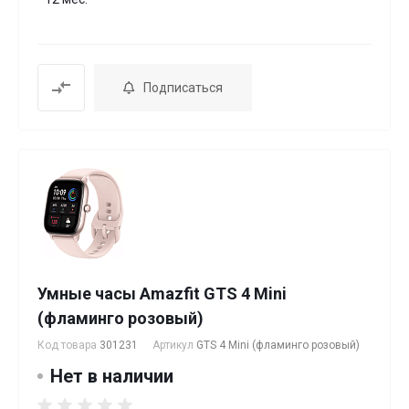
Подписаться
Умные часы Amazfit GTS 4 Mini
(фламинго розовый)
Код товара
301231
Артикул
GTS 4 Mini (фламинго розовый)
Нет в наличии