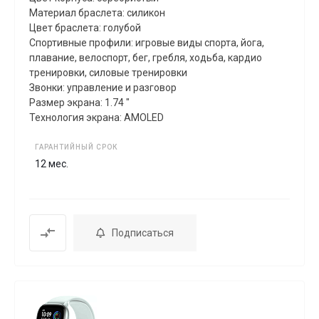
Материал браслета: силикон
Цвет браслета: голубой
Спортивные профили: игровые виды спорта, йога,
плавание, велоспорт, бег, гребля, xодьба, кардио
тренировки, силовые тренировки
Звонки: управление и разговор
Размер экрана: 1.74 "
Технология экрана: AMOLED
ГАРАНТИЙНЫЙ СРОК
12 мес.
Подписаться