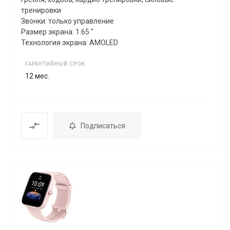
тренировки
Звонки: только управление
Размер экрана: 1.65 "
Технология экрана: AMOLED
ГАРАНТИЙНЫЙ СРОК
12 мес.
Подписаться