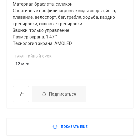
Материал браслета: силикон
Спортивные профили: игровые виды спорта, йога,
плавание, велоспорт, бег, гребля, xодьба, кардио
тренировки, силовые тренировки
Звонки: только управление
Размер экрана: 1.47 "
Технология экрана: AMOLED
ГАРАНТИЙНЫЙ СРОК
12 мес.
Подписаться
ПОКАЗАТЬ ЕЩЕ