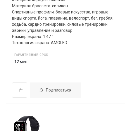
Материал браслета: силикон
Спортивные профили: боевые искусства, игровые
виды спорта, йога, плавание, велоспорт, бег, гребля,
xодьба, кардио тренировки, силовые тренировки
Звонки: управление и разговор
Размер экрана: 1.47 "
Технология экрана: AMOLED
ГАРАНТИЙНЫЙ СРОК
12 мес.
Подписаться