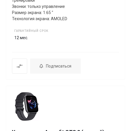
тренировки
Звонки: только управление
Размер экрана: 1.65 "
Технология экрана: AMOLED
ГАРАНТИЙНЫЙ СРОК
12 мес.
Подписаться